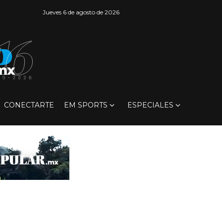
Jueves 6 de agosto de 2026
CONECTARTE
EM SPORTS
ESPECIALES