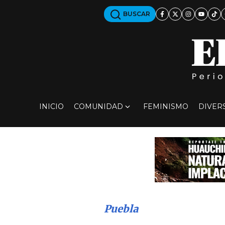
BUSCAR
INICIO
COMUNIDAD
FEMINISMO
DIVER
Puebla