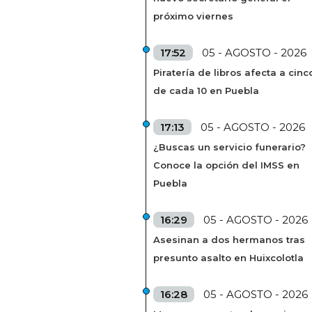
próximo viernes
17:52
05 - AGOSTO - 2026
Piratería de libros afecta a cinc
de cada 10 en Puebla
17:13
05 - AGOSTO - 2026
¿Buscas un servicio funerario?
Conoce la opción del IMSS en
Puebla
16:29
05 - AGOSTO - 2026
Asesinan a dos hermanos tras
presunto asalto en Huixcolotla
16:28
05 - AGOSTO - 2026