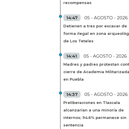
recompensas
14:47
05 - AGOSTO - 2026
Detienen a tres por excavar de
forma ilegal en zona arqueológ
de Los Teteles
14:41
05 - AGOSTO - 2026
Madres y padres protestan cont
cierre de Academia Militarizad
en Puebla
14:37
05 - AGOSTO - 2026
Preliberaciones en Tlaxcala
alcanzarían a una minoría de
internos; 94.6% permanece sin
sentencia