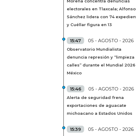
Morena concentra denuncias
electorales en Tlaxcala; Alfonso
Sánchez lidera con 74 expedien
y Cuéllar figura en 13
15:47
05 - AGOSTO - 2026
Observatorio Mundialista
denuncia represión y “limpieza
calles” durante el Mundial 2026
México
15:46
05 - AGOSTO - 2026
Alerta de seguridad frena
exportaciones de aguacate
michoacano a Estados Unidos
15:39
05 - AGOSTO - 2026