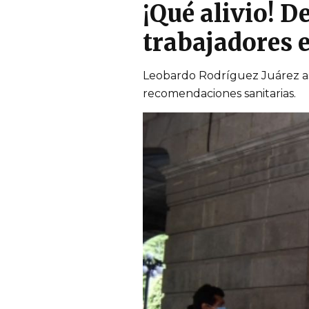
¡Qué alivio! 
trabajadores e
Leobardo Rodríguez Juárez as
recomendaciones sanitarias.