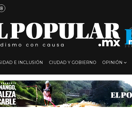
SIDAD E INCLUSIÓN
CIUDAD Y GOBIERNO
OPINIÓN