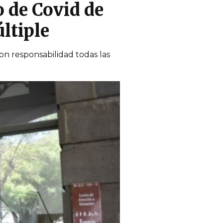
 de Covid de
ltiple
n responsabilidad todas las