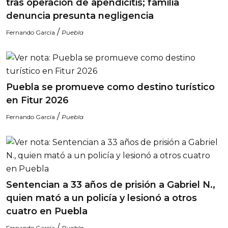
tras operación de apendicitis; familia
denuncia presunta negligencia
/
Fernando García
Puebla
Puebla se promueve como destino turístico
en Fitur 2026
/
Fernando García
Puebla
Sentencian a 33 años de prisión a Gabriel N.,
quien mató a un policía y lesionó a otros
cuatro en Puebla
/
Fernando García
Puebla