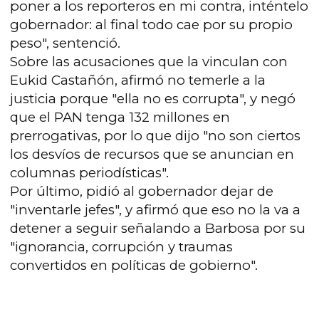
poner a los reporteros en mi contra, inténtelo
gobernador: al final todo cae por su propio
peso", sentenció.
Sobre las acusaciones que la vinculan con
Eukid Castañón, afirmó no temerle a la
justicia porque "ella no es corrupta", y negó
que el PAN tenga 132 millones en
prerrogativas, por lo que dijo "no son ciertos
los desvíos de recursos que se anuncian en
columnas periodísticas".
Por último, pidió al gobernador dejar de
"inventarle jefes", y afirmó que eso no la va a
detener a seguir señalando a Barbosa por su
"ignorancia, corrupción y traumas
convertidos en políticas de gobierno".