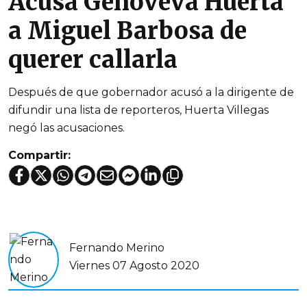
Acusa Genoveva Huerta
a Miguel Barbosa de
querer callarla
Después de que gobernador acusó a la dirigente de
difundir una lista de reporteros, Huerta Villegas
negó las acusaciones.
Compartir:
Fernando Merino
Viernes 07 Agosto 2020