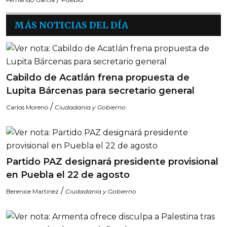
MÁS NOTICIAS DEL DÍA
Cabildo de Acatlán frena propuesta de
Lupita Bárcenas para secretario general
/
Carlos Moreno
Ciudadanía y Gobierno
Partido PAZ designará presidente provisional
en Puebla el 22 de agosto
/
Berenice Martinez
Ciudadanía y Gobierno