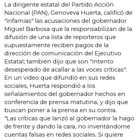
La dirigente estatal del Partido Acción
Nacional (PAN), Genoveva Huerta, calificó de
"infamias" las acusaciones del gobernador
Miguel Barbosa que la responsabilizan de la
difusión de una lista de reporteros que
supuestamente reciben pagos de la
dirección de comunicación del Ejecutivo
Estatal; también dijo que son "intento
desesperado de acallar a las voces críticas".
En un video que difundió en sus redes
sociales, Huerta respondió a los
señalamientos del gobernador hechos en
conferencia de prensa matutina, y dijo que
buscan poner a la prensa en su contra.
"Las críticas que lanzó al gobernador la hago
de frente y dando la cara, no inventándome
cuentas falsas en redes sociales. Si quiere