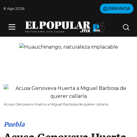
8 Ago 2026
DENUNCIA
Acusa Genoveva Huerta a Miguel Barbosa de querer callarla
Puebla