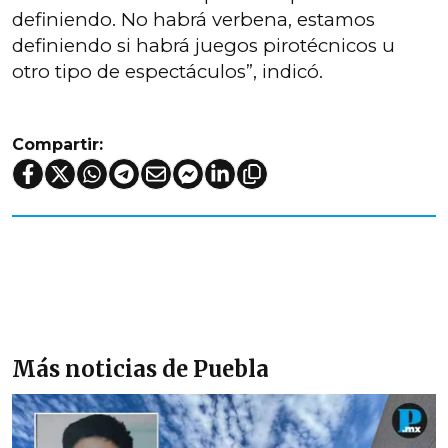
definiendo. No habrá verbena, estamos
definiendo si habrá juegos pirotécnicos u
otro tipo de espectáculos”, indicó.
Compartir:
Más noticias de Puebla