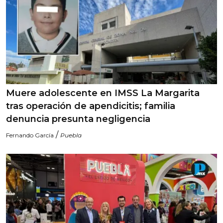
Muere adolescente en IMSS La Margarita
tras operación de apendicitis; familia
denuncia presunta negligencia
/
Fernando García
Puebla