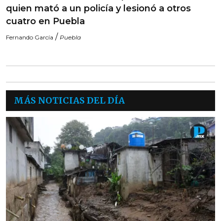
quien mató a un policía y lesionó a otros
cuatro en Puebla
/
Fernando García
Puebla
MÁS NOTICIAS DEL DÍA