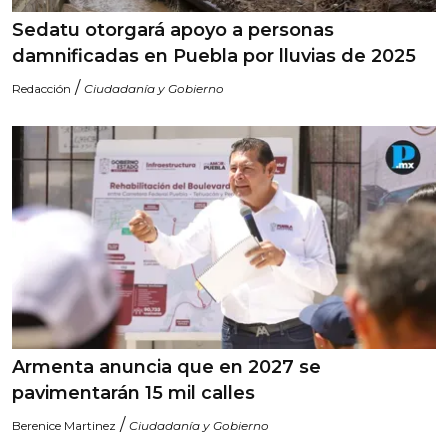
Sedatu otorgará apoyo a personas
damnificadas en Puebla por lluvias de 2025
/
Redacción
Ciudadanía y Gobierno
Armenta anuncia que en 2027 se
pavimentarán 15 mil calles
/
Berenice Martinez
Ciudadanía y Gobierno