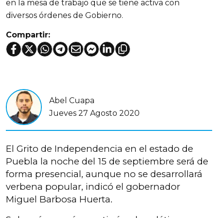
en la mesa de trabajo que se tiene activa con
diversos órdenes de Gobierno.
Compartir:
Abel Cuapa
Jueves 27 Agosto 2020
El Grito de Independencia en el estado de
Puebla la noche del 15 de septiembre será de
forma presencial, aunque no se desarrollará
verbena popular, indicó el gobernador
Miguel Barbosa Huerta.