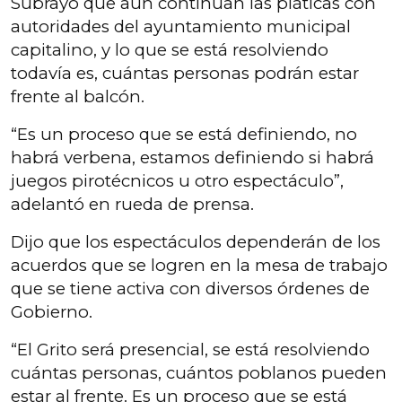
Subrayó que aún continúan las pláticas con
autoridades del ayuntamiento municipal
capitalino, y lo que se está resolviendo
todavía es, cuántas personas podrán estar
frente al balcón.
“Es un proceso que se está definiendo, no
habrá verbena, estamos definiendo si habrá
juegos pirotécnicos u otro espectáculo”,
adelantó en rueda de prensa.
Dijo que los espectáculos dependerán de los
acuerdos que se logren en la mesa de trabajo
que se tiene activa con diversos órdenes de
Gobierno.
“El Grito será presencial, se está resolviendo
cuántas personas, cuántos poblanos pueden
estar al frente. Es un proceso que se está