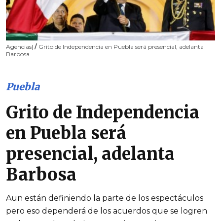
Agencias|
/
Grito de Independencia en Puebla será presencial, adelanta
Barbosa
Puebla
Grito de Independencia
en Puebla será
presencial, adelanta
Barbosa
Aun están definiendo la parte de los espectáculos
pero eso dependerá de los acuerdos que se logren