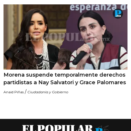
Morena suspende temporalmente derechos
partidistas a Nay Salvatori y Grace Palomares
/
Anaid Piñas
Ciudadanía y Gobierno