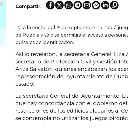
Compartir:
Para la noche del 15 de septiembre no habrá jueg
de Puebla y sólo se permitirá el acceso a persona
pulseras de identificación.
Así lo revelaron, la secretaria General, Liza
secretario de Protección Civil y Gestión In
Ariza Salvatori, quienes encabezan los ac
representación del Ayuntamiento de Puebl
estado.
La secretaria General del Ayuntamiento, L
que hay concordancia con el gobierno del 
restricciones de los edificios aledaños al C
se contempla no utilizar los juegos pirotéc