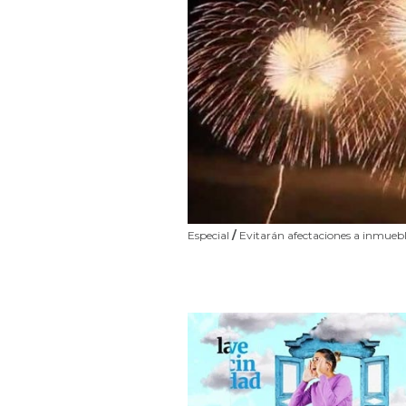
Especial
/
Evitarán afectaciones a inmueble