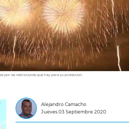
s por las restricciones que hay para su protección.
Alejandro Camacho
Jueves 03 Septiembre 2020