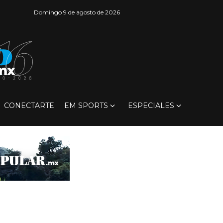
Domingo 9 de agosto de 2026
CONECTARTE
EM SPORTS
ESPECIALES