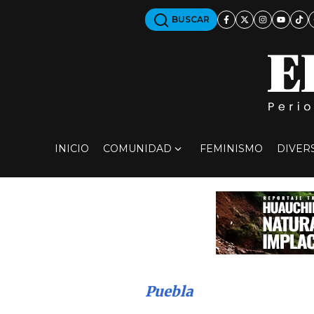
BUSCAR
INICIO
COMUNIDAD
FEMINISMO
DIVER
Puebla