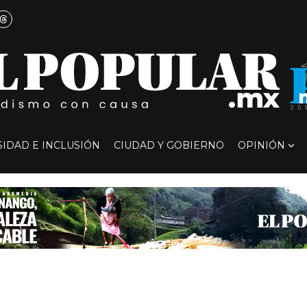
SIDAD E INCLUSIÓN
CIUDAD Y GOBIERNO
OPINIÓN