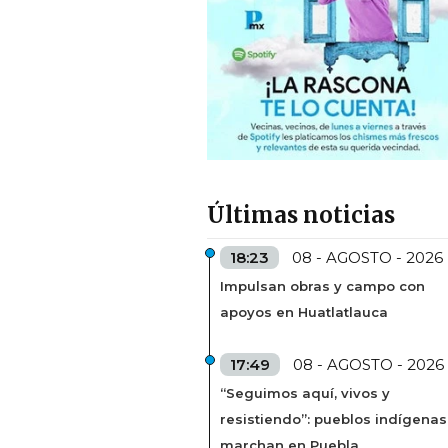
Últimas noticias
18:23
08 - AGOSTO - 2026
Impulsan obras y campo con
apoyos en Huatlatlauca
17:49
08 - AGOSTO - 2026
“Seguimos aquí, vivos y
resistiendo”: pueblos indígenas
marchan en Puebla