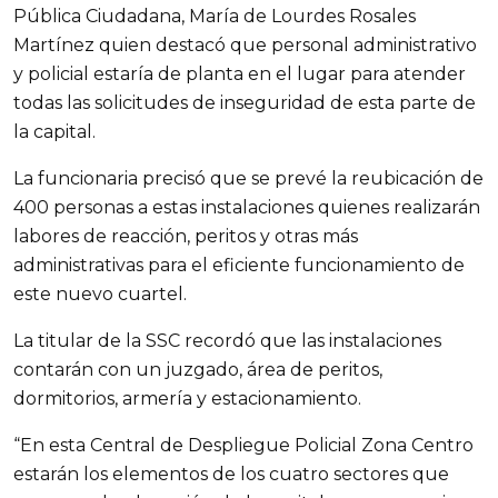
Pública Ciudadana, María de Lourdes Rosales
Martínez quien destacó que personal administrativo
y policial estaría de planta en el lugar para atender
todas las solicitudes de inseguridad de esta parte de
la capital.
La funcionaria precisó que se prevé la reubicación de
400 personas a estas instalaciones quienes realizarán
labores de reacción, peritos y otras más
administrativas para el eficiente funcionamiento de
este nuevo cuartel.
La titular de la SSC recordó que las instalaciones
contarán con un juzgado, área de peritos,
dormitorios, armería y estacionamiento.
“En esta Central de Despliegue Policial Zona Centro
estarán los elementos de los cuatro sectores que