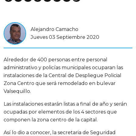
Alejandro Camacho
Jueves 03 Septiembre 2020
Alrededor de 400 personas entre personal
administrativo y policías municipales ocuparan las
instalaciones de la Central de Despliegue Policial
Zona Centro que será remodelado en bulevar
Valsequillo.
Las instalaciones estarán listas a final de año y serán
ocupadas por elementos de los 4 sectores que
componen la zona centro de la capital.
Así lo dio a conocer, la secretaria de Seguridad