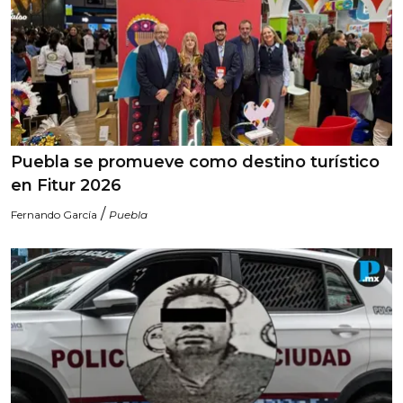
Puebla se promueve como destino turístico
en Fitur 2026
/
Fernando García
Puebla