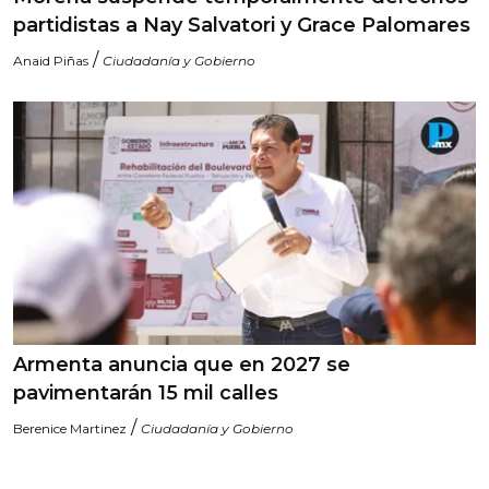
partidistas a Nay Salvatori y Grace Palomares
/
Anaid Piñas
Ciudadanía y Gobierno
Armenta anuncia que en 2027 se
pavimentarán 15 mil calles
/
Berenice Martinez
Ciudadanía y Gobierno