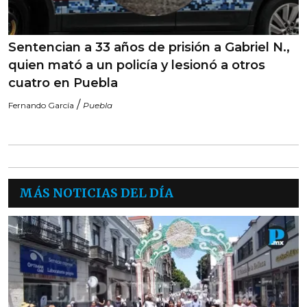
Sentencian a 33 años de prisión a Gabriel N.,
quien mató a un policía y lesionó a otros
cuatro en Puebla
/
Fernando García
Puebla
MÁS NOTICIAS DEL DÍA