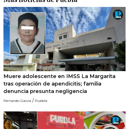
Muere adolescente en IMSS La Margarita
tras operación de apendicitis; familia
denuncia presunta negligencia
/
Fernando García
Puebla