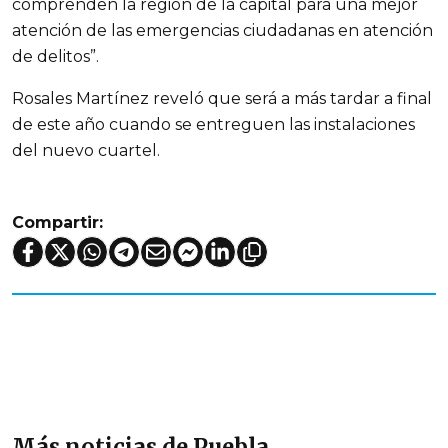
comprenden la región de la capital para una mejor
atención de las emergencias ciudadanas en atención
de delitos”.
Rosales Martínez reveló que será a más tardar a final
de este año cuando se entreguen las instalaciones
del nuevo cuartel.
Compartir:
Más noticias de Puebla