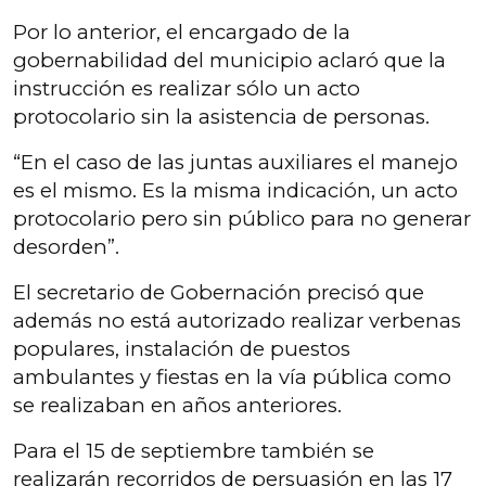
Por lo anterior, el encargado de la
gobernabilidad del municipio aclaró que la
instrucción es realizar sólo un acto
protocolario sin la asistencia de personas.
“En el caso de las juntas auxiliares el manejo
es el mismo. Es la misma indicación, un acto
protocolario pero sin público para no generar
desorden”.
El secretario de Gobernación precisó que
además no está autorizado realizar verbenas
populares, instalación de puestos
ambulantes y fiestas en la vía pública como
se realizaban en años anteriores.
Para el 15 de septiembre también se
realizarán recorridos de persuasión en las 17