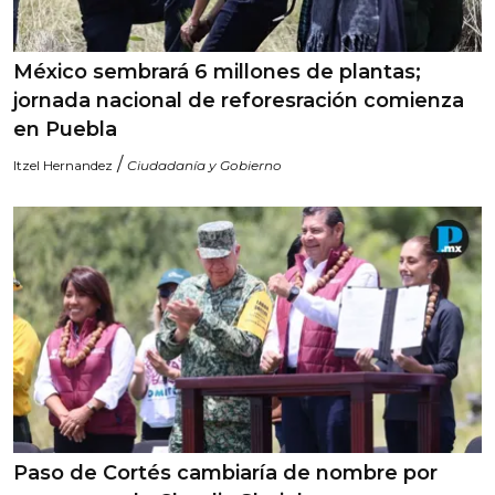
México sembrará 6 millones de plantas;
jornada nacional de reforesración comienza
en Puebla
/
Itzel Hernandez
Ciudadanía y Gobierno
Paso de Cortés cambiaría de nombre por