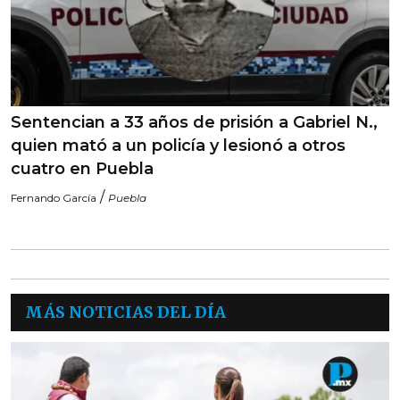
Sentencian a 33 años de prisión a Gabriel N.,
quien mató a un policía y lesionó a otros
cuatro en Puebla
/
Fernando García
Puebla
MÁS NOTICIAS DEL DÍA