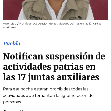
Agencias|
/
Notifican suspensión de actividades patrias en las 17 juntas
auxiliares
Puebla
Notifican suspensión de
actividades patrias en
las 17 juntas auxiliares
Para esa noche estarán prohibidas todas las
actividades que fomenten la aglomeración de
personas.