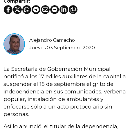
Compartir:
Alejandro Camacho
Jueves 03 Septiembre 2020
La Secretaría de Gobernación Municipal
notificó a los 17 ediles auxiliares de la capital a
suspender el 15 de septiembre el grito de
independencia en sus comunidades, verbena
popular, instalación de ambulantes y
enfocarse sólo a un acto protocolario sin
personas.
Así lo anunció, el titular de la dependencia,