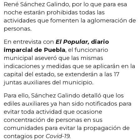
René Sánchez Galindo, por lo que para esa
noche estarán prohibidas todas las
actividades que fomenten la aglomeración de
personas.
En entrevista con
El Popular,
diario
imparcial de Puebla
, el funcionario
municipal aseveró que las mismas
indicaciones y medidas que se aplicarán en la
capital del estado, se extenderán a las 17
juntas auxiliares del municipio.
Para ello, Sánchez Galindo detalló que los
ediles auxiliares ya han sido notificados para
evitar toda actividad que ocasione
concentración de personas en sus
comunidades para evitar la propagación de
contagios por
Covid-19.