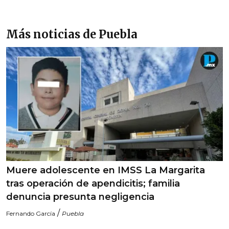
Más noticias de Puebla
Muere adolescente en IMSS La Margarita
tras operación de apendicitis; familia
denuncia presunta negligencia
/
Fernando García
Puebla