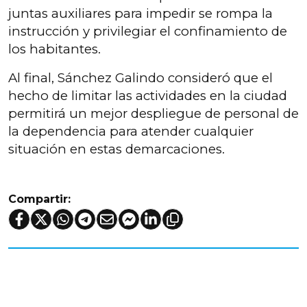
juntas auxiliares para impedir se rompa la
instrucción y privilegiar el confinamiento de
los habitantes.
Al final, Sánchez Galindo consideró que el
hecho de limitar las actividades en la ciudad
permitirá un mejor despliegue de personal de
la dependencia para atender cualquier
situación en estas demarcaciones.
Compartir: