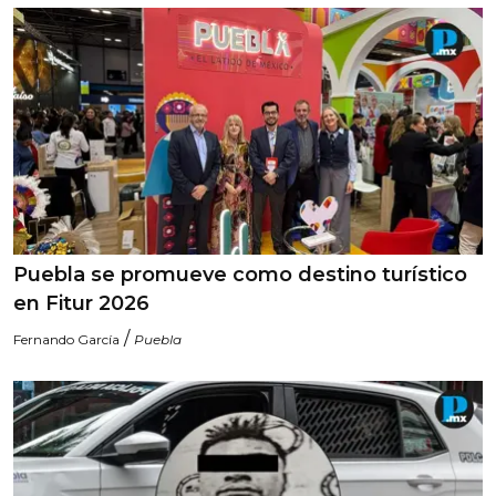
Puebla se promueve como destino turístico
en Fitur 2026
/
Fernando García
Puebla