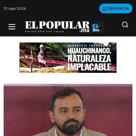
10 Ago 2026
DENUNCIA