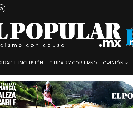
SIDAD E INCLUSIÓN
CIUDAD Y GOBIERNO
OPINIÓN