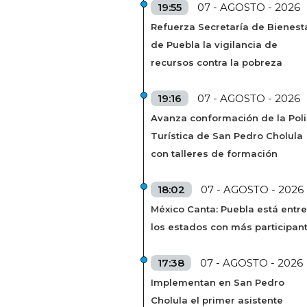
19:55
07 - AGOSTO - 2026
Refuerza Secretaría de Bienest
de Puebla la vigilancia de
recursos contra la pobreza
19:16
07 - AGOSTO - 2026
Avanza conformación de la Poli
Turística de San Pedro Cholula
con talleres de formación
18:02
07 - AGOSTO - 2026
México Canta: Puebla está entre
los estados con más participan
17:38
07 - AGOSTO - 2026
Implementan en San Pedro
Cholula el primer asistente