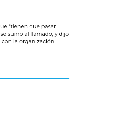
ue "tienen que pasar
 se sumó al llamado, y dijo
 con la organización.