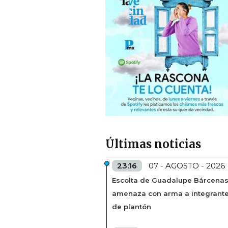
Últimas noticias
23:16
07 - AGOSTO - 2026
Escolta de Guadalupe Bárcena
amenaza con arma a integrant
de plantón