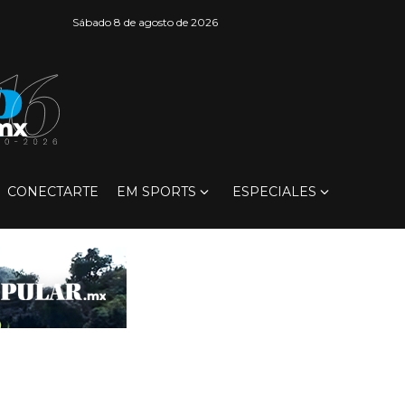
Sábado 8 de agosto de 2026
CONECTARTE
EM SPORTS
ESPECIALES