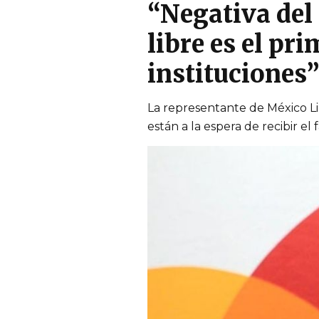
“Negativa del
libre es el pr
instituciones
La representante de México Li
están a la espera de recibir el