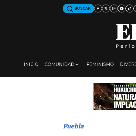
BUSCAR
INICIO
COMUNIDAD
FEMINISMO
DIVER
Puebla