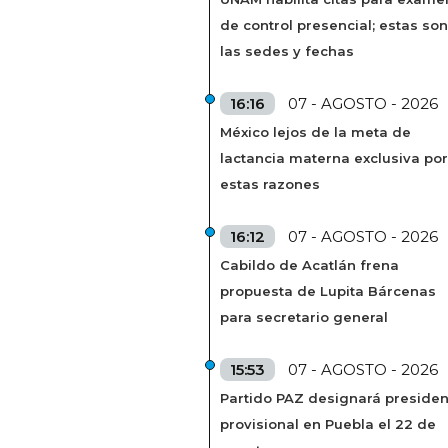
de control presencial; estas son
las sedes y fechas
16:16
07 - AGOSTO - 2026
México lejos de la meta de
lactancia materna exclusiva por
estas razones
16:12
07 - AGOSTO - 2026
Cabildo de Acatlán frena
propuesta de Lupita Bárcenas
para secretario general
15:53
07 - AGOSTO - 2026
Partido PAZ designará presiden
provisional en Puebla el 22 de