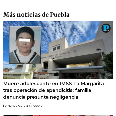
Más noticias de Puebla
Muere adolescente en IMSS La Margarita
tras operación de apendicitis; familia
denuncia presunta negligencia
/
Fernando García
Puebla