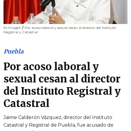
Es Imagen
/
Por acoso laboral y sexual cesan al director del Instituto
Registral y Catastral
Puebla
Por acoso laboral y
sexual cesan al director
del Instituto Registral y
Catastral
Jaime Calderón Vázquez, director del Instituto
Catastral y Registral de Puebla, fue acusado de