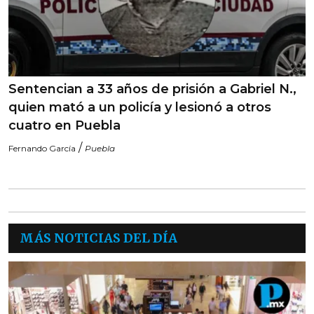
Sentencian a 33 años de prisión a Gabriel N.,
quien mató a un policía y lesionó a otros
cuatro en Puebla
/
Fernando García
Puebla
MÁS NOTICIAS DEL DÍA