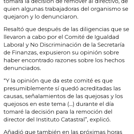
tomará la decisión de remover al directivo, de
quien algunas trabajadoras del organismo se
quejaron y lo denunciaron.
Resaltó que después de las diligencias que se
llevaron a cabo por el Comité de Igualdad
Laboral y No Discriminación de la Secretaría
de Finanzas, expusieron su opinión sobre
haber encontrado razones sobre los hechos
denunciados.
“Y la opinión que da este comité es que
presumiblemente sí quedó acreditadas las
causas, señalamientos de las quejosas y los
quejosos en este tema (…) durante el día
tomaré la decisión para la remoción del
director del Instituto Catastral”, explicó.
Añadió que también en las próximas horas