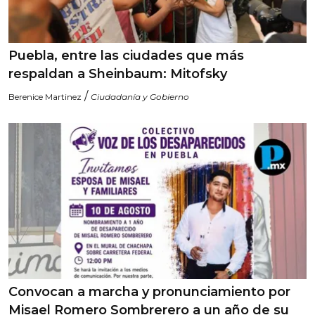
Puebla, entre las ciudades que más
respaldan a Sheinbaum: Mitofsky
/
Berenice Martinez
Ciudadanía y Gobierno
Convocan a marcha y pronunciamiento por
Misael Romero Sombrerero a un año de su