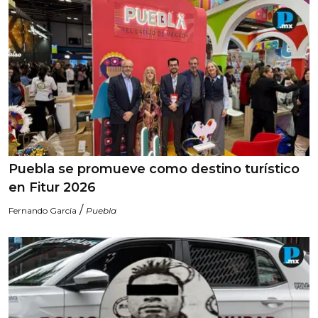
Puebla se promueve como destino turístico
en Fitur 2026
/
Fernando García
Puebla