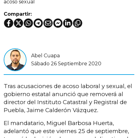
acoso sexual
Compartir:
Abel Cuapa
Sábado 26 Septiembre 2020
Tras acusaciones de acoso laboral y sexual, el
gobierno estatal anunció que removerá al
director del Instituto Catastral y Registral de
Puebla, Jaime Calderón Vázquez.
El mandatario, Miguel Barbosa Huerta,
adelantó que este viernes 25 de septiembre,