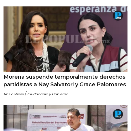
Morena suspende temporalmente derechos
partidistas a Nay Salvatori y Grace Palomares
/
Anaid Piñas
Ciudadanía y Gobierno