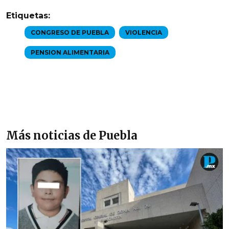
Etiquetas:
CONGRESO DE PUEBLA
VIOLENCIA
PENSION ALIMENTARIA
Más noticias de Puebla