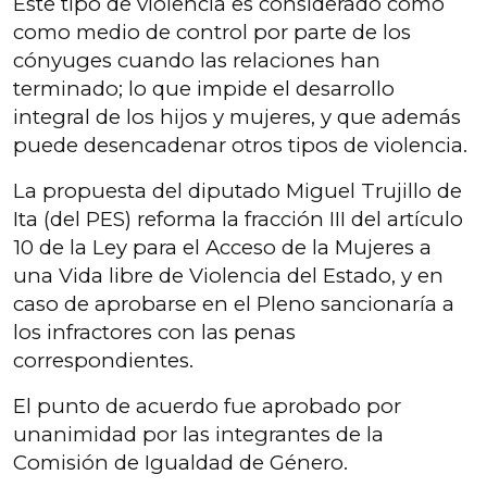
Este tipo de violencia es considerado como
como medio de control por parte de los
cónyuges cuando las relaciones han
terminado; lo que impide el desarrollo
integral de los hijos y mujeres, y que además
puede desencadenar otros tipos de violencia.
La propuesta del diputado Miguel Trujillo de
Ita (del PES) reforma la fracción III del artículo
10 de la Ley para el Acceso de la Mujeres a
una Vida libre de Violencia del Estado, y en
caso de aprobarse en el Pleno sancionaría a
los infractores con las penas
correspondientes.
El punto de acuerdo fue aprobado por
unanimidad por las integrantes de la
Comisión de Igualdad de Género.