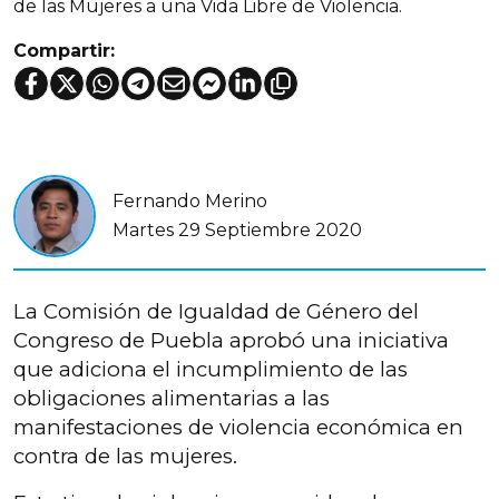
de las Mujeres a una Vida Libre de Violencia.
Compartir:
Fernando Merino
Martes 29 Septiembre 2020
La Comisión de Igualdad de Género del
Congreso de Puebla aprobó una iniciativa
que adiciona el incumplimiento de las
obligaciones alimentarias a las
manifestaciones de violencia económica en
contra de las mujeres.