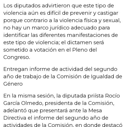
Los diputados advirtieron que este tipo de
violencia aún es difícil de prevenir y castigar
porque contrario a la violencia física y sexual,
no hay un marco jurídico adecuado para
identificar las diferentes manifestaciones de
este tipo de violencia; el dictamen será
sometido a votación en el Pleno del
Congreso.
Entregan informe de actividad del segundo
año de trabajo de la Comisión de Igualdad de
Género
En la misma sesión, la diputada priísta Rocío
García Olmedo, presidenta de la Comisión,
adelantó que presentará ante la Mesa
Directiva el informe del segundo año de
actividades de la Comisión, en donde destacó