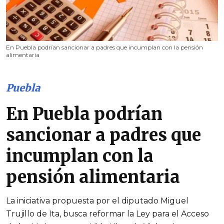
En Puebla podrían sancionar a padres que incumplan con la pensión
alimentaria
Puebla
En Puebla podrían
sancionar a padres que
incumplan con la
pensión alimentaria
La iniciativa propuesta por el diputado Miguel
Trujillo de Ita, busca reformar la Ley para el Acceso