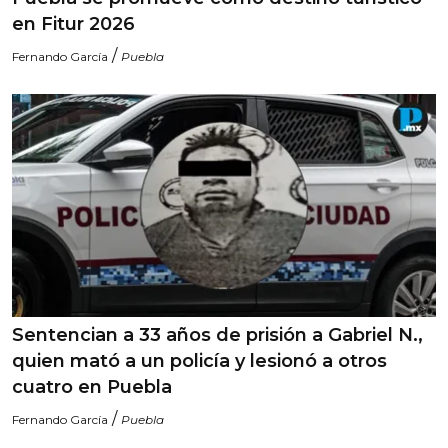
en Fitur 2026
/
Fernando García
Puebla
Sentencian a 33 años de prisión a Gabriel N.,
quien mató a un policía y lesionó a otros
cuatro en Puebla
/
Fernando García
Puebla