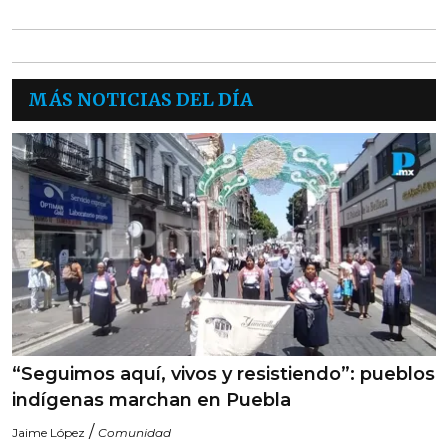
MÁS NOTICIAS DEL DÍA
“Seguimos aquí, vivos y resistiendo”: pueblos
indígenas marchan en Puebla
/
Jaime López
Comunidad