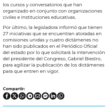
los cursos y conversatorios que han
organizado en conjunto con organizaciones
civiles e Instituciones educativas.
Por último, la legisladora informó que tienen
27 iniciativas que se encuentran atoradas en
comisiones unidas y cuatro dictámenes no
han sido publicados en el Periódico Oficial
del estado por lo que solicitará la intervención
del presidente del Congreso, Gabriel Biestro,
para agilizar la publicación de los dictámenes
para que entren en vigor.
Compartir: