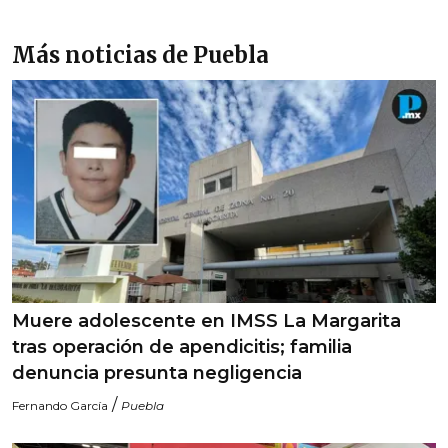
Más noticias de Puebla
Muere adolescente en IMSS La Margarita
tras operación de apendicitis; familia
denuncia presunta negligencia
/
Fernando García
Puebla