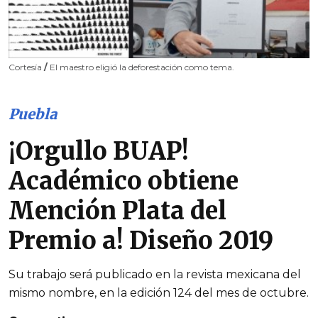
Cortesía
/
El maestro eligió la deforestación como tema.
Puebla
¡Orgullo BUAP!
Académico obtiene
Mención Plata del
Premio a! Diseño 2019
Su trabajo será publicado en la revista mexicana del
mismo nombre, en la edición 124 del mes de octubre.