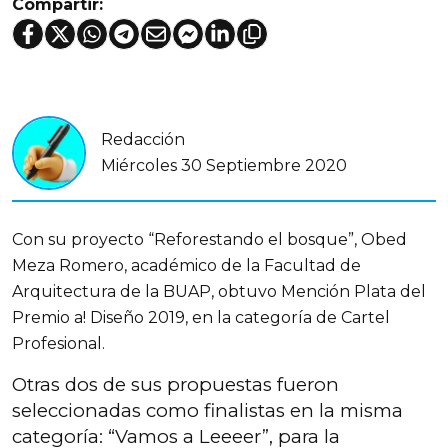
Compartir:
Redacción
Miércoles 30 Septiembre 2020
Con su proyecto “Reforestando el bosque”, Obed
Meza Romero, académico de la Facultad de
Arquitectura de la BUAP, obtuvo Mención Plata del
Premio a! Diseño 2019, en la categoría de Cartel
Profesional.
Otras dos de sus propuestas fueron
seleccionadas como finalistas en la misma
categoría: “Vamos a Leeeer”, para la