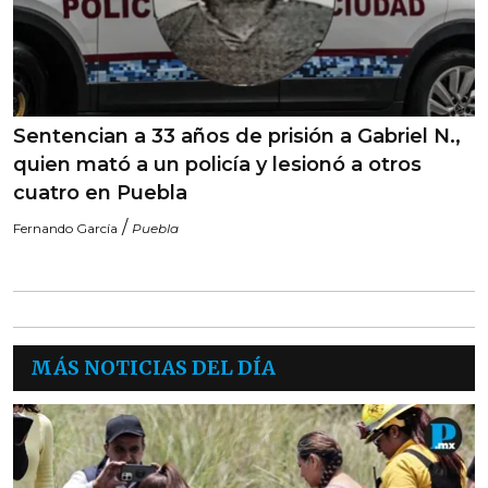
Sentencian a 33 años de prisión a Gabriel N.,
quien mató a un policía y lesionó a otros
cuatro en Puebla
/
Fernando García
Puebla
MÁS NOTICIAS DEL DÍA