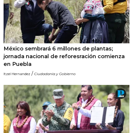
México sembrará 6 millones de plantas;
jornada nacional de reforesración comienza
en Puebla
/
Itzel Hernandez
Ciudadanía y Gobierno