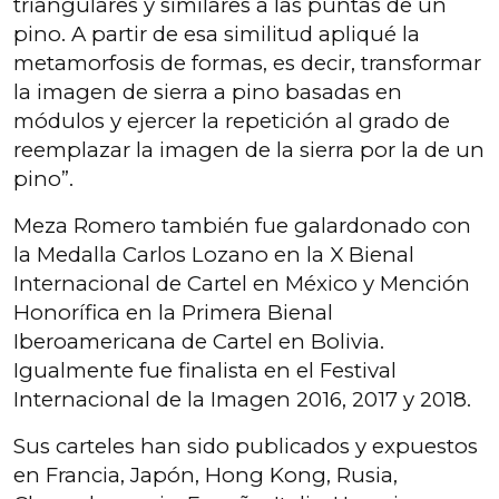
triangulares y similares a las puntas de un
pino. A partir de esa similitud apliqué la
metamorfosis de formas, es decir, transformar
la imagen de sierra a pino basadas en
módulos y ejercer la repetición al grado de
reemplazar la imagen de la sierra por la de un
pino”.
Meza Romero también fue galardonado con
la Medalla Carlos Lozano en la X Bienal
Internacional de Cartel en México y Mención
Honorífica en la Primera Bienal
Iberoamericana de Cartel en Bolivia.
Igualmente fue finalista en el Festival
Internacional de la Imagen 2016, 2017 y 2018.
Sus carteles han sido publicados y expuestos
en Francia, Japón, Hong Kong, Rusia,