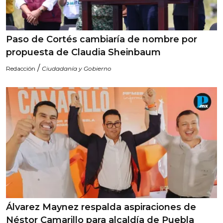
Paso de Cortés cambiaría de nombre por
propuesta de Claudia Sheinbaum
/
Redacción
Ciudadanía y Gobierno
Álvarez Maynez respalda aspiraciones de
Néstor Camarillo para alcaldía de Puebla