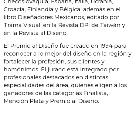
Checoslovaquia, España, Italia, Ucrania,
Croacia, Finlandia y Bélgica; además en el
libro Diseñadores Mexicanos, editado por
Trama Visual, en la Revista DPI de Taiwán y
en la Revista a! Diseño.
El Premio a! Diseño fue creado en 1994 para
reconocer a lo mejor del diseño en la región y
fortalecer la profesión, sus clientes y
homónimos. El jurado está integrado por
profesionales destacados en distintas
especialidades del área, quienes eligen a los
ganadores de las categorías Finalista,
Mención Plata y Premio a! Diseño.