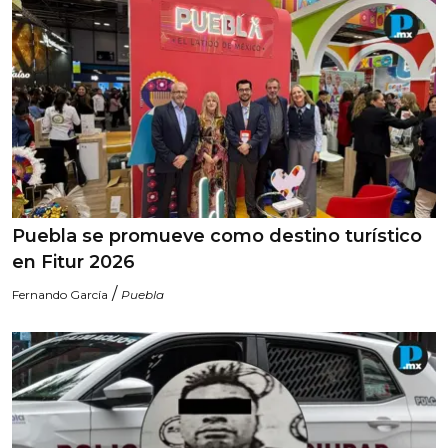
Puebla se promueve como destino turístico
en Fitur 2026
/
Fernando García
Puebla