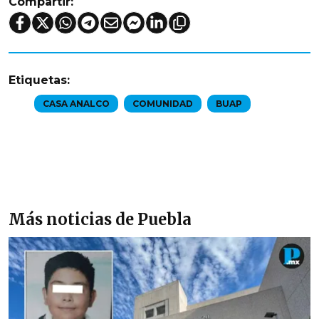
Compartir:
Etiquetas:
CASA ANALCO
COMUNIDAD
BUAP
Más noticias de Puebla