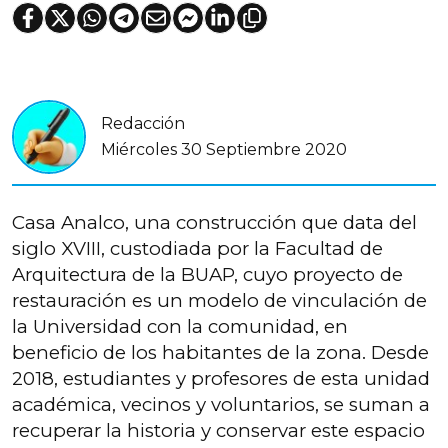
Redacción
Miércoles 30 Septiembre 2020
Casa Analco, una construcción que data del
siglo XVIII, custodiada por la Facultad de
Arquitectura de la BUAP, cuyo proyecto de
restauración es un modelo de vinculación de
la Universidad con la comunidad, en
beneficio de los habitantes de la zona. Desde
2018, estudiantes y profesores de esta unidad
académica, vecinos y voluntarios, se suman a
recuperar la historia y conservar este espacio