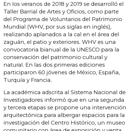
En los veranos de 2018 y 2019 se desarrolló el
Taller Barrial de Artes y Oficios, como parte
del Programa de Voluntarios del Patrimonio
Mundial (WHV, por sus siglas en inglés),
realizando aplanados a la cal en el área del
zaguán, el patio y exteriores. WHV es una
convocatoria bianual de la UNESCO para la
conservación del patrimonio cultural y
natural. En las dos primeras ediciones
participaron 60 jóvenes de México, España,
Turquía y Francia.
La académica adscrita al Sistema Nacional de
Investigadores informó que en una segunda
y tercera etapas se propone una intervención
arquitectónica para albergar espacios para la
investigación del Centro Histórico, un museo
comunitario con área de exposición y venta