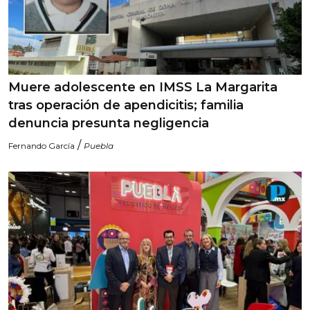
Muere adolescente en IMSS La Margarita
tras operación de apendicitis; familia
denuncia presunta negligencia
/
Fernando García
Puebla