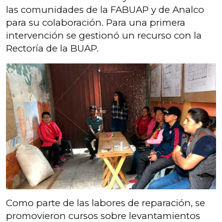
las comunidades de la FABUAP y de Analco
para su colaboración. Para una primera
intervención se gestionó un recurso con la
Rectoría de la BUAP.
Como parte de las labores de reparación, se
promovieron cursos sobre levantamientos