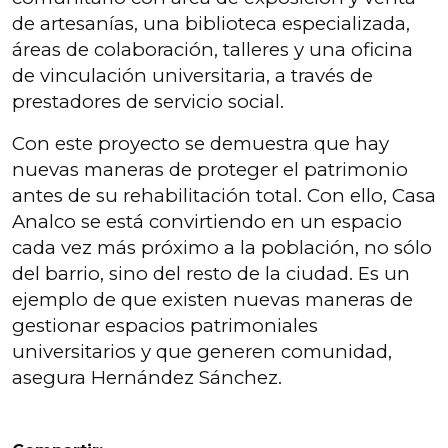
de artesanías, una biblioteca especializada,
áreas de colaboración, talleres y una oficina
de vinculación universitaria, a través de
prestadores de servicio social.
Con este proyecto se demuestra que hay
nuevas maneras de proteger el patrimonio
antes de su rehabilitación total. Con ello, Casa
Analco se está convirtiendo en un espacio
cada vez más próximo a la población, no sólo
del barrio, sino del resto de la ciudad. Es un
ejemplo de que existen nuevas maneras de
gestionar espacios patrimoniales
universitarios y que generen comunidad,
asegura Hernández Sánchez.