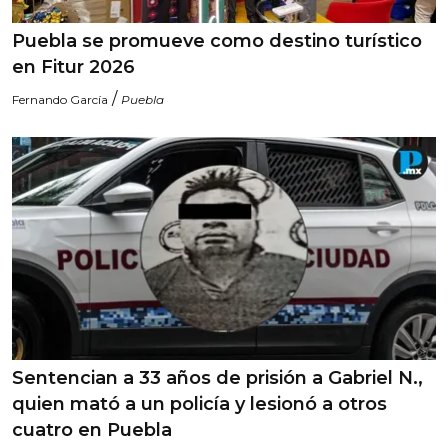
Puebla se promueve como destino turístico
en Fitur 2026
/
Fernando García
Puebla
Sentencian a 33 años de prisión a Gabriel N.,
quien mató a un policía y lesionó a otros
cuatro en Puebla