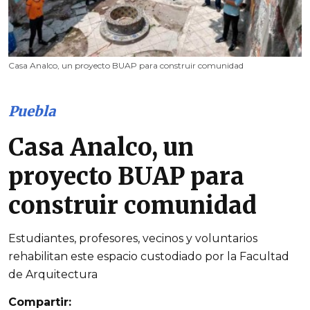
Casa Analco, un proyecto BUAP para construir comunidad
Puebla
Casa Analco, un
proyecto BUAP para
construir comunidad
Estudiantes, profesores, vecinos y voluntarios
rehabilitan este espacio custodiado por la Facultad
de Arquitectura
Compartir: