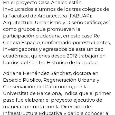
En el proyecto Casa Analco están
involucrados alumnos de los tres colegios de
la Facultad de Arquitectura (FABUAP):
Arquitectura, Urbanismo y Diseño Gráfico; así
como grupos que promueven la
participación ciudadana, en este caso Re
Genera Espacio, conformado por estudiantes,
investigadores y egresados de esta unidad
académica, quienes desde 2012 trabajan en
barrios del Centro Histórico de la ciudad.
Adriana Hernández Sánchez, doctora en
Espacio Público, Regeneración Urbana y
Conservación del Patrimonio, por la
Universitat de Barcelona, indica que el primer
paso fue elaborar el proyecto ejecutivo de
manera conjunta con la Dirección de
Infraestructura Educativa y darlo a conocer a