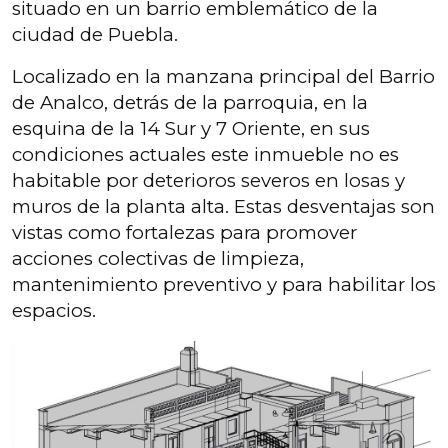
situado en un barrio emblemático de la
ciudad de Puebla.
Localizado en la manzana principal del Barrio
de Analco, detrás de la parroquia, en la
esquina de la 14 Sur y 7 Oriente, en sus
condiciones actuales este inmueble no es
habitable por deterioros severos en losas y
muros de la planta alta. Estas desventajas son
vistas como fortalezas para promover
acciones colectivas de limpieza,
mantenimiento preventivo y para habilitar los
espacios.