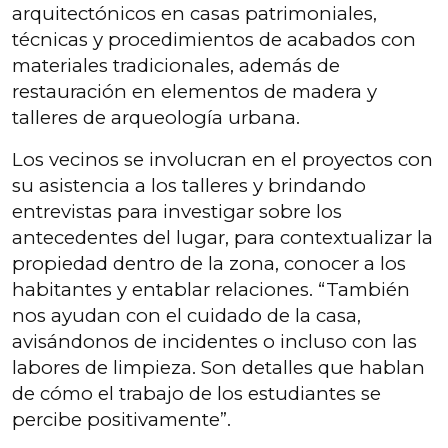
arquitectónicos en casas patrimoniales,
técnicas y procedimientos de acabados con
materiales tradicionales, además de
restauración en elementos de madera y
talleres de arqueología urbana.
Los vecinos se involucran en el proyectos con
su asistencia a los talleres y brindando
entrevistas para investigar sobre los
antecedentes del lugar, para contextualizar la
propiedad dentro de la zona, conocer a los
habitantes y entablar relaciones. “También
nos ayudan con el cuidado de la casa,
avisándonos de incidentes o incluso con las
labores de limpieza. Son detalles que hablan
de cómo el trabajo de los estudiantes se
percibe positivamente”.