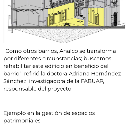
“Como otros barrios, Analco se transforma
por diferentes circunstancias; buscamos
rehabilitar este edificio en beneficio del
barrio”, refirió la doctora Adriana Hernández
Sánchez, investigadora de la FABUAP,
responsable del proyecto.
Ejemplo en la gestión de espacios
patrimoniales