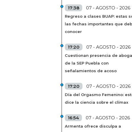
17:38
07 - AGOSTO - 2026
Regreso a clases BUAP: estas s
las fechas importantes que de
conocer
17:20
07 - AGOSTO - 2026
Cuestionan presencia de abog
de la SEP Puebla con
señalamientos de acoso
17:20
07 - AGOSTO - 2026
Día del Orgasmo Femenino: est
dice la ciencia sobre el clímax
16:54
07 - AGOSTO - 2026
Armenta ofrece disculpa a