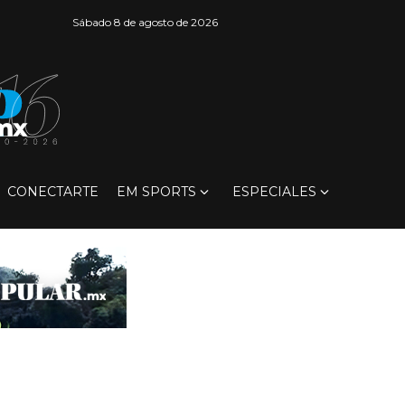
Sábado 8 de agosto de 2026
CONECTARTE
EM SPORTS
ESPECIALES