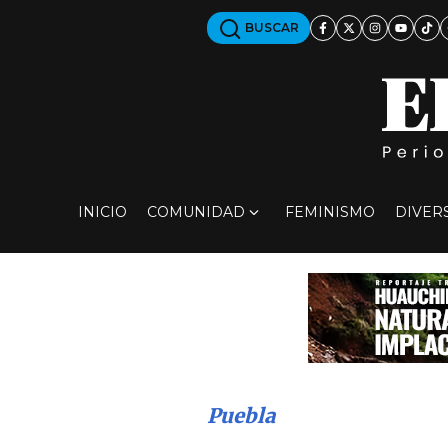
BUSCAR
INICIO
COMUNIDAD
FEMINISMO
DIVER
Puebla