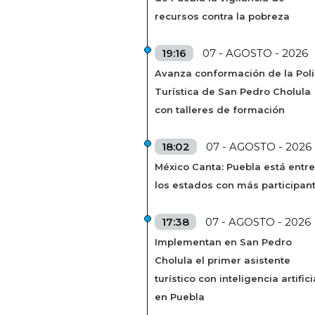
recursos contra la pobreza
19:16
07 - AGOSTO - 2026
Avanza conformación de la Poli
Turística de San Pedro Cholula
con talleres de formación
18:02
07 - AGOSTO - 2026
México Canta: Puebla está entre
los estados con más participan
17:38
07 - AGOSTO - 2026
Implementan en San Pedro
Cholula el primer asistente
turístico con inteligencia artifici
en Puebla