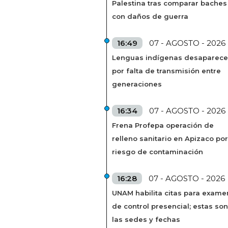
Palestina tras comparar baches
con daños de guerra
16:49
07 - AGOSTO - 2026
Lenguas indígenas desaparec
por falta de transmisión entre
generaciones
16:34
07 - AGOSTO - 2026
Frena Profepa operación de
relleno sanitario en Apizaco por
riesgo de contaminación
16:28
07 - AGOSTO - 2026
UNAM habilita citas para exame
de control presencial; estas son
las sedes y fechas