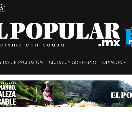
SIDAD E INCLUSIÓN
CIUDAD Y GOBIERNO
OPINIÓN