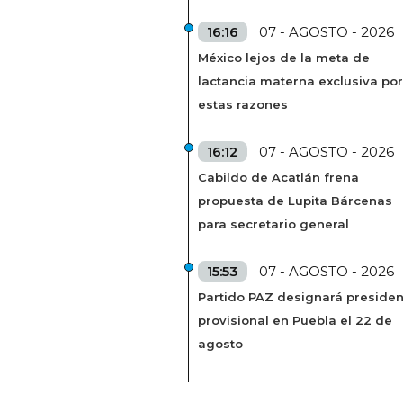
16:16
07 - AGOSTO - 2026
México lejos de la meta de
lactancia materna exclusiva por
estas razones
16:12
07 - AGOSTO - 2026
Cabildo de Acatlán frena
propuesta de Lupita Bárcenas
para secretario general
15:53
07 - AGOSTO - 2026
Partido PAZ designará presiden
provisional en Puebla el 22 de
agosto