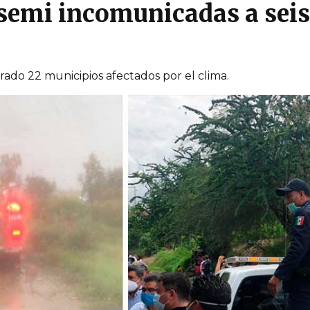
 semi incomunicadas a se
rado 22 municipios afectados por el clima.