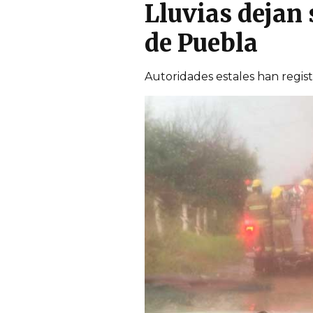
Lluvias dejan
de Puebla
Autoridades estales han regist