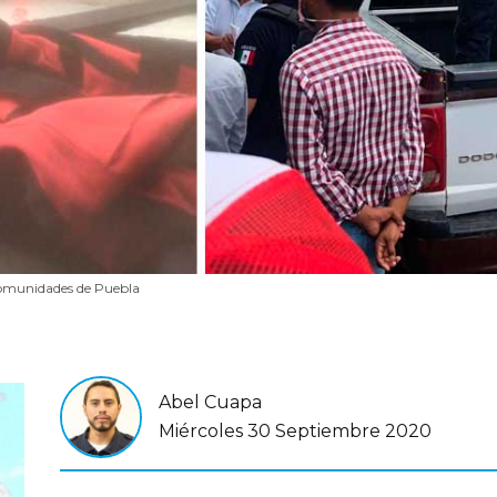
comunidades de Puebla
Abel Cuapa
Miércoles 30 Septiembre 2020