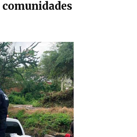
is comunidades