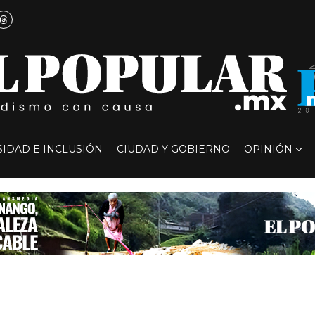
SIDAD E INCLUSIÓN
CIUDAD Y GOBIERNO
OPINIÓN