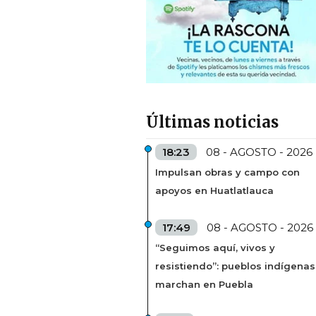
Últimas noticias
18:23
08 - AGOSTO - 2026
Impulsan obras y campo con
apoyos en Huatlatlauca
17:49
08 - AGOSTO - 2026
“Seguimos aquí, vivos y
resistiendo”: pueblos indígenas
marchan en Puebla