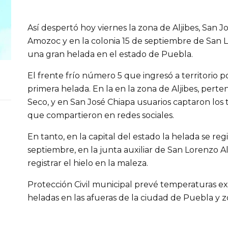
Así despertó hoy viernes la zona de Aljibes, San 
Amozoc y en la colonia 15 de septiembre de San L
una gran helada en el estado de Puebla.
El frente frío número 5 que ingresó a territorio 
primera helada. En la en la zona de Aljibes, perte
Seco, y en San José Chiapa usuarios captaron los 
que compartieron en redes sociales.
En tanto, en la capital del estado la helada se regi
septiembre, en la junta auxiliar de San Lorenzo 
registrar el hielo en la maleza.
Protección Civil municipal prevé temperaturas ex
heladas en las afueras de la ciudad de Puebla y zo