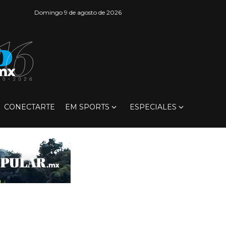
Domingo 9 de agosto de 2026
CONECTARTE
EM SPORTS
ESPECIALES