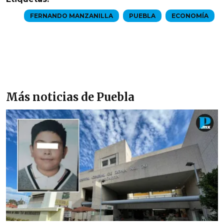
FERNANDO MANZANILLA
PUEBLA
ECONOMÍA
Más noticias de Puebla