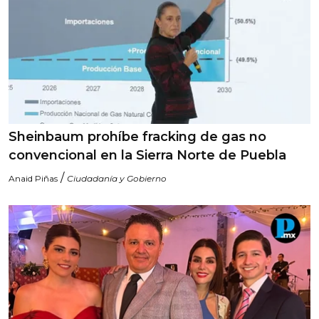
Sheinbaum prohíbe fracking de gas no
convencional en la Sierra Norte de Puebla
/
Anaid Piñas
Ciudadanía y Gobierno