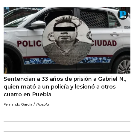
Sentencian a 33 años de prisión a Gabriel N.,
quien mató a un policía y lesionó a otros
cuatro en Puebla
/
Fernando García
Puebla