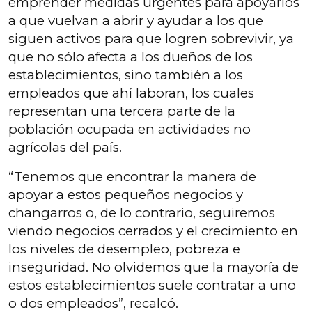
emprender medidas urgentes para apoyarlos
a que vuelvan a abrir y ayudar a los que
siguen activos para que logren sobrevivir, ya
que no sólo afecta a los dueños de los
establecimientos, sino también a los
empleados que ahí laboran, los cuales
representan una tercera parte de la
población ocupada en actividades no
agrícolas del país.
“Tenemos que encontrar la manera de
apoyar a estos pequeños negocios y
changarros o, de lo contrario, seguiremos
viendo negocios cerrados y el crecimiento en
los niveles de desempleo, pobreza e
inseguridad. No olvidemos que la mayoría de
estos establecimientos suele contratar a uno
o dos empleados”, recalcó.