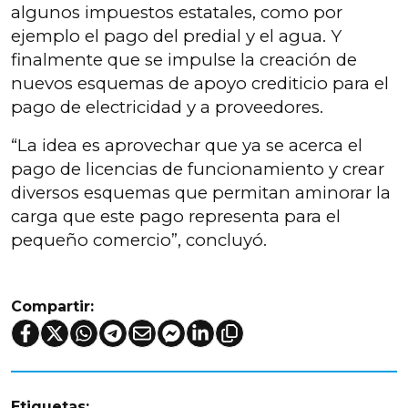
algunos impuestos estatales, como por
ejemplo el pago del predial y el agua. Y
finalmente que se impulse la creación de
nuevos esquemas de apoyo crediticio para el
pago de electricidad y a proveedores.
“La idea es aprovechar que ya se acerca el
pago de licencias de funcionamiento y crear
diversos esquemas que permitan aminorar la
carga que este pago representa para el
pequeño comercio”, concluyó.
Compartir:
Etiquetas: