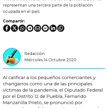
representan una tercera parte de la población
ocupada en el país.
Compartir:
Redacción
Miércoles 14 Octubre 2020
Al calificar a los pequeños comerciantes y
changarros como una de las principales
víctimas de la pandemia, el Diputado Federal
por el Distrito 12 de Puebla, Fernando
Manzanilla Prieto, se pronunció por