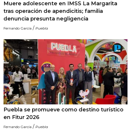
Muere adolescente en IMSS La Margarita
tras operación de apendicitis; familia
denuncia presunta negligencia
/
Fernando García
Puebla
Puebla se promueve como destino turístico
en Fitur 2026
/
Fernando García
Puebla