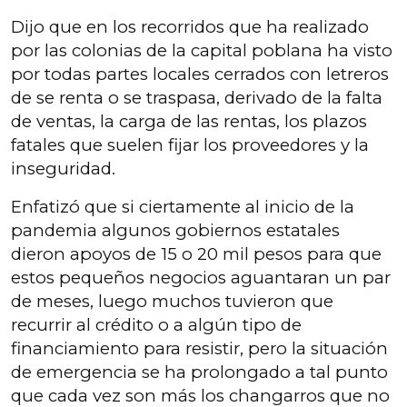
Dijo que en los recorridos que ha realizado
por las colonias de la capital poblana ha visto
por todas partes locales cerrados con letreros
de se renta o se traspasa, derivado de la falta
de ventas, la carga de las rentas, los plazos
fatales que suelen fijar los proveedores y la
inseguridad.
Enfatizó que si ciertamente al inicio de la
pandemia algunos gobiernos estatales
dieron apoyos de 15 o 20 mil pesos para que
estos pequeños negocios aguantaran un par
de meses, luego muchos tuvieron que
recurrir al crédito o a algún tipo de
financiamiento para resistir, pero la situación
de emergencia se ha prolongado a tal punto
que cada vez son más los changarros que no