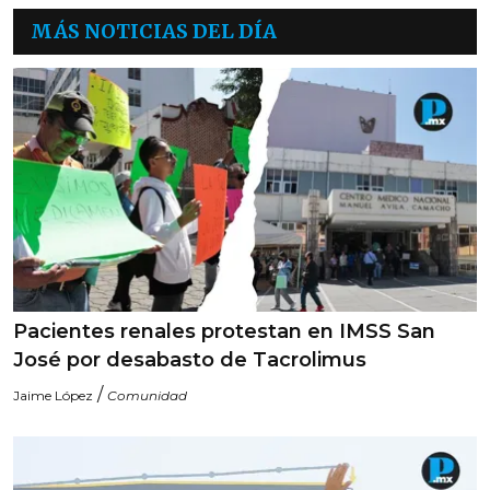
MÁS NOTICIAS DEL DÍA
Pacientes renales protestan en IMSS San
José por desabasto de Tacrolimus
/
Jaime López
Comunidad