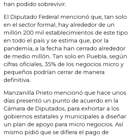
han podido sobrevivir.
El Diputado Federal mencionó que, tan solo
en el sector formal, hay alrededor de un
millón 200 mil establecimientos de este tipo
en todo el país y se estima que, por la
pandemia, a la fecha han cerrado alrededor
de medio millón. Tan solo en Puebla, según
cifras oficiales, 35% de los negocios micro y
pequeños podrían cerrar de manera
definitiva.
Manzanilla Prieto mencionó que hace unos
días presentó un punto de acuerdo en la
Cámara de Diputados, para exhortar a los
gobiernos estatales y municipales a diseñar
un plan de apoyo para micro negocios. Así
mismo pidió que se difiera el pago de