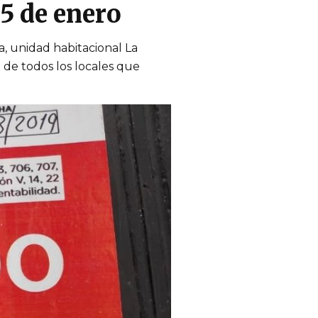
5 de enero
la, unidad habitacional La
n de todos los locales que