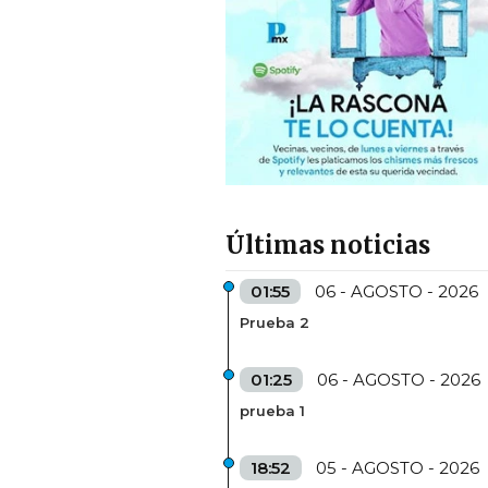
Últimas noticias
01:55
06 - AGOSTO - 2026
Prueba 2
01:25
06 - AGOSTO - 2026
prueba 1
18:52
05 - AGOSTO - 2026