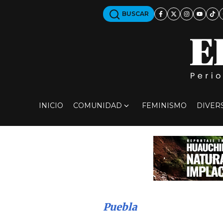
BUSCAR
INICIO
COMUNIDAD
FEMINISMO
DIVER
Puebla