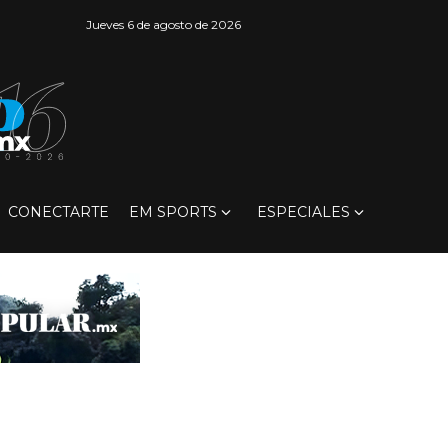
Jueves 6 de agosto de 2026
CONECTARTE
EM SPORTS
ESPECIALES