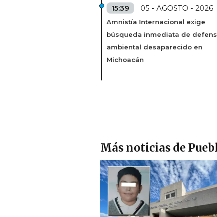
15:39
05 - AGOSTO - 2026
Amnistía Internacional exige
búsqueda inmediata de defens
ambiental desaparecido en
Michoacán
Más noticias de Pueb