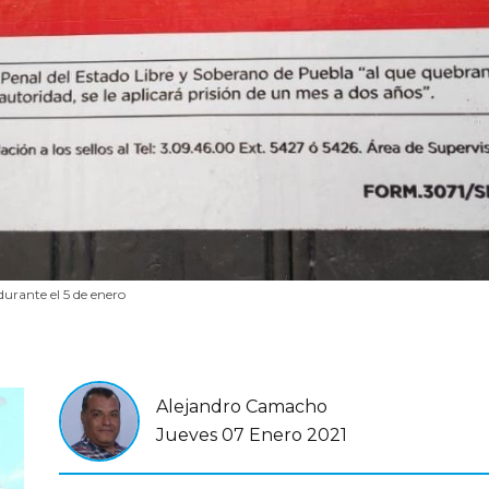
urante el 5 de enero
Alejandro Camacho
Jueves 07 Enero 2021