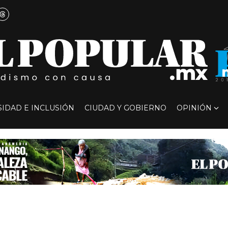
SIDAD E INCLUSIÓN
CIUDAD Y GOBIERNO
OPINIÓN