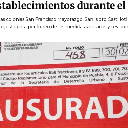
tablecimientos durante el 
las colonias San Francisco Mayorazgo, San Isidro Castillot
o, esto para perifoneo de las medidas sanitarias y revisió