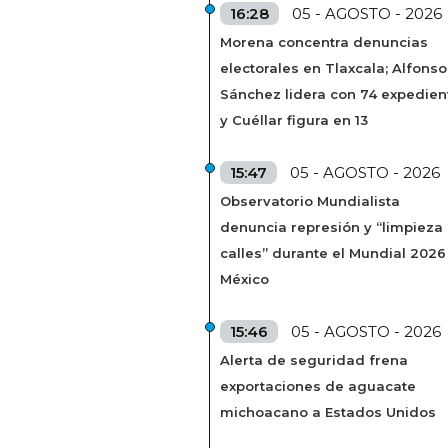
16:28
05 - AGOSTO - 2026
Morena concentra denuncias
electorales en Tlaxcala; Alfonso
Sánchez lidera con 74 expedien
y Cuéllar figura en 13
15:47
05 - AGOSTO - 2026
Observatorio Mundialista
denuncia represión y “limpieza
calles” durante el Mundial 2026
México
15:46
05 - AGOSTO - 2026
Alerta de seguridad frena
exportaciones de aguacate
michoacano a Estados Unidos