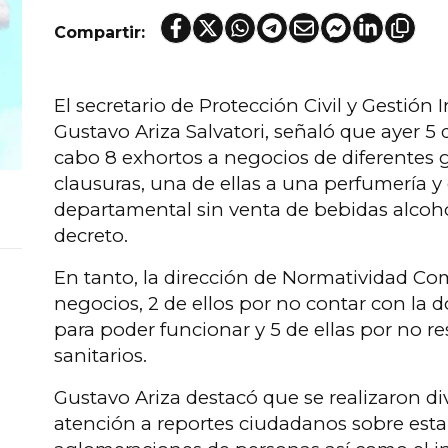
Compartir:
El secretario de Protección Civil y Gestión 
Gustavo Ariza Salvatori, señaló que ayer 5 
cabo 8 exhortos a negocios de diferentes g
clausuras, una de ellas a una perfumería y
departamental sin venta de bebidas alcohó
decreto.
En tanto, la dirección de Normatividad Com
negocios, 2 de ellos por no contar con la
para poder funcionar y 5 de ellas por no re
sanitarios.
Gustavo Ariza destacó que se realizaron di
atención a reportes ciudadanos sobre est