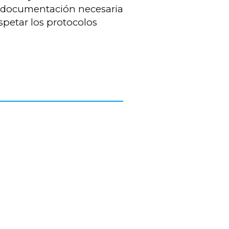
la documentación necesaria
spetar los protocolos