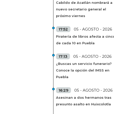
Cabildo de Acatlán nombrará a
nuevo secretario general el
próximo viernes
17:52
05 - AGOSTO - 2026
Piratería de libros afecta a cinc
de cada 10 en Puebla
17:13
05 - AGOSTO - 2026
¿Buscas un servicio funerario?
Conoce la opción del IMSS en
Puebla
16:29
05 - AGOSTO - 2026
Asesinan a dos hermanos tras
presunto asalto en Huixcolotla