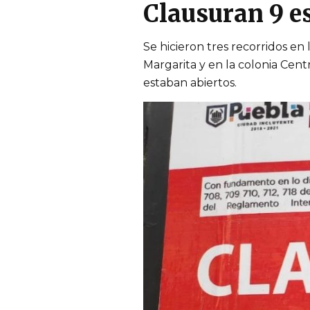
Clausuran 9 es
Se hicieron tres recorridos en 
Margarita y en la colonia Centr
estaban abiertos.