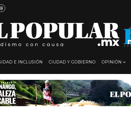
SIDAD E INCLUSIÓN
CIUDAD Y GOBIERNO
OPINIÓN