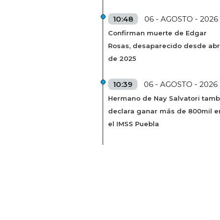
10:48
06 - AGOSTO - 2026
Confirman muerte de Edgar
Rosas, desaparecido desde abr
de 2025
10:39
06 - AGOSTO - 2026
Hermano de Nay Salvatori tamb
declara ganar más de 800mil e
el IMSS Puebla