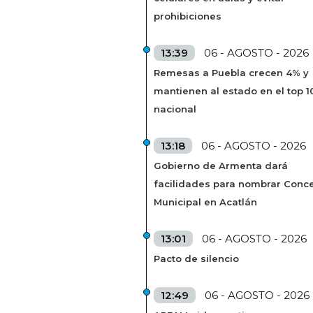
prohibiciones
13:39
06 - AGOSTO - 2026
Remesas a Puebla crecen 4% y
mantienen al estado en el top 1
nacional
13:18
06 - AGOSTO - 2026
Gobierno de Armenta dará
facilidades para nombrar Conc
Municipal en Acatlán
13:01
06 - AGOSTO - 2026
Pacto de silencio
12:49
06 - AGOSTO - 2026