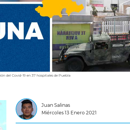
ón del Covid-19 en 37 hospitales de Puebla
Juan Salinas
Miércoles 13 Enero 2021