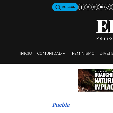
BUSCAR
INICIO
COMUNIDAD
FEMINISMO
DIVER
Puebla