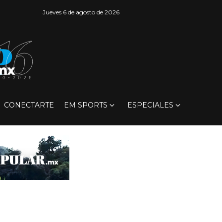
Jueves 6 de agosto de 2026
CONECTARTE
EM SPORTS
ESPECIALES