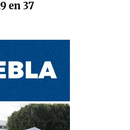
9 en 37