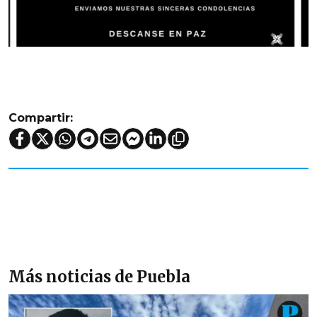
Compartir:
Más noticias de Puebla