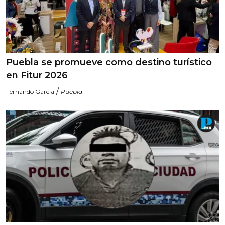
Puebla se promueve como destino turístico
en Fitur 2026
/
Fernando García
Puebla