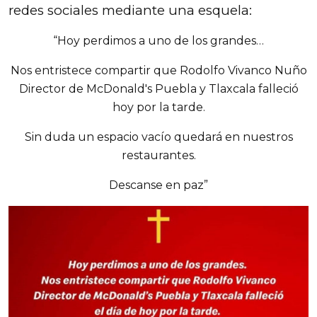
redes sociales mediante una esquela:
“Hoy perdimos a uno de los grandes…
Nos entristece compartir que Rodolfo Vivanco Nuño
Director de McDonald's Puebla y Tlaxcala falleció
hoy por la tarde.
Sin duda un espacio vacío quedará en nuestros
restaurantes.
Descanse en paz”