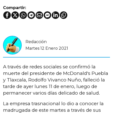
Compartir:
Redacción
Martes 12 Enero 2021
A través de redes sociales se confirmó la
muerte del presidente de McDonald's Puebla
y Tlaxcala, Rodolfo Vivanco Nuño, falleció la
tarde de ayer lunes 11 de enero, luego de
permanecer varios días delicado de salud.
La empresa trasnacional lo dio a conocer la
madrugada de este martes a través de sus