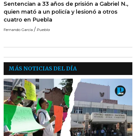
Sentencian a 33 años de prisión a Gabriel N.,
quien mató a un policía y lesionó a otros
cuatro en Puebla
/
Fernando García
Puebla
MÁS NOTICIAS DEL DÍA