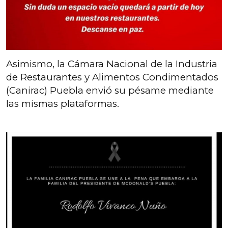
Asimismo, la Cámara Nacional de la Industria
de Restaurantes y Alimentos Condimentados
(Canirac) Puebla envió su pésame mediante
las mismas plataformas.