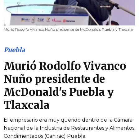
Murió Rodolfo Vivanco Nuño presidente de McDonald's Puebla y Tlaxcala
Puebla
Murió Rodolfo Vivanco
Nuño presidente de
McDonald's Puebla y
Tlaxcala
El empresario era muy querido dentro de la Cámara
Nacional de la Industria de Restaurantes y Alimentos
Condimentados (Canirac) Puebla.