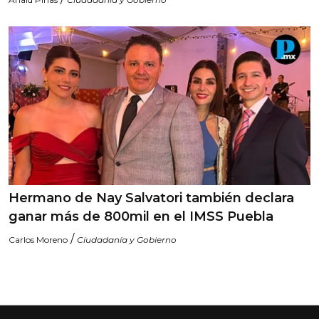
Hermano de Nay Salvatori también declara
ganar más de 800mil en el IMSS Puebla
/
Carlos Moreno
Ciudadanía y Gobierno