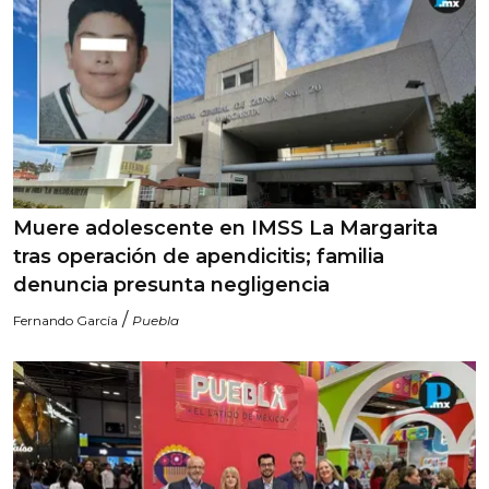
Muere adolescente en IMSS La Margarita
tras operación de apendicitis; familia
denuncia presunta negligencia
/
Fernando García
Puebla