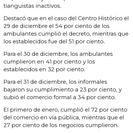
tianguistas inactivos.
Destacó que en el caso del Centro Histórico el
29 de diciembre el 54 por ciento de los
ambulantes cumplió el decreto, mientras que
los establecidos fue del 51 por ciento.
Para el 30 de diciembre, los ambulantes
cumplieron en 41 por ciento y los
establecidos en 32 por ciento.
Para el 31 de diciembre, los informales
bajaron su cumplimiento a 23 por ciento, y
subió el comercio formal a 34 por ciento.
El primero de enero, cumplió el 72 por ciento
del comercio en vía pública, mientras que el
27 por ciento de los negocios cumplieron.