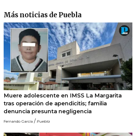
Más noticias de Puebla
Muere adolescente en IMSS La Margarita
tras operación de apendicitis; familia
denuncia presunta negligencia
/
Fernando García
Puebla