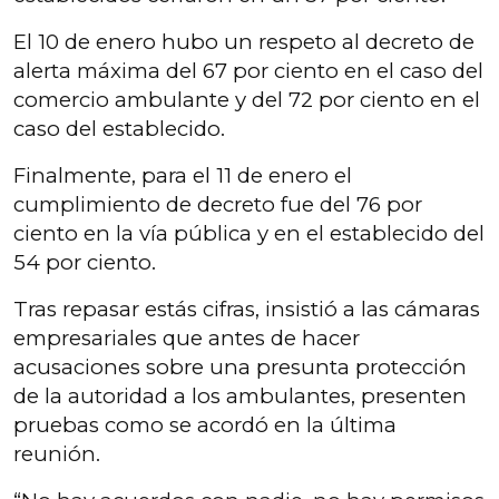
El 10 de enero hubo un respeto al decreto de
alerta máxima del 67 por ciento en el caso del
comercio ambulante y del 72 por ciento en el
caso del establecido.
Finalmente, para el 11 de enero el
cumplimiento de decreto fue del 76 por
ciento en la vía pública y en el establecido del
54 por ciento.
Tras repasar estás cifras, insistió a las cámaras
empresariales que antes de hacer
acusaciones sobre una presunta protección
de la autoridad a los ambulantes, presenten
pruebas como se acordó en la última
reunión.