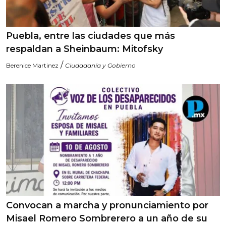
Puebla, entre las ciudades que más
respaldan a Sheinbaum: Mitofsky
/
Berenice Martinez
Ciudadanía y Gobierno
Convocan a marcha y pronunciamiento por
Misael Romero Sombrerero a un año de su