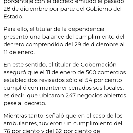
porcentaje con el decreto emitido el pasado
28 de diciembre por parte del Gobierno del
Estado.
Para ello, el titular de la dependencia
presentó una balance del cumplimiento del
decreto comprendido del 29 de diciembre al
11 de enero.
En este sentido, el titular de Gobernación
aseguró que el 11 de enero de 500 comercios
establecidos revisados sólo el 54 por ciento
cumplió con mantener cerrados sus locales,
es decir, que ubicaron 247 negocios abiertos
pese al decreto.
Mientras tanto, señaló que en el caso de los
ambulantes, tuvieron un cumplimiento del
76 por ciento y del 62 por ciento de