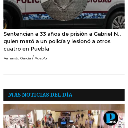
Sentencian a 33 años de prisión a Gabriel N.,
quien mató a un policía y lesionó a otros
cuatro en Puebla
/
Fernando García
Puebla
MÁS NOTICIAS DEL DÍA