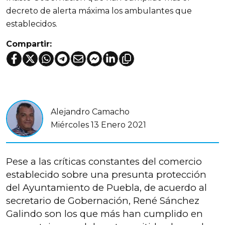
decreto de alerta máxima los ambulantes que
establecidos.
Compartir:
Alejandro Camacho
Miércoles 13 Enero 2021
Pese a las críticas constantes del comercio
establecido sobre una presunta protección
del Ayuntamiento de Puebla, de acuerdo al
secretario de Gobernación, René Sánchez
Galindo son los que más han cumplido en