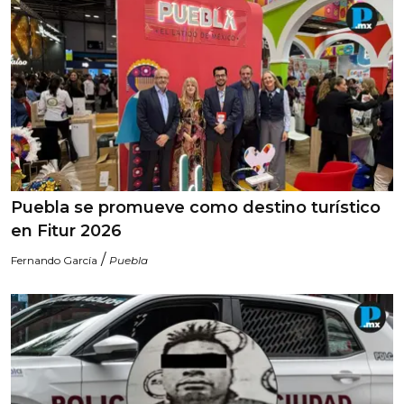
Puebla se promueve como destino turístico
en Fitur 2026
/
Fernando García
Puebla