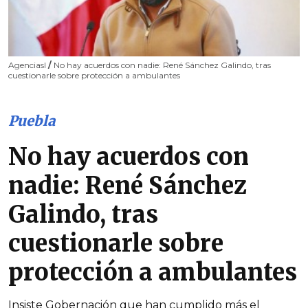
AgenciasI
/
No hay acuerdos con nadie: René Sánchez Galindo, tras
cuestionarle sobre protección a ambulantes
Puebla
No hay acuerdos con
nadie: René Sánchez
Galindo, tras
cuestionarle sobre
protección a ambulantes
Insiste Gobernación que han cumplido más el