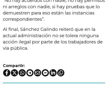
“No hay acuerdos con nadie, no hay permisos
ni arreglos con nadie, si hay pruebas que lo
demuestren para eso están las instancias
correspondientes”.
Al final, Sánchez Galindo reiteró que en la
actual administración no se tolera ninguna
acción ilegal por parte de los trabajadores de
vía pública.
Compartir: