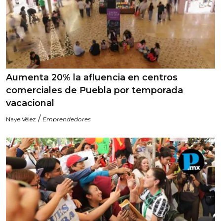
Aumenta 20% la afluencia en centros
comerciales de Puebla por temporada
vacacional
/
Naye Vélez
Emprendedores