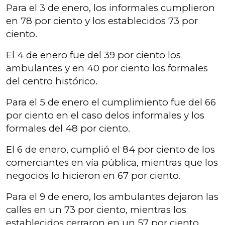
Para el 3 de enero, los informales cumplieron
en 78 por ciento y los establecidos 73 por
ciento.
El 4 de enero fue del 39 por ciento los
ambulantes y en 40 por ciento los formales
del centro histórico.
Para el 5 de enero el cumplimiento fue del 66
por ciento en el caso delos informales y los
formales del 48 por ciento.
El 6 de enero, cumplió el 84 por ciento de los
comerciantes en vía pública, mientras que los
negocios lo hicieron en 67 por ciento.
Para el 9 de enero, los ambulantes dejaron las
calles en un 73 por ciento, mientras los
establecidos cerraron en un 57 por ciento.