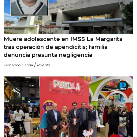
Muere adolescente en IMSS La Margarita
tras operación de apendicitis; familia
denuncia presunta negligencia
/
Fernando García
Puebla