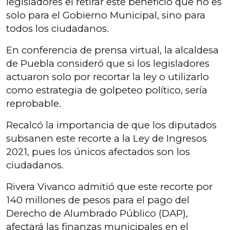
legisladores el retirar este beneficio que no es
solo para el Gobierno Municipal, sino para
todos los ciudadanos.
En conferencia de prensa virtual, la alcaldesa
de Puebla consideró que si los legisladores
actuaron solo por recortar la ley o utilizarlo
como estrategia de golpeteo político, sería
reprobable.
Recalcó la importancia de que los diputados
subsanen este recorte a la Ley de Ingresos
2021, pues los únicos afectados son los
ciudadanos.
Rivera Vivanco admitió que este recorte por
140 millones de pesos para el pago del
Derecho de Alumbrado Público (DAP),
afectará las finanzas municipales en el