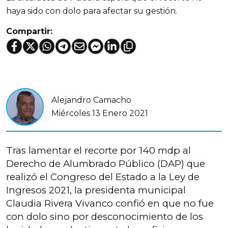
haya sido con dolo para afectar su gestión.
Compartir:
Alejandro Camacho
Miércoles 13 Enero 2021
Tras lamentar el recorte por 140 mdp al
Derecho de Alumbrado Público (DAP) que
realizó el Congreso del Estado a la Ley de
Ingresos 2021, la presidenta municipal
Claudia Rivera Vivanco confió en que no fue
con dolo sino por desconocimiento de los