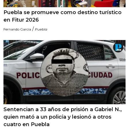
Puebla se promueve como destino turístico
en Fitur 2026
/
Fernando García
Puebla
Sentencian a 33 años de prisión a Gabriel N.,
quien mató a un policía y lesionó a otros
cuatro en Puebla