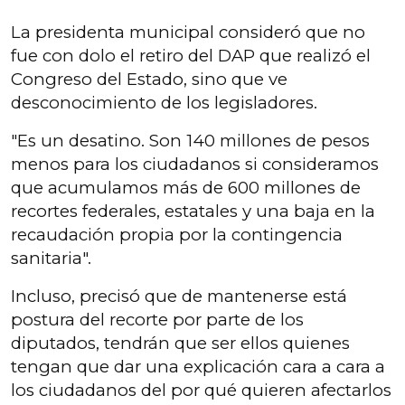
La presidenta municipal consideró que no
fue con dolo el retiro del DAP que realizó el
Congreso del Estado, sino que ve
desconocimiento de los legisladores.
"Es un desatino. Son 140 millones de pesos
menos para los ciudadanos si consideramos
que acumulamos más de 600 millones de
recortes federales, estatales y una baja en la
recaudación propia por la contingencia
sanitaria".
Incluso, precisó que de mantenerse está
postura del recorte por parte de los
diputados, tendrán que ser ellos quienes
tengan que dar una explicación cara a cara a
los ciudadanos del por qué quieren afectarlos