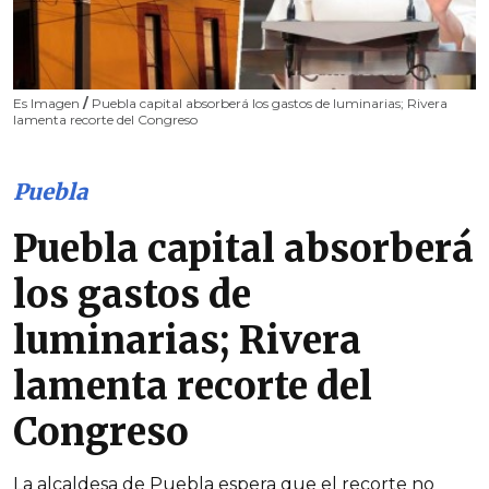
Es Imagen
/
Puebla capital absorberá los gastos de luminarias; Rivera
lamenta recorte del Congreso
Puebla
Puebla capital absorberá
los gastos de
luminarias; Rivera
lamenta recorte del
Congreso
La alcaldesa de Puebla espera que el recorte no