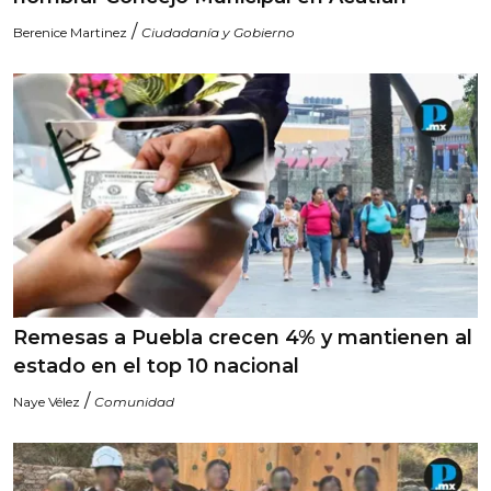
/
Berenice Martinez
Ciudadanía y Gobierno
Remesas a Puebla crecen 4% y mantienen al
estado en el top 10 nacional
/
Naye Vélez
Comunidad