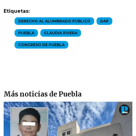
Etiquetas:
DERECHO AL ALUMBRADO PÚBLICO
DAP
PUEBLA
CLAUDIA RIVERA
CONGRESO DE PUEBLA
Más noticias de Puebla