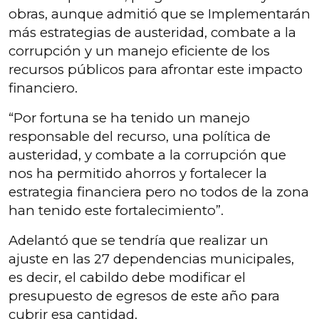
obras, aunque admitió que se Implementarán
más estrategias de austeridad, combate a la
corrupción y un manejo eficiente de los
recursos públicos para afrontar este impacto
financiero.
“Por fortuna se ha tenido un manejo
responsable del recurso, una política de
austeridad, y combate a la corrupción que
nos ha permitido ahorros y fortalecer la
estrategia financiera pero no todos de la zona
han tenido este fortalecimiento”.
Adelantó que se tendría que realizar un
ajuste en las 27 dependencias municipales,
es decir, el cabildo debe modificar el
presupuesto de egresos de este año para
cubrir esa cantidad.