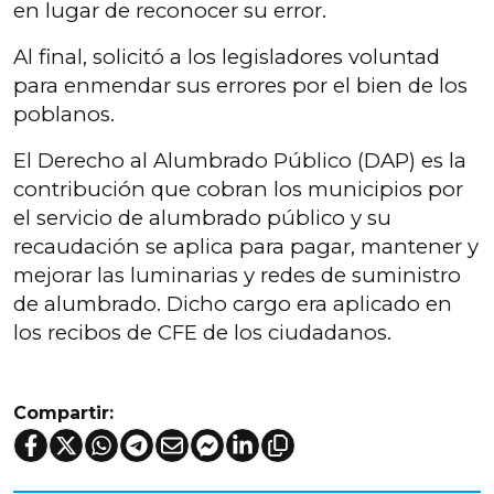
en lugar de reconocer su error.
Al final, solicitó a los legisladores voluntad
para enmendar sus errores por el bien de los
poblanos.
El Derecho al Alumbrado Público (DAP) es la
contribución que cobran los municipios por
el servicio de alumbrado público y su
recaudación se aplica para pagar, mantener y
mejorar las luminarias y redes de suministro
de alumbrado. Dicho cargo era aplicado en
los recibos de CFE de los ciudadanos.
Compartir: