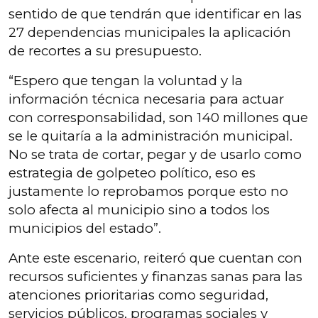
sentido de que tendrán que identificar en las
27 dependencias municipales la aplicación
de recortes a su presupuesto.
“Espero que tengan la voluntad y la
información técnica necesaria para actuar
con corresponsabilidad, son 140 millones que
se le quitaría a la administración municipal.
No se trata de cortar, pegar y de usarlo como
estrategia de golpeteo político, eso es
justamente lo reprobamos porque esto no
solo afecta al municipio sino a todos los
municipios del estado”.
Ante este escenario, reiteró que cuentan con
recursos suficientes y finanzas sanas para las
atenciones prioritarias como seguridad,
servicios públicos, programas sociales y