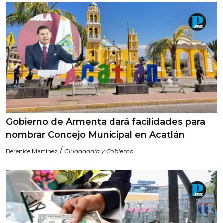
Gobierno de Armenta dará facilidades para
nombrar Concejo Municipal en Acatlán
/
Berenice Martinez
Ciudadanía y Gobierno