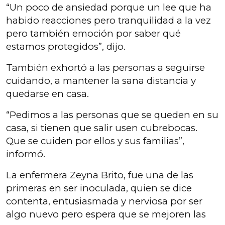
“Un poco de ansiedad porque un lee que ha
habido reacciones pero tranquilidad a la vez
pero también emoción por saber qué
estamos protegidos”, dijo.
También exhortó a las personas a seguirse
cuidando, a mantener la sana distancia y
quedarse en casa.
“Pedimos a las personas que se queden en su
casa, si tienen que salir usen cubrebocas.
Que se cuiden por ellos y sus familias”,
informó.
La enfermera Zeyna Brito, fue una de las
primeras en ser inoculada, quien se dice
contenta, entusiasmada y nerviosa por ser
algo nuevo pero espera que se mejoren las