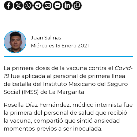
Juan Salinas
Miércoles 13 Enero 2021
La primera dosis de la vacuna contra el
Covid-
19
fue aplicada al personal de primera línea
de batalla del Instituto Mexicano del Seguro
Social (IMSS) de La Margarita.
Rosella Díaz Fernández, médico internista fue
la primera del personal de salud que recibió
la vacuna, compartió que sintió ansiedad
momentos previos a ser inoculada.