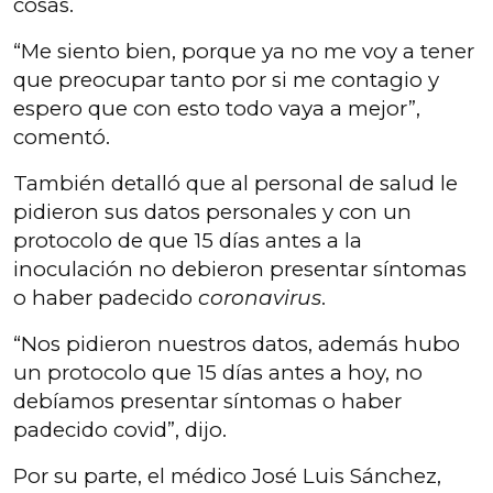
cosas.
“Me siento bien, porque ya no me voy a tener
que preocupar tanto por si me contagio y
espero que con esto todo vaya a mejor”,
comentó.
También detalló que al personal de salud le
pidieron sus datos personales y con un
protocolo de que 15 días antes a la
inoculación no debieron presentar síntomas
o haber padecido
coronavirus
.
“Nos pidieron nuestros datos, además hubo
un protocolo que 15 días antes a hoy, no
debíamos presentar síntomas o haber
padecido covid”, dijo.
Por su parte, el médico José Luis Sánchez,