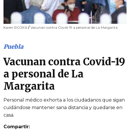
Karen ROJASI
/
Vacunan contra Covid-19 a personal de La Margarita
Puebla
Vacunan contra Covid-19
a personal de La
Margarita
Personal médico exhorta a los ciudadanos que sigan
cuidándose mantener sana distancia y quedarse en
casa.
Compartir: