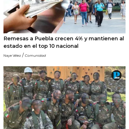
Remesas a Puebla crecen 4% y mantienen al
estado en el top 10 nacional
/
Naye Vélez
Comunidad