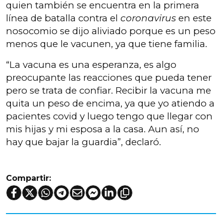
quien también se encuentra en la primera
línea de batalla contra el
coronavirus
en este
nosocomio se dijo aliviado porque es un peso
menos que le vacunen, ya que tiene familia.
“La vacuna es una esperanza, es algo
preocupante las reacciones que pueda tener
pero se trata de confiar. Recibir la vacuna me
quita un peso de encima, ya que yo atiendo a
pacientes covid y luego tengo que llegar con
mis hijas y mi esposa a la casa. Aun así, no
hay que bajar la guardia”, declaró.
Compartir: