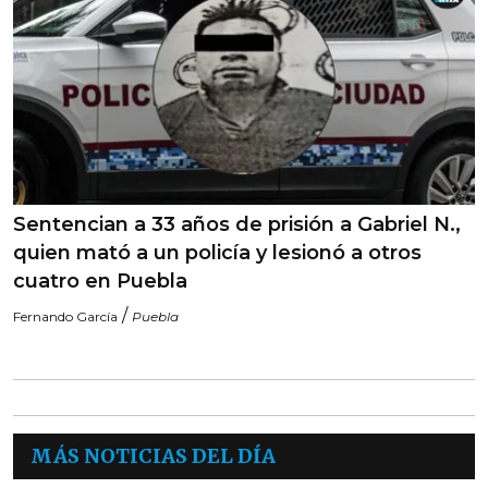
Sentencian a 33 años de prisión a Gabriel N.,
quien mató a un policía y lesionó a otros
cuatro en Puebla
/
Fernando García
Puebla
MÁS NOTICIAS DEL DÍA