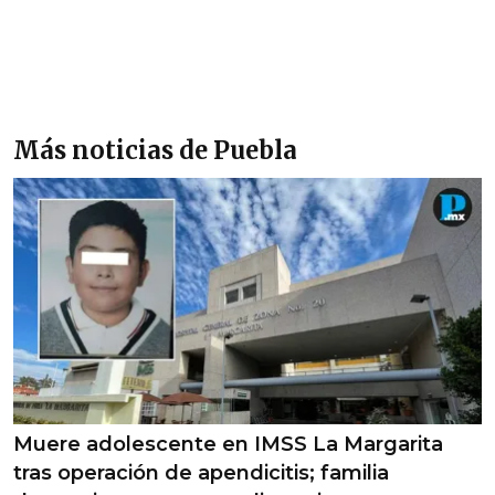
Más noticias de Puebla
Muere adolescente en IMSS La Margarita
tras operación de apendicitis; familia