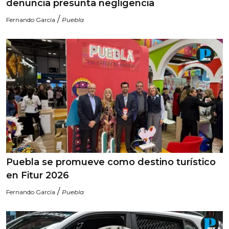
denuncia presunta negligencia
/
Fernando García
Puebla
Puebla se promueve como destino turístico
en Fitur 2026
/
Fernando García
Puebla