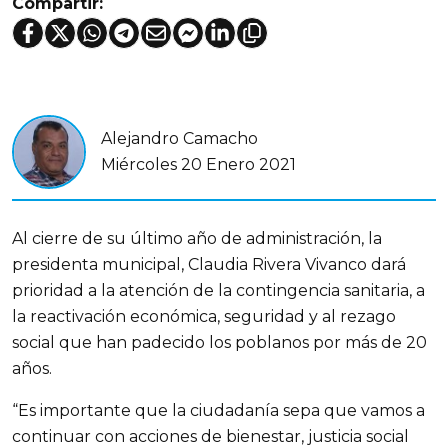
Compartir:
Alejandro Camacho
Miércoles 20 Enero 2021
Al cierre de su último año de administración, la
presidenta municipal, Claudia Rivera Vivanco dará
prioridad a la atención de la contingencia sanitaria, a
la reactivación económica, seguridad y al rezago
social que han padecido los poblanos por más de 20
años.
“Es importante que la ciudadanía sepa que vamos a
continuar con acciones de bienestar, justicia social