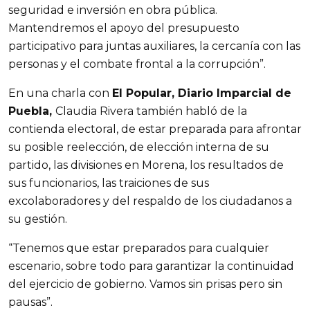
seguridad e inversión en obra pública.
Mantendremos el apoyo del presupuesto
participativo para juntas auxiliares, la cercanía con las
personas y el combate frontal a la corrupción”.
En una charla con
El Popular, Diario Imparcial de
Puebla,
Claudia Rivera también habló de la
contienda electoral, de estar preparada para afrontar
su posible reelección, de elección interna de su
partido, las divisiones en Morena, los resultados de
sus funcionarios, las traiciones de sus
excolaboradores y del respaldo de los ciudadanos a
su gestión.
“Tenemos que estar preparados para cualquier
escenario, sobre todo para garantizar la continuidad
del ejercicio de gobierno. Vamos sin prisas pero sin
pausas”.