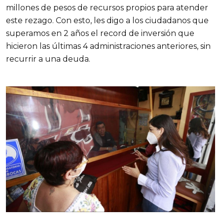
millones de pesos de recursos propios para atender
este rezago. Con esto, les digo a los ciudadanos que
superamos en 2 años el record de inversión que
hicieron las últimas 4 administraciones anteriores, sin
recurrir a una deuda.