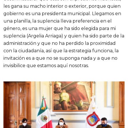
les gana su macho interior o exterior, porque quien
gobierno es una presidenta municipal. Llegamos en
una planilla, la suplencia lleva preferencia en el
género, es una mujer que ha sido elegida para mi
suplencia (Argelia Arriaga) y quien ha sido parte de la
administración y que no ha perdido la proximidad
con la ciudadanía, así que la estrategia funciona, la
invitación es a que no se suponga nada y a que no
invisibilice que estamos aquí nosotras.