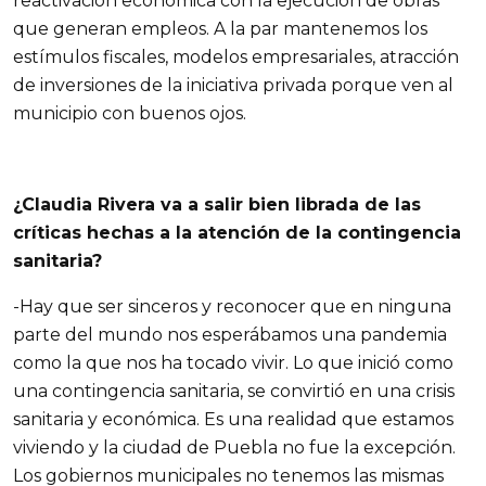
reactivación económica con la ejecución de obras
que generan empleos. A la par mantenemos los
estímulos fiscales, modelos empresariales, atracción
de inversiones de la iniciativa privada porque ven al
municipio con buenos ojos.
¿Claudia Rivera va a salir bien librada de las
críticas hechas a la atención de la contingencia
sanitaria?
-Hay que ser sinceros y reconocer que en ninguna
parte del mundo nos esperábamos una pandemia
como la que nos ha tocado vivir. Lo que inició como
una contingencia sanitaria, se convirtió en una crisis
sanitaria y económica. Es una realidad que estamos
viviendo y la ciudad de Puebla no fue la excepción.
Los gobiernos municipales no tenemos las mismas