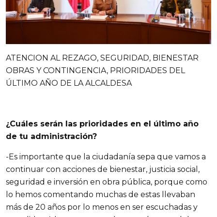
ATENCION AL REZAGO, SEGURIDAD, BIENESTAR
OBRAS Y CONTINGENCIA, PRIORIDADES DEL
ÚLTIMO AÑO DE LA ALCALDESA
¿Cuáles serán las prioridades en el último año
de tu administración?
-Es importante que la ciudadanía sepa que vamos a
continuar con acciones de bienestar, justicia social,
seguridad e inversión en obra pública, porque como
lo hemos comentando muchas de estas llevaban
más de 20 años por lo menos en ser escuchadas y