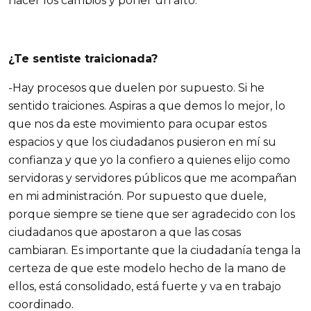
hacer los cambios y poner un alto.
¿Te sentiste traicionada?
-Hay procesos que duelen por supuesto. Si he
sentido traiciones. Aspiras a que demos lo mejor, lo
que nos da este movimiento para ocupar estos
espacios y que los ciudadanos pusieron en mí su
confianza y que yo la confiero a quienes elijo como
servidoras y servidores públicos que me acompañan
en mi administración. Por supuesto que duele,
porque siempre se tiene que ser agradecido con los
ciudadanos que apostaron a que las cosas
cambiaran. Es importante que la ciudadanía tenga la
certeza de que este modelo hecho de la mano de
ellos, está consolidado, está fuerte y va en trabajo
coordinado.