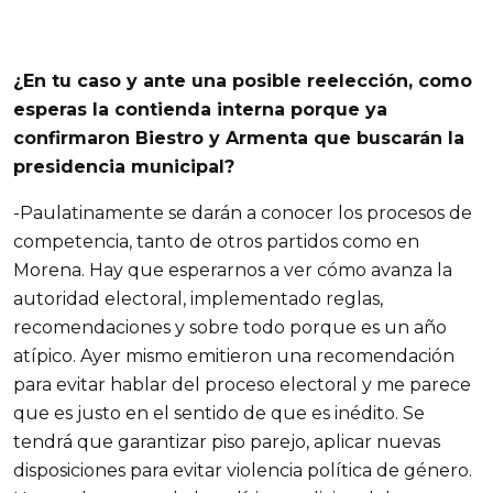
¿En tu caso y ante una posible reelección, como
esperas la contienda interna porque ya
confirmaron Biestro y Armenta que buscarán la
presidencia municipal?
-Paulatinamente se darán a conocer los procesos de
competencia, tanto de otros partidos como en
Morena. Hay que esperarnos a ver cómo avanza la
autoridad electoral, implementado reglas,
recomendaciones y sobre todo porque es un año
atípico. Ayer mismo emitieron una recomendación
para evitar hablar del proceso electoral y me parece
que es justo en el sentido de que es inédito. Se
tendrá que garantizar piso parejo, aplicar nuevas
disposiciones para evitar violencia política de género.