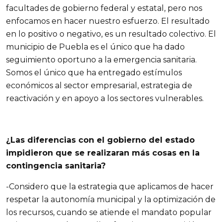
facultades de gobierno federal y estatal, pero nos
enfocamos en hacer nuestro esfuerzo. El resultado
en lo positivo o negativo, es un resultado colectivo. El
municipio de Puebla es el único que ha dado
seguimiento oportuno a la emergencia sanitaria.
Somos el único que ha entregado estímulos
económicos al sector empresarial, estrategia de
reactivación y en apoyo a los sectores vulnerables.
¿Las diferencias con el gobierno del estado
impidieron que se realizaran más cosas en la
contingencia sanitaria?
-Considero que la estrategia que aplicamos de hacer
respetar la autonomía municipal y la optimización de
los recursos, cuando se atiende el mandato popular