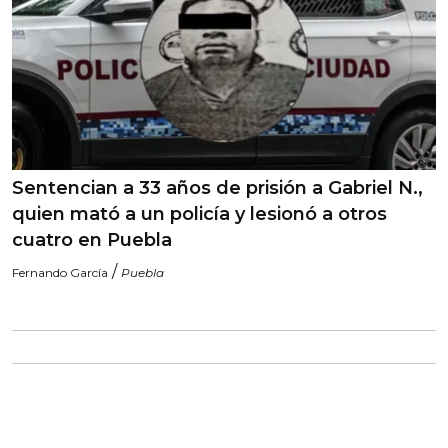
Sentencian a 33 años de prisión a Gabriel N.,
quien mató a un policía y lesionó a otros
cuatro en Puebla
/
Fernando García
Puebla
MÁS NOTICIAS DEL DÍA