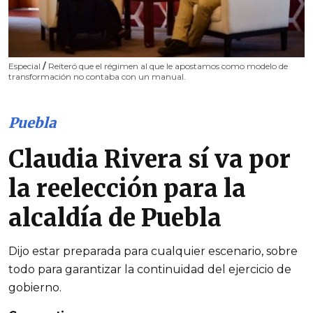
Especial
/
Reiteró que el régimen al que le apostamos como modelo de
transformación no contaba con un manual.
Puebla
Claudia Rivera sí va por
la reelección para la
alcaldía de Puebla
Dijo estar preparada para cualquier escenario, sobre
todo para garantizar la continuidad del ejercicio de
gobierno.