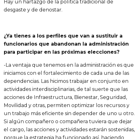
Hay un hartazgo de la política tradicional de
desgaste y de denostar.
¿Ya tienes a los perfiles que van a sustituir a
funcionarios que abandonan la administración
para participar en las próximas elecciones?
-La ventaja que tenemos en la administración es que
iniciamos con el fortalecimiento de cada una de las
dependencias. Las hicimos trabajar en conjunto en
actividades interdisciplinarias, de tal suerte que las
acciones de Infraestructura, Bienestar, Seguridad,
Movilidad y otras, permiten optimizar los recursos y
un trabajo más eficiente sin depender de uno u otro.
Si algún compañero o compañera tuviera que dejar
el cargo, las acciones y actividades estarán sostenidas,
porque la estrategia ha funcionado así, haciendo