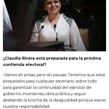
¿Claudia Rivera está preparada para la próxima
contienda electoral?
-Vamos sin prisas, pero sin pausas. Tenemos que estar
preparados para cualquier escenario, sobre todo
para garantizar la continuidad del ejercicio de
gobierno, inversiones, obra pública y seguir
abatiendo la brecha de la desigualdad porque esa es
nuestra responsabilidad.