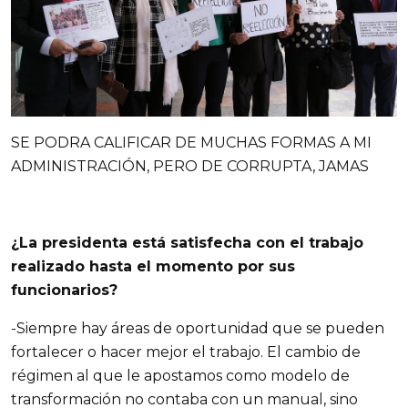
SE PODRA CALIFICAR DE MUCHAS FORMAS A MI
ADMINISTRACIÓN, PERO DE CORRUPTA, JAMAS
¿La presidenta está satisfecha con el trabajo
realizado hasta el momento por sus
funcionarios?
-Siempre hay áreas de oportunidad que se pueden
fortalecer o hacer mejor el trabajo. El cambio de
régimen al que le apostamos como modelo de
transformación no contaba con un manual, sino