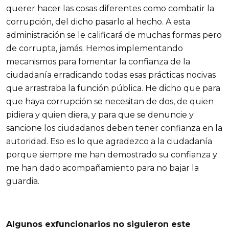
querer hacer las cosas diferentes como combatir la
corrupción, del dicho pasarlo al hecho. A esta
administración se le calificará de muchas formas pero
de corrupta, jamás. Hemos implementando
mecanismos para fomentar la confianza de la
ciudadanía erradicando todas esas prácticas nocivas
que arrastraba la función pública. He dicho que para
que haya corrupción se necesitan de dos, de quien
pidiera y quien diera, y para que se denuncie y
sancione los ciudadanos deben tener confianza en la
autoridad. Eso es lo que agradezco a la ciudadanía
porque siempre me han demostrado su confianza y
me han dado acompañamiento para no bajar la
guardia.
Algunos exfuncionarios no siguieron este