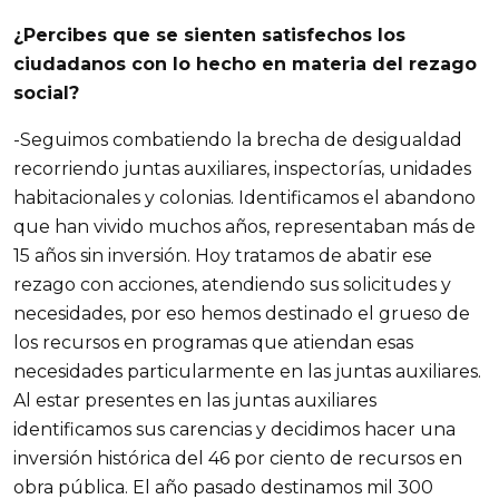
¿Percibes que se sienten satisfechos los
ciudadanos con lo hecho en materia del rezago
social?
-Seguimos combatiendo la brecha de desigualdad
recorriendo juntas auxiliares, inspectorías, unidades
habitacionales y colonias. Identificamos el abandono
que han vivido muchos años, representaban más de
15 años sin inversión. Hoy tratamos de abatir ese
rezago con acciones, atendiendo sus solicitudes y
necesidades, por eso hemos destinado el grueso de
los recursos en programas que atiendan esas
necesidades particularmente en las juntas auxiliares.
Al estar presentes en las juntas auxiliares
identificamos sus carencias y decidimos hacer una
inversión histórica del 46 por ciento de recursos en
obra pública. El año pasado destinamos mil 300