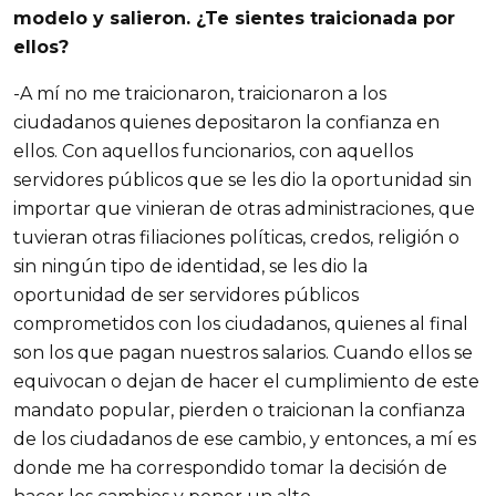
modelo y salieron. ¿Te sientes traicionada por
ellos?
-A mí no me traicionaron, traicionaron a los
ciudadanos quienes depositaron la confianza en
ellos. Con aquellos funcionarios, con aquellos
servidores públicos que se les dio la oportunidad sin
importar que vinieran de otras administraciones, que
tuvieran otras filiaciones políticas, credos, religión o
sin ningún tipo de identidad, se les dio la
oportunidad de ser servidores públicos
comprometidos con los ciudadanos, quienes al final
son los que pagan nuestros salarios. Cuando ellos se
equivocan o dejan de hacer el cumplimiento de este
mandato popular, pierden o traicionan la confianza
de los ciudadanos de ese cambio, y entonces, a mí es
donde me ha correspondido tomar la decisión de