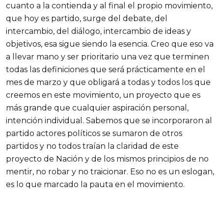
cuanto a la contienda y al final el propio movimiento,
que hoy es partido, surge del debate, del
intercambio, del diálogo, intercambio de ideas y
objetivos, esa sigue siendo la esencia. Creo que eso va
a llevar mano y ser prioritario una vez que terminen
todas las definiciones que será prácticamente en el
mes de marzo y que obligará a todas y todos los que
creemos en este movimiento, un proyecto que es
más grande que cualquier aspiración personal,
intención individual. Sabemos que se incorporaron al
partido actores políticos se sumaron de otros
partidos y no todos traían la claridad de este
proyecto de Nación y de los mismos principios de no
mentir, no robar y no traicionar. Eso no es un eslogan,
es lo que marcado la pauta en el movimiento.