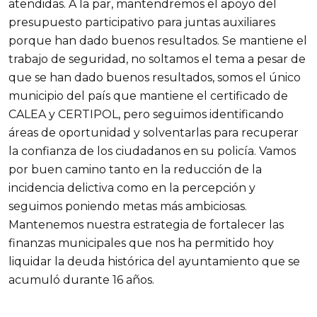
atendidas. A la par, mantendremos el apoyo del
presupuesto participativo para juntas auxiliares
porque han dado buenos resultados. Se mantiene el
trabajo de seguridad, no soltamos el tema a pesar de
que se han dado buenos resultados, somos el único
municipio del país que mantiene el certificado de
CALEA y CERTIPOL, pero seguimos identificando
áreas de oportunidad y solventarlas para recuperar
la confianza de los ciudadanos en su policía. Vamos
por buen camino tanto en la reducción de la
incidencia delictiva como en la percepción y
seguimos poniendo metas más ambiciosas.
Mantenemos nuestra estrategia de fortalecer las
finanzas municipales que nos ha permitido hoy
liquidar la deuda histórica del ayuntamiento que se
acumuló durante 16 años.