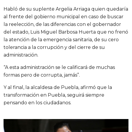
Habló de su suplente Argelia Arriaga quien quedaría
al frente del gobierno municipal en caso de buscar
la reelección, de las diferencias con el gobernador
del estado, Luis Miguel Barbosa Huerta que no frenó
la atención de la emergencia sanitaria, de su cero
tolerancia a la corrupción y del cierre de su
administración.
“A esta administración se le calificará de muchas
formas pero de corrupta, jamás”.
Y al final, la alcaldesa de Puebla, afirmó que la
transformación en Puebla, seguirá siempre
pensando en los ciudadanos.