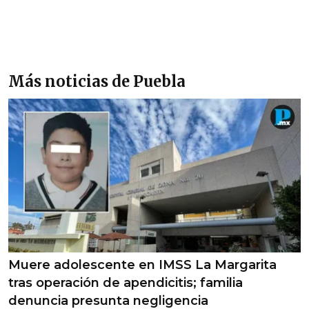
Más noticias de Puebla
Muere adolescente en IMSS La Margarita
tras operación de apendicitis; familia
denuncia presunta negligencia