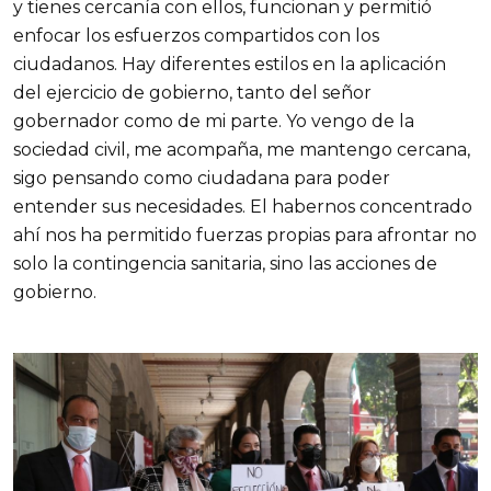
y tienes cercanía con ellos, funcionan y permitió
enfocar los esfuerzos compartidos con los
ciudadanos. Hay diferentes estilos en la aplicación
del ejercicio de gobierno, tanto del señor
gobernador como de mi parte. Yo vengo de la
sociedad civil, me acompaña, me mantengo cercana,
sigo pensando como ciudadana para poder
entender sus necesidades. El habernos concentrado
ahí nos ha permitido fuerzas propias para afrontar no
solo la contingencia sanitaria, sino las acciones de
gobierno.