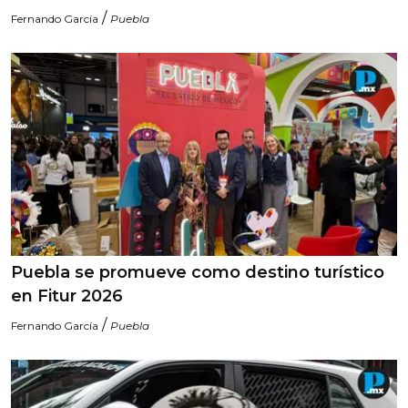
/
Fernando García
Puebla
Puebla se promueve como destino turístico
en Fitur 2026
/
Fernando García
Puebla