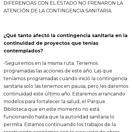
DIFERENCIAS CON EL ESTADO NO FRENARON LA
ATENCIÓN DE LA CONTINGENCIA SANITARIA
¿Qué tanto afectó la contingencia sanitaria en la
continuidad de proyectos que tenías
contemplados?
-Seguiremos en la misma ruta. Tenemos
programadas las acciones de este año. Las que
teníamos programadas cuando inició la contingencia
sanitaria solo las tenemos en pausa, pero les daremos
continuidad este último año. Estaremos arrancando
modelos para fortalecer la salud, el Parque
Biblioteca que en este momento no está
funcionando hasta que la autoridad sanitaria lo
permita. Estamos continuando los trabajos de la