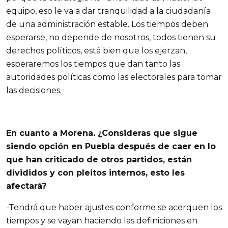
equipo, eso le va a dar tranquilidad a la ciudadanía
de una administración estable. Los tiempos deben
esperarse, no depende de nosotros, todos tienen su
derechos políticos, está bien que los ejerzan,
esperaremos los tiempos que dan tanto las
autoridades políticas como las electorales para tomar
las decisiones.
En cuanto a Morena. ¿Consideras que sigue
siendo opción en Puebla después de caer en lo
que han criticado de otros partidos, están
divididos y con pleitos internos, esto les
afectará?
-Tendrá que haber ajustes conforme se acerquen los
tiempos y se vayan haciendo las definiciones en