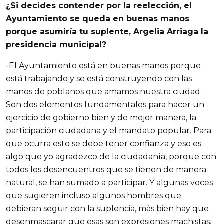
¿Si decides contender por la reelección, el
Ayuntamiento se queda en buenas manos
porque asumiría tu suplente, Argelia Arriaga la
presidencia municipal?
-El Ayuntamiento está en buenas manos porque
está trabajando y se está construyendo con las
manos de poblanos que amamos nuestra ciudad.
Son dos elementos fundamentales para hacer un
ejercicio de gobierno bien y de mejor manera, la
participación ciudadana y el mandato popular. Para
que ocurra esto se debe tener confianza y eso es
algo que yo agradezco de la ciudadanía, porque con
todos los desencuentros que se tienen de manera
natural, se han sumado a participar. Y algunas voces
que sugieren incluso algunos hombres que
debieran seguir con la suplencia, más bien hay que
desenmascarar que esas son expresiones machistas,