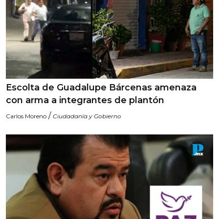
Escolta de Guadalupe Bárcenas amenaza
con arma a integrantes de plantón
/
Carlos Moreno
Ciudadanía y Gobierno