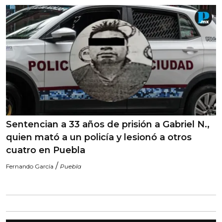
Sentencian a 33 años de prisión a Gabriel N.,
quien mató a un policía y lesionó a otros
cuatro en Puebla
/
Fernando García
Puebla