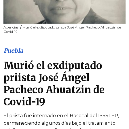
AgenciasI
/
Murió el exdiputado priista José Ángel Pacheco Ahuatzin de
Covid-19
Puebla
Murió el exdiputado
priista José Ángel
Pacheco Ahuatzin de
Covid-19
El priista fue internado en el Hospital del ISSSTEP,
permaneciendo algunos días bajo el tratamiento