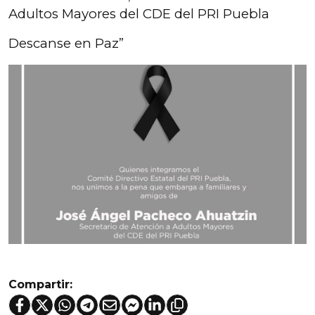
Adultos Mayores del CDE del PRI Puebla
Descanse en Paz”
Compartir: