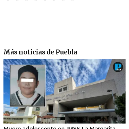
Más noticias de Puebla
Muere adolescente en IMSS La Margarita