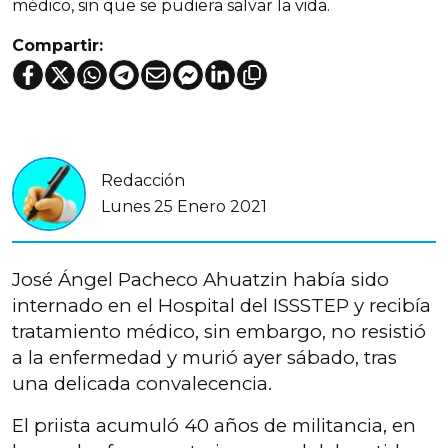
médico, sin que se pudiera salvar la vida.
Compartir:
Redacción
Lunes 25 Enero 2021
José Ángel Pacheco Ahuatzin había sido
internado en el Hospital del ISSSTEP y recibía
tratamiento médico, sin embargo, no resistió
a la enfermedad y murió ayer sábado, tras
una delicada convalecencia.
El priista acumuló 40 años de militancia, en