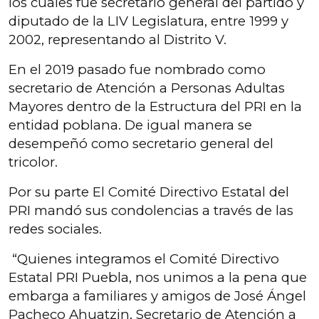
los cuales fue secretario general del partido y
diputado de la LIV Legislatura, entre 1999 y
2002, representando al Distrito V.
En el 2019 pasado fue nombrado como
secretario de Atención a Personas Adultas
Mayores dentro de la Estructura del PRI en la
entidad poblana. De igual manera se
desempeñó como secretario general del
tricolor.
Por su parte El Comité Directivo Estatal del
PRI mandó sus condolencias a través de las
redes sociales.
“Quienes integramos el Comité Directivo
Estatal PRI Puebla, nos unimos a la pena que
embarga a familiares y amigos de José Ángel
Pacheco Ahuatzin, Secretario de Atención a