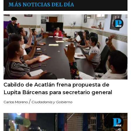
MÁS NOTICIAS DEL DÍA
Cabildo de Acatlán frena propuesta de
Lupita Bárcenas para secretario general
/
Carlos Moreno
Ciudadanía y Gobierno