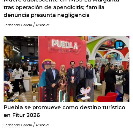
tras operación de apendicitis; familia
denuncia presunta negligencia
/
Fernando García
Puebla
Puebla se promueve como destino turístico
en Fitur 2026
/
Fernando García
Puebla