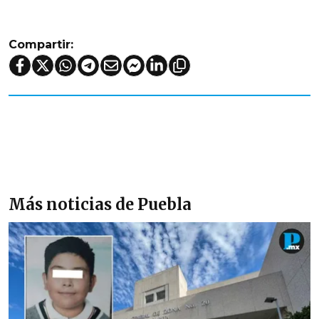
Compartir:
Más noticias de Puebla