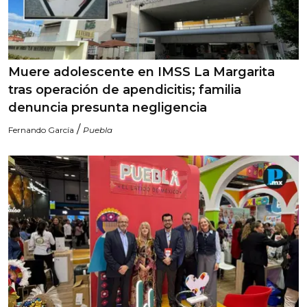
Muere adolescente en IMSS La Margarita
tras operación de apendicitis; familia
denuncia presunta negligencia
/
Fernando García
Puebla