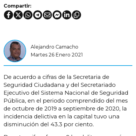
Compartir:
Alejandro Camacho
Martes 26 Enero 2021
De acuerdo a cifras de la Secretaria de
Seguridad Ciudadana y del Secretariado
Ejecutivo del Sistema Nacional de Seguridad
Pública, en el periodo comprendido del mes
de octubre de 2019 a septiembre de 2020, la
incidencia delictiva en la capital tuvo una
disminución del 43.3 por ciento.