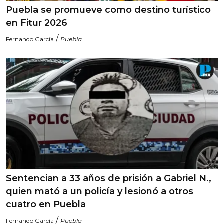
Puebla se promueve como destino turístico
en Fitur 2026
/
Fernando García
Puebla
Sentencian a 33 años de prisión a Gabriel N.,
quien mató a un policía y lesionó a otros
cuatro en Puebla
/
Fernando García
Puebla