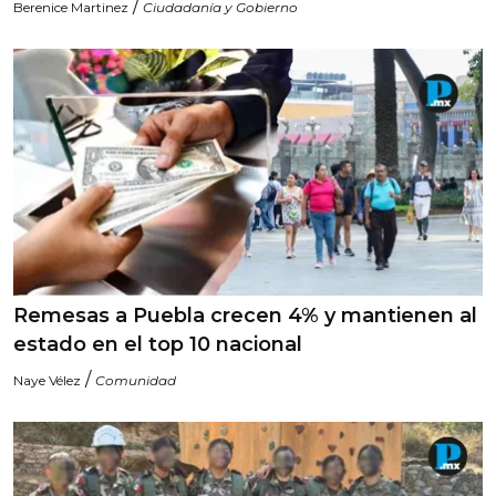
/
Berenice Martinez
Ciudadanía y Gobierno
Remesas a Puebla crecen 4% y mantienen al
estado en el top 10 nacional
/
Naye Vélez
Comunidad