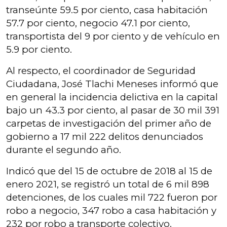
transeúnte 59.5 por ciento, casa habitación
57.7 por ciento, negocio 47.1 por ciento,
transportista del 9 por ciento y de vehículo en
5.9 por ciento.
Al respecto, el coordinador de Seguridad
Ciudadana, José Tlachi Meneses informó que
en general la incidencia delictiva en la capital
bajo un 43.3 por ciento, al pasar de 30 mil 391
carpetas de investigación del primer año de
gobierno a 17 mil 222 delitos denunciados
durante el segundo año.
Indicó que del 15 de octubre de 2018 al 15 de
enero 2021, se registró un total de 6 mil 898
detenciones, de los cuales mil 722 fueron por
robo a negocio, 347 robo a casa habitación y
232 por robo a transporte colectivo.