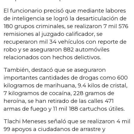
El funcionario precisó que mediante labores
de inteligencia se logró la desarticulación de
180 grupos criminales, se realizaron 7 mil 576
remisiones al juzgado calificador, se
recuperaron mil 34 vehículos con reporte de
robo y se aseguraron 882 automóviles
relacionados con hechos delictivos.
También, destacó que se aseguraron
importantes cantidades de drogas como 600
kilogramos de marihuana, 9.4 kilos de cristal,
7 kilogramos de cocaína, 228 gramos de
heroína, se han retirado de las calles 471
armas de fuego y 11 mil 188 cartuchos útiles.
Tlachi Meneses señaló que se realizaron 4 mil
99 apoyos a ciudadanos de arrastre y