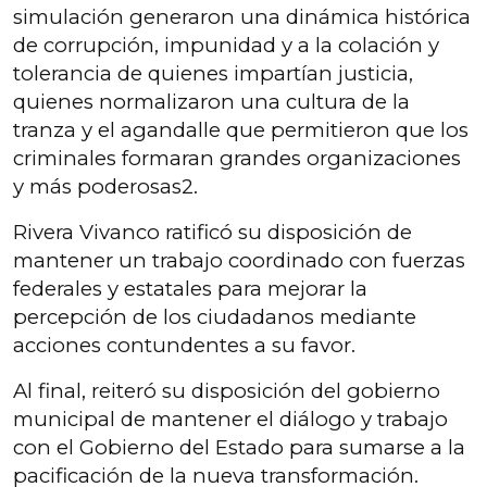
simulación generaron una dinámica histórica
de corrupción, impunidad y a la colación y
tolerancia de quienes impartían justicia,
quienes normalizaron una cultura de la
tranza y el agandalle que permitieron que los
criminales formaran grandes organizaciones
y más poderosas2.
Rivera Vivanco ratificó su disposición de
mantener un trabajo coordinado con fuerzas
federales y estatales para mejorar la
percepción de los ciudadanos mediante
acciones contundentes a su favor.
Al final, reiteró su disposición del gobierno
municipal de mantener el diálogo y trabajo
con el Gobierno del Estado para sumarse a la
pacificación de la nueva transformación.