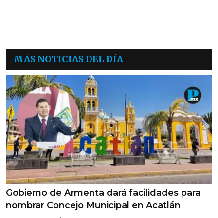
MÁS NOTICIAS DEL DÍA
Gobierno de Armenta dará facilidades para
nombrar Concejo Municipal en Acatlán