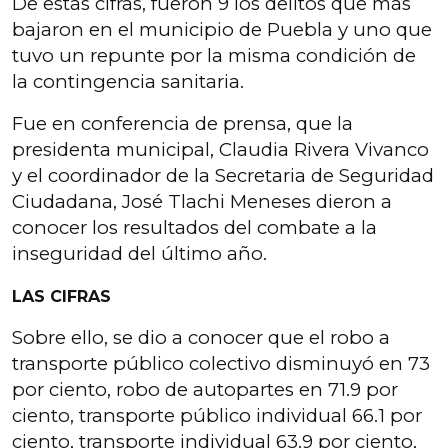
De estas cifras, fueron 9 los delitos que más
bajaron en el municipio de Puebla y uno que
tuvo un repunte por la misma condición de
la contingencia sanitaria.
Fue en conferencia de prensa, que la
presidenta municipal, Claudia Rivera Vivanco
y el coordinador de la Secretaria de Seguridad
Ciudadana, José Tlachi Meneses dieron a
conocer los resultados del combate a la
inseguridad del último año.
LAS CIFRAS
Sobre ello, se dio a conocer que el robo a
transporte público colectivo disminuyó en 73
por ciento, robo de autopartes en 71.9 por
ciento, transporte público individual 66.1 por
ciento, transporte individual 63.9 por ciento,