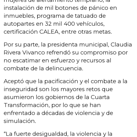
instalación de mil botones de pánico en
inmuebles, programa de tatuado de
autopartes en 32 mil 400 vehículos,
certificación CALEA, entre otras metas.
Por su parte, la presidenta municipal, Claudia
Rivera Vivanco refrendó su compromiso por
no escatimar en esfuerzo y recursos al
combate de la delincuencia.
Aceptó que la pacificación y el combate a la
inseguridad son los mayores retos que
asumieron los gobiernos de la Cuarta
Transformación, por lo que se han
enfrentado a décadas de violencia y de
simulación.
“La fuerte desigualdad, la violencia y la