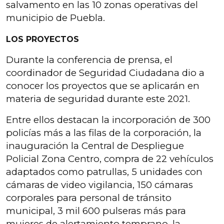
salvamento en las 10 zonas operativas del
municipio de Puebla.
LOS PROYECTOS
Durante la conferencia de prensa, el
coordinador de Seguridad Ciudadana dio a
conocer los proyectos que se aplicarán en
materia de seguridad durante este 2021.
Entre ellos destacan la incorporación de 300
policías más a las filas de la corporación, la
inauguración la Central de Despliegue
Policial Zona Centro, compra de 22 vehículos
adaptados como patrullas, 5 unidades con
cámaras de video vigilancia, 150 cámaras
corporales para personal de tránsito
municipal, 3 mil 600 pulseras más para
mujeres de alertamiento temprano, la