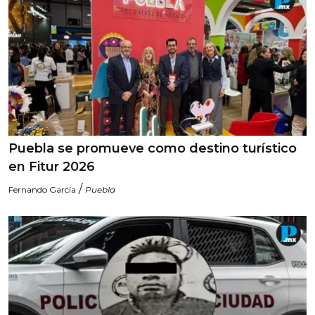
Puebla se promueve como destino turístico
en Fitur 2026
/
Fernando García
Puebla