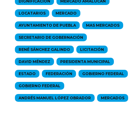
DIGNIFICACIÓN
MERCADO AMALUCAN
LOCATARIOS
MERCADO
AYUNTAMIENTO DE PUEBLA
MAS MERCADOS
SECRETARIO DE GOBERNACIÓN
RENÉ SÁNCHEZ GALINDO
LICITACIÓN
DAVID MÉNDEZ
PRESIDENTA MUNICIPAL
ESTADO
FEDERACIÓN
GOBIERNO FEDERAL
GOBIERNO FEDERAL
ANDRÉS MANUEL LÓPEZ OBRADOR
MERCADOS