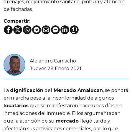
drenajes, mejoramiento sanitario, pintura y atención
de fachadas.
Compartir:
Alejandro Camacho
Jueves 28 Enero 2021
La
dignificación
del
Mercado Amalucan
, se pondrá
en marcha pese a la inconformidad de algunos
locatarios
que se manifestaron hace unos días en
inmediaciones del inmueble. Ellos argumentaban
que la atención de su
mercado
llegó tarde y
afectarán sus actividades comerciales, por lo que