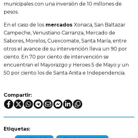
municipales con una inversión de 10 millones de
pesos.
En el caso de los
mercados
Xonaca, San Baltazar
Campeche, Venustiano Carranza, Mercado de
Sabores, Morelos, Cuexcomate, Santa María, entre
otros el avance de su intervención lleva un 90 por
ciento. En 70 por ciento de intervención se
encuentran el Mayorazgo y Heroes 5 de Mayo y un
50 por ciento los de Santa Anita e Independencia.
Compartir:
Etiquetas: