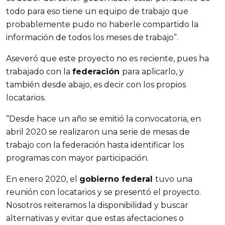
todo para eso tiene un equipo de trabajo que
probablemente pudo no haberle compartido la
información de todos los meses de trabajo”.
Aseveró que este proyecto no es reciente, pues ha
trabajado con la
federación
para aplicarlo, y
también desde abajo, es decir con los propios
locatarios.
“Desde hace un año se emitió la convocatoria, en
abril 2020 se realizaron una serie de mesas de
trabajo con la federación hasta identificar los
programas con mayor participación.
En enero 2020, el
gobierno federal
tuvo una
reunión con locatarios y se presentó el proyecto.
Nosotros reiteramos la disponibilidad y buscar
alternativas y evitar que estas afectaciones o