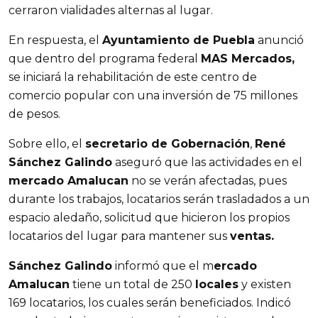
cerraron vialidades alternas al lugar.
En respuesta, el
Ayuntamiento de Puebla
anunció
que dentro del programa federal
MAS Mercados,
se iniciará la rehabilitación de este centro de
comercio popular con una inversión de 75 millones
de pesos.
Sobre ello, el
secretario de Gobernación
,
René
Sánchez Galindo
aseguró que las actividades en el
mercado Amalucan
no se verán afectadas, pues
durante los trabajos, locatarios serán trasladados a un
espacio aledaño, solicitud que hicieron los propios
locatarios del lugar para mantener sus
ventas.
Sánchez Galindo
informó que el m
ercado
Amalucan
tiene un total de 250
locales
y existen
169 locatarios, los cuales serán beneficiados. Indicó