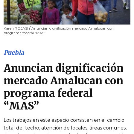
Karen ROJASI
/
Anuncian dignificación mercado Amalucan con
programa federal “MAS”
Puebla
Anuncian dignificación
mercado Amalucan con
programa federal
“MAS”
Los trabajos en este espacio consisten en el cambio
total del techo, atención de locales, áreas comunes,