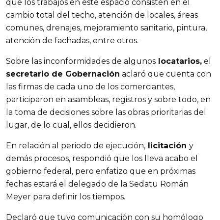
que los trabajos en este espacio consisten en el
cambio total del techo, atención de locales, áreas
comunes, drenajes, mejoramiento sanitario, pintura,
atención de fachadas, entre otros.
Sobre las inconformidades de algunos
locatarios,
el
secretario de Gobernación
aclaró que cuenta con
las firmas de cada uno de los comerciantes,
participaron en asambleas, registros y sobre todo, en
la toma de decisiones sobre las obras prioritarias del
lugar, de lo cual, ellos decidieron.
En relación al periodo de ejecución,
licitación
y
demás procesos, respondió que los lleva acabo el
gobierno federal, pero enfatizo que en próximas
fechas estará el delegado de la Sedatu Román
Meyer para definir los tiempos.
Declaró que tuvo comunicación con su homólogo