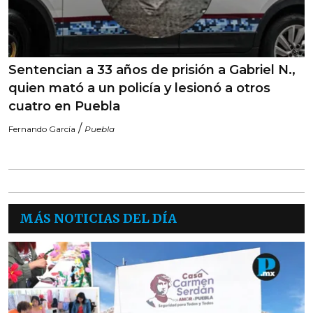
Sentencian a 33 años de prisión a Gabriel N.,
quien mató a un policía y lesionó a otros
cuatro en Puebla
/
Fernando García
Puebla
MÁS NOTICIAS DEL DÍA