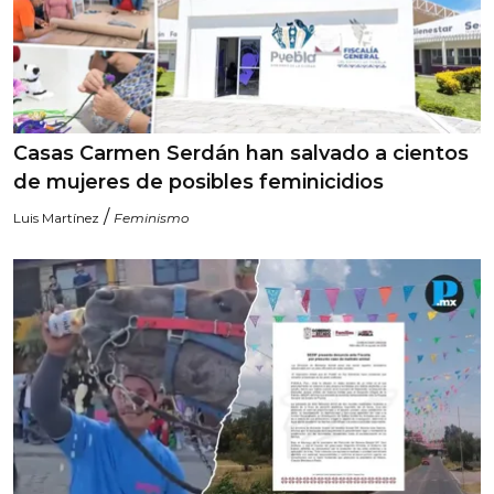
Casas Carmen Serdán han salvado a cientos
de mujeres de posibles feminicidios
/
Luis Martínez
Feminismo