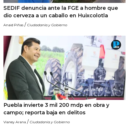
SEDIF denuncia ante la FGE a hombre que
dio cerveza a un caballo en Huixcolotla
/
Anaid Piñas
Ciudadanía y Gobierno
Puebla invierte 3 mil 200 mdp en obra y
campo; reporta baja en delitos
/
Vianey Arana
Ciudadanía y Gobierno