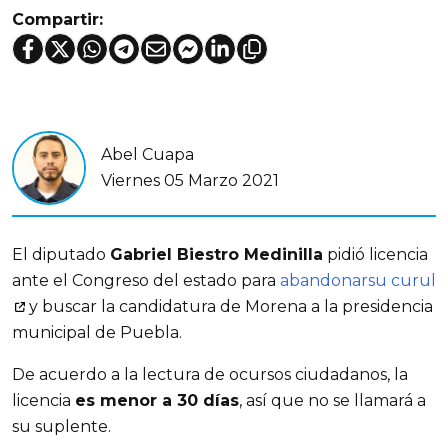
Compartir:
Abel Cuapa
Viernes 05 Marzo 2021
El diputado
Gabriel Biestro Medinilla
pidió licencia
ante el Congreso del estado para
abandonarsu curul
y buscar la candidatura de Morena a la presidencia
municipal de Puebla.
De acuerdo a la lectura de ocursos ciudadanos, la
licencia
es menor a 30 días
, así que no se llamará a
su suplente.