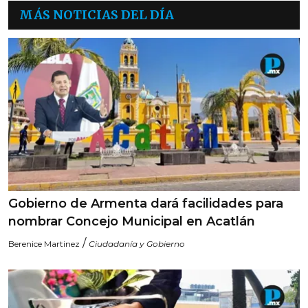
MÁS NOTICIAS DEL DÍA
Gobierno de Armenta dará facilidades para
nombrar Concejo Municipal en Acatlán
/
Berenice Martinez
Ciudadanía y Gobierno