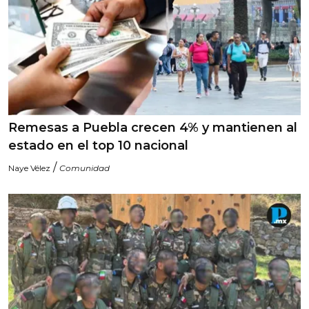
Remesas a Puebla crecen 4% y mantienen al
estado en el top 10 nacional
/
Naye Vélez
Comunidad