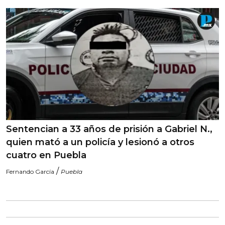
Sentencian a 33 años de prisión a Gabriel N.,
quien mató a un policía y lesionó a otros
cuatro en Puebla
/
Fernando García
Puebla