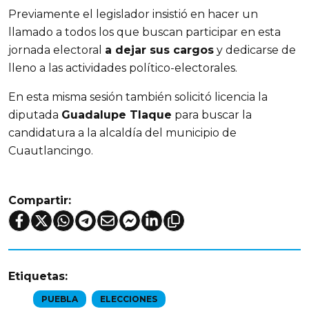
Previamente el legislador insistió en hacer un
llamado a todos los que buscan participar en esta
jornada electoral
a dejar sus cargos
y dedicarse de
lleno a las actividades político-electorales.
En esta misma sesión también solicitó licencia la
diputada
Guadalupe Tlaque
para buscar la
candidatura a la alcaldía del municipio de
Cuautlancingo.
Compartir:
Etiquetas:
PUEBLA
ELECCIONES