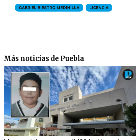
GABRIEL BIESTRO MEDINILLA
LICENCIA
Más noticias de Puebla