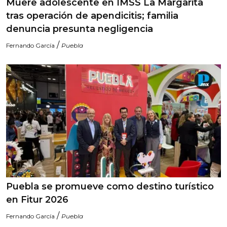
Muere adolescente en IMSS La Margarita
tras operación de apendicitis; familia
denuncia presunta negligencia
/
Fernando García
Puebla
Puebla se promueve como destino turístico
en Fitur 2026
/
Fernando García
Puebla