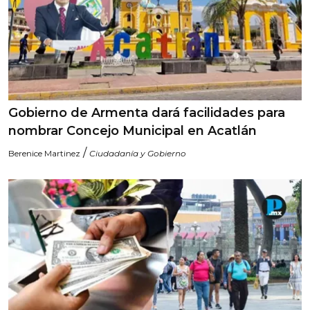
Gobierno de Armenta dará facilidades para
nombrar Concejo Municipal en Acatlán
/
Berenice Martinez
Ciudadanía y Gobierno