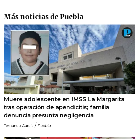
Más noticias de Puebla
Muere adolescente en IMSS La Margarita
tras operación de apendicitis; familia
denuncia presunta negligencia
/
Fernando García
Puebla