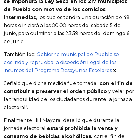
se impondrá la Ley Seca en los 217 municipios
de Puebla con motivo de los comicios
intermedias
, los cuales tendrá una duración de 48
horas e iniciará a las 00:00 horas del sábado 5 de
junio, para culminar a las 23:59 horas del domingo 6
de junio.
También lee:
Gobierno municipal de Puebla se
deslinda y reprueba la disposición ilegal de los
insumos del Programa Desayunos Escolares
Señaló que dicha medida fue tomada "
con el fin de
contribuir a preservar el orden público
y velar por
la tranquilidad de los ciudadanos durante la jornada
electoral".
Finalmente Hill Mayoral detalló que durante la
jornada electoral
estará prohibida la venta y
consumo de bebidas alcohólicas,
con el fin de