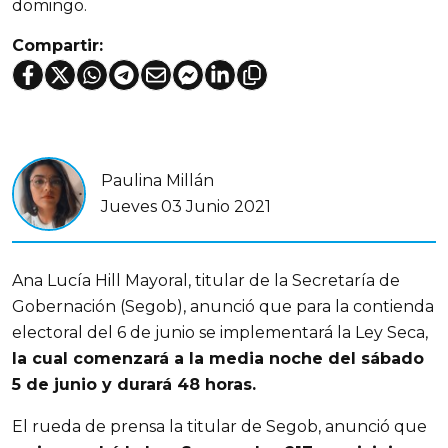
domingo.
Compartir:
Paulina Millán
Jueves 03 Junio 2021
Ana Lucía Hill Mayoral, titular de la Secretaría de
Gobernación (Segob), anunció que para la contienda
electoral del 6 de junio se implementará la Ley Seca,
la cual comenzará a la media noche del sábado
5 de junio y durará 48 horas.
El rueda de prensa la titular de Segob, anunció que