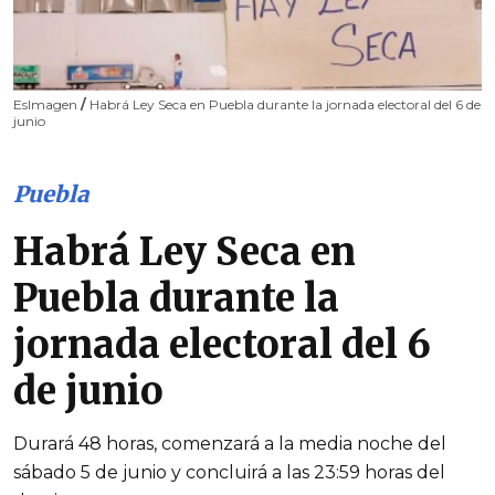
EsImagen
/
Habrá Ley Seca en Puebla durante la jornada electoral del 6 de
junio
Puebla
Habrá Ley Seca en
Puebla durante la
jornada electoral del 6
de junio
Durará 48 horas, comenzará a la media noche del
sábado 5 de junio y concluirá a las 23:59 horas del