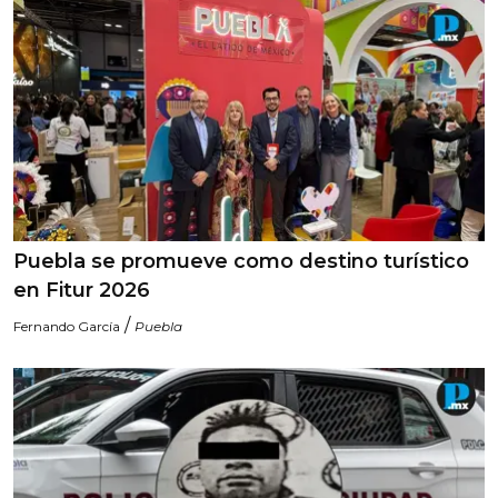
Puebla se promueve como destino turístico
en Fitur 2026
/
Fernando García
Puebla