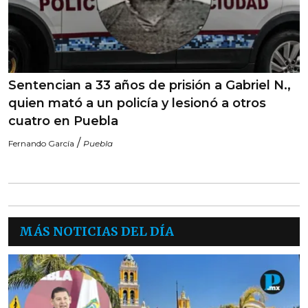
Sentencian a 33 años de prisión a Gabriel N.,
quien mató a un policía y lesionó a otros
cuatro en Puebla
/
Fernando García
Puebla
MÁS NOTICIAS DEL DÍA