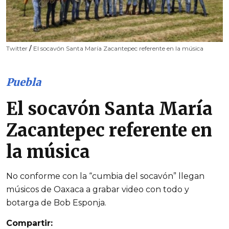
Twitter
/
El socavón Santa María Zacantepec referente en la música
Puebla
El socavón Santa María
Zacantepec referente en
la música
No conforme con la “cumbia del socavón” llegan
músicos de Oaxaca a grabar video con todo y
botarga de Bob Esponja.
Compartir: