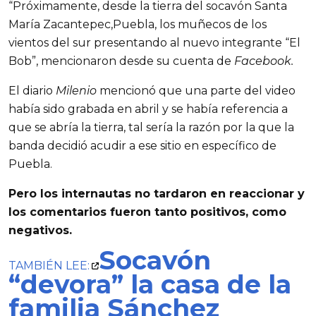
“Próximamente, desde la tierra del socavón Santa
María Zacantepec,Puebla, los muñecos de los
vientos del sur presentando al nuevo integrante “El
Bob”, mencionaron desde su cuenta de
Facebook.
El diario
Milenio
mencionó que una parte del video
había sido grabada en abril y se había referencia a
que se abría la tierra, tal sería la razón por la que la
banda decidió acudir a ese sitio en específico de
Puebla.
Pero los internautas no tardaron en reaccionar y
los comentarios fueron tanto positivos, como
negativos.
Socavón
TAMBIÉN LEE:
“devora” la casa de la
familia Sánchez