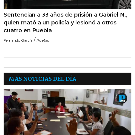
Sentencian a 33 años de prisión a Gabriel N.,
quien mató a un policía y lesionó a otros
cuatro en Puebla
/
Fernando García
Puebla
MÁS NOTICIAS DEL DÍA