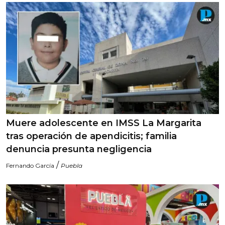
Muere adolescente en IMSS La Margarita
tras operación de apendicitis; familia
denuncia presunta negligencia
/
Fernando García
Puebla