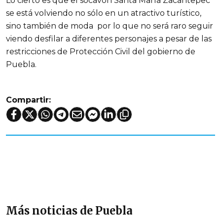
Lo cierto es que el socavón Santa María Zacantepec
se está volviendo no sólo en un atractivo turístico,
sino también de moda por lo que no será raro seguir
viendo desfilar a diferentes personajes a pesar de las
restricciones de Protección Civil del gobierno de
Puebla.
Compartir:
Más noticias de Puebla