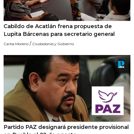
Cabildo de Acatlán frena propuesta de
Lupita Bárcenas para secretario general
/
Carlos Moreno
Ciudadanía y Gobierno
Partido PAZ designará presidente provisional