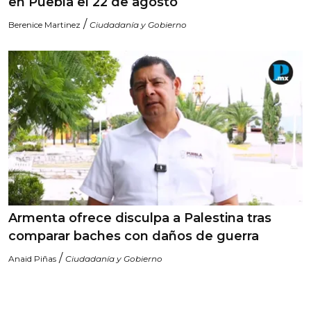
en Puebla el 22 de agosto
/
Berenice Martinez
Ciudadanía y Gobierno
Armenta ofrece disculpa a Palestina tras
comparar baches con daños de guerra
/
Anaid Piñas
Ciudadanía y Gobierno