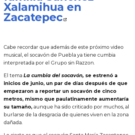
Xalamihua en
Zacatepec
Cabe recordar que además de este próximo video
musical, el socavón de Puebla ya tiene cumbia
interpretada por el Grupo sin Razzon.
El tema
La cumbia del socavón,
se estrenó a
inicios de junio, un par de días después de que
empezaron a reportar un socavón de cinco
metros, mismo que paulatinamente aumentaría
su tamaño,
aunque ha sido criticado por muchos, al
burlarse de la desgracia de quienes viven en la zona
dañada.