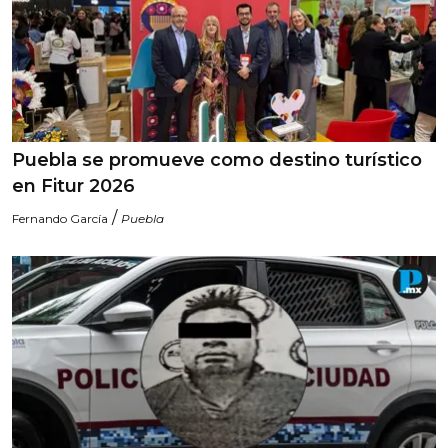
Puebla se promueve como destino turístico
en Fitur 2026
/
Fernando García
Puebla