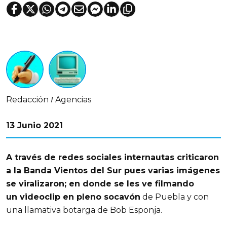
Redacción
Agencias
|
13 Junio 2021
A través de redes sociales internautas criticaron
a la Banda Vientos del Sur pues varias imágenes
se viralizaron; en donde se les ve filmando
un videoclip en pleno socavón
de Puebla y con
una llamativa botarga de Bob Esponja.