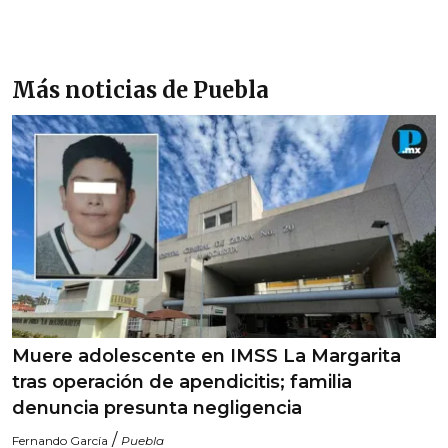
Más noticias de Puebla
Muere adolescente en IMSS La Margarita
tras operación de apendicitis; familia
denuncia presunta negligencia
/
Fernando García
Puebla