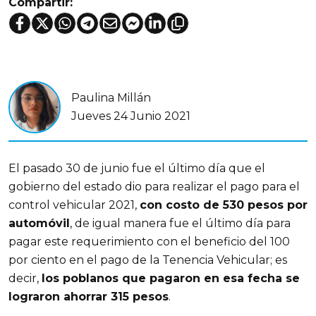
Compartir:
Paulina Millán
Jueves 24 Junio 2021
El pasado 30 de junio fue el último día que el
gobierno del estado dio para realizar el pago para el
control vehicular 2021,
con costo de 530 pesos por
automóvil
, de igual manera fue el último día para
pagar este requerimiento con el beneficio del 100
por ciento en el pago de la Tenencia Vehicular; es
decir,
los poblanos que pagaron en esa fecha se
lograron ahorrar 315 pesos
.