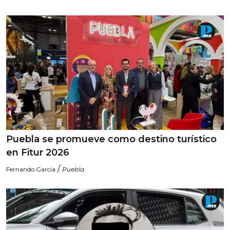
Puebla se promueve como destino turístico
en Fitur 2026
/
Fernando García
Puebla