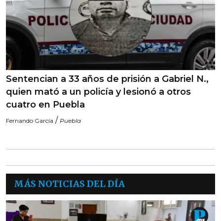
Sentencian a 33 años de prisión a Gabriel N.,
quien mató a un policía y lesionó a otros
cuatro en Puebla
/
Fernando García
Puebla
MÁS NOTICIAS DEL DÍA