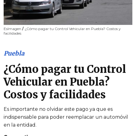
EsImagen
/
¿Cómo pagar tu Control Vehicular en Puebla? Costos y
facilidades
Puebla
¿Cómo pagar tu Control
Vehicular en Puebla?
Costos y facilidades
Es importante no olvidar este pago ya que es
indispensable para poder reemplacar un automóvil
en la entidad.