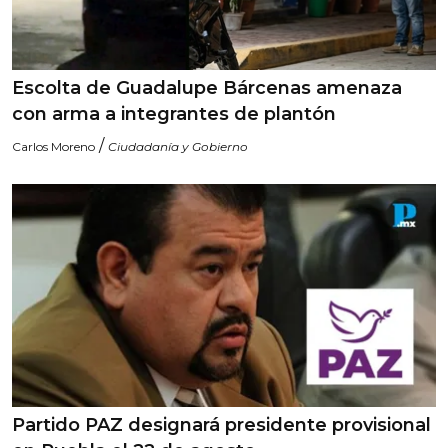
Escolta de Guadalupe Bárcenas amenaza
con arma a integrantes de plantón
/
Carlos Moreno
Ciudadanía y Gobierno
Partido PAZ designará presidente provisional