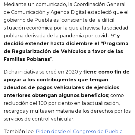
Mediante un comunicado, la Coordinación General
de Comunicación y Agenda Digital estableció que el
gobierno de Puebla es "consciente de la difícil
situación económica por la que atraviesa la sociedad
poblana derivada de la pandemia por covid-19"
y
decidió extender hasta diciembre el “Programa
de Regularización de Vehículos a favor de las
Familias Poblanas
”.
Dicha iniciativa se creó en 2020 y
tiene como fin de
apoyar a los contribuyentes que tengan
adeudos de pagos vehiculares de ejercicios
anteriores obtengan algunos beneficios
; como
reducción del 100 por ciento en la actualización,
recargos y multas en materia de los derechos por los
servicios de control vehicular.
También lee:
Piden desde el Congreso de Puebla