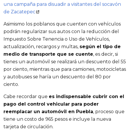
una campaña para disuadir a visitantes del socavón
de Zacatepec
Asimismo los poblanos que cuenten con vehículos
podrán regularizar sus autos con la reducción del
Impuesto Sobre Tenencia o Uso de Vehículos,
actualización, recargos y multas,
según el tipo de
medio de transporte que se cuente
, es decir, si
tienes un automóvil se realizará un descuento del 55
por ciento, mientras que para camiones, motocicletas
y autobuses se haría un descuento del 80 por
ciento.
Cabe recordar que
es indispensable cubrir con el
pago del control vehicular para poder
reemplacar un automóvil en Puebla
, proceso que
tiene un costo de 965 pesos e incluye la nueva
tarjeta de circulación.