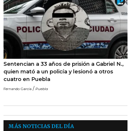
Sentencian a 33 años de prisión a Gabriel N.,
quien mató a un policía y lesionó a otros
cuatro en Puebla
/
Fernando García
Puebla
MÁS NOTICIAS DEL DÍA