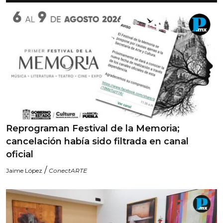
Reprograman Festival de la Memoria;
cancelación había sido filtrada en canal
oficial
/
Jaime López
ConectARTE