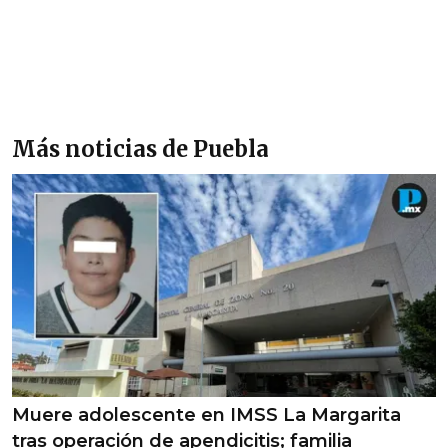
Más noticias de Puebla
Muere adolescente en IMSS La Margarita
tras operación de apendicitis; familia