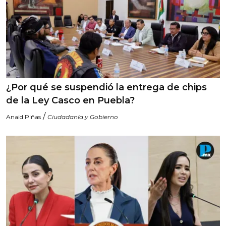
¿Por qué se suspendió la entrega de chips
de la Ley Casco en Puebla?
/
Anaid Piñas
Ciudadanía y Gobierno