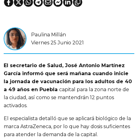
Paulina Millán
Viernes 25 Junio 2021
El secretario de Salud, José Antonio Martínez
García informó que será mañana cuando inicie
la jornada de vacunación para los adultos de 40
a 49 años en Puebla
capital para la zona norte de
la ciudad, así como se mantendrán 12 puntos
activados.
El especialista detalló que se aplicará biológico de la
marca AstraZeneca, por lo que hay dosis suficientes
para atender la demanda de la capital.