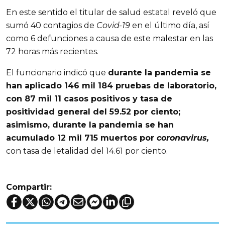
En este sentido el titular de salud estatal reveló que
sumó 40 contagios de
Covid-19
en el último día, así
como 6 defunciones a causa de este malestar en las
72 horas más recientes.
El funcionario indicó que
durante la pandemia se
han aplicado 146 mil 184 pruebas de laboratorio,
con 87 mil 11 casos positivos y tasa de
positividad general del 59.52 por ciento;
asimismo, durante la pandemia se han
acumulado 12 mil 715 muertos por
coronavirus,
con tasa de letalidad del 14.61 por ciento.
Compartir: