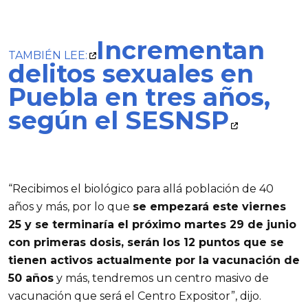
Incrementan
TAMBIÉN LEE:
delitos sexuales en
Puebla en tres años,
según el SESNSP
“Recibimos el biológico para allá población de 40
años y más, por lo que
se empezará este viernes
25 y se terminaría el próximo martes 29 de junio
con primeras dosis, serán los 12 puntos que se
tienen activos actualmente por la vacunación de
50 años
y más, tendremos un centro masivo de
vacunación que será el Centro Expositor”, dijo.