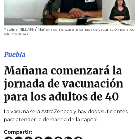
Paulina MILLÁN/
/
Mañana comenzará la jornada de vacunación para los
adultos de 40
Puebla
Mañana comenzará la
jornada de vacunación
para los adultos de 40
La vacuna será AstraZeneca y hay dosis suficientes
para atender la demanda de la capital.
Compartir: