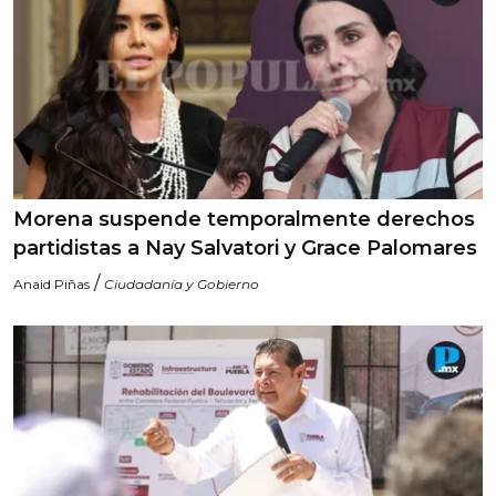
Morena suspende temporalmente derechos
partidistas a Nay Salvatori y Grace Palomares
/
Anaid Piñas
Ciudadanía y Gobierno