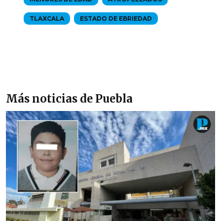
TLAXCALA
ESTADO DE EBRIEDAD
Más noticias de Puebla