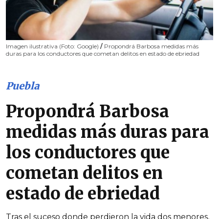
Imagen ilustrativa (Foto: Google)
/
Propondrá Barbosa medidas más
duras para los conductores que cometan delitos en estado de ebriedad
Puebla
Propondrá Barbosa
medidas más duras para
los conductores que
cometan delitos en
estado de ebriedad
Tras el suceso donde perdieron la vida dos menores,