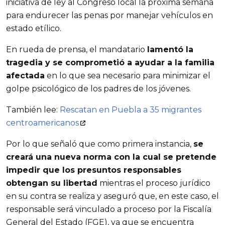
iniciativa de ley al Congreso local la próxima semana
para endurecer las penas por manejar vehículos en
estado etílico.
En rueda de prensa, el mandatario
lamentó la
tragedia y se comprometió a ayudar a la familia
afectada
en lo que sea necesario para minimizar el
golpe psicológico de los padres de los jóvenes.
También lee:
Rescatan en Puebla a 35 migrantes
centroamericanos
Por lo que señaló que como primera instancia,
se
creará una nueva norma con la cual se pretende
impedir que los presuntos responsables
obtengan su libertad
mientras el proceso jurídico
en su contra se realiza y aseguró que, en este caso, el
responsable será vinculado a proceso por la Fiscalía
General del Estado (FGE), ya que se encuentra