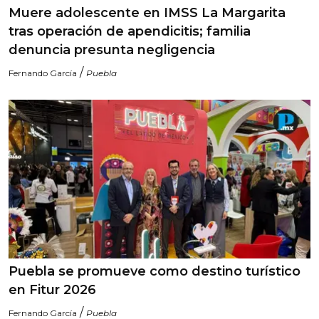
Muere adolescente en IMSS La Margarita
tras operación de apendicitis; familia
denuncia presunta negligencia
/
Fernando García
Puebla
Puebla se promueve como destino turístico
en Fitur 2026
/
Fernando García
Puebla