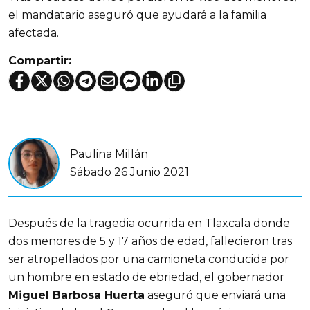
el mandatario aseguró que ayudará a la familia
afectada.
Compartir:
Paulina Millán
Sábado 26 Junio 2021
Después de la tragedia ocurrida en Tlaxcala donde
dos menores de 5 y 17 años de edad, fallecieron tras
ser atropellados por una camioneta conducida por
un hombre en estado de ebriedad, el gobernador
Miguel Barbosa Huerta
aseguró que enviará una