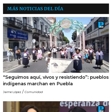
MÁS NOTICIAS DEL DÍA
“Seguimos aquí, vivos y resistiendo”: pueblos
indígenas marchan en Puebla
/
Jaime López
Comunidad