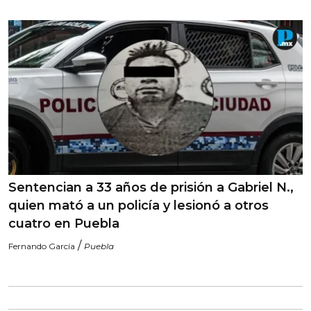
Sentencian a 33 años de prisión a Gabriel N.,
quien mató a un policía y lesionó a otros
cuatro en Puebla
/
Fernando García
Puebla