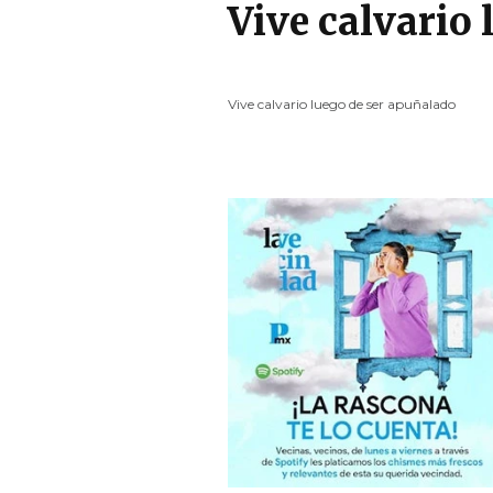
Vive calvario 
Vive calvario luego de ser apuñalado