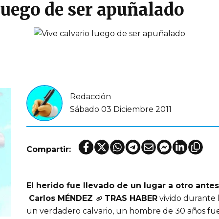
luego de ser apuñalado
Redacción
Sábado 03 Diciembre 2011
Compartir:
El herido fue llevado de un lugar a otro ante
Carlos MÉNDEZ
TRAS HABER
vivido durante 
un verdadero calvario, un hombre de 30 años fu