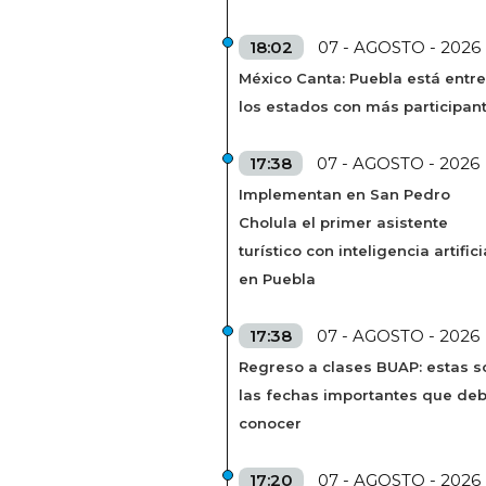
18:02
07 - AGOSTO - 2026
México Canta: Puebla está entre
los estados con más participan
17:38
07 - AGOSTO - 2026
Implementan en San Pedro
Cholula el primer asistente
turístico con inteligencia artifici
en Puebla
17:38
07 - AGOSTO - 2026
Regreso a clases BUAP: estas s
las fechas importantes que de
conocer
17:20
07 - AGOSTO - 2026