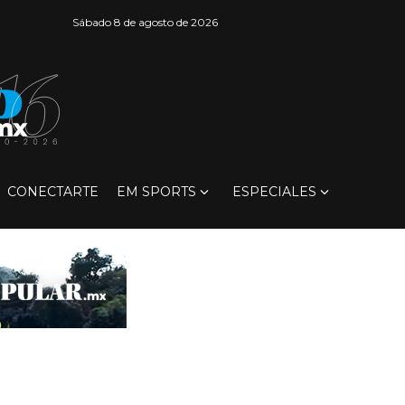
Sábado 8 de agosto de 2026
CONECTARTE
EM SPORTS
ESPECIALES