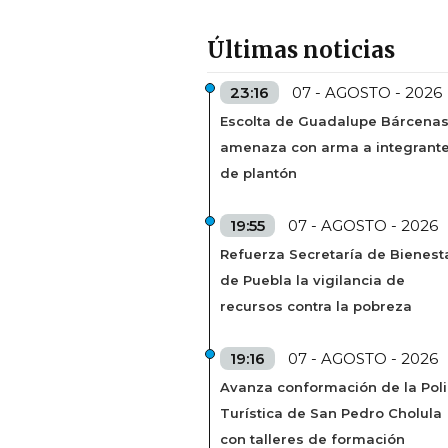
Últimas noticias
23:16
07 - AGOSTO - 2026
Escolta de Guadalupe Bárcena
amenaza con arma a integrant
de plantón
19:55
07 - AGOSTO - 2026
Refuerza Secretaría de Bienest
de Puebla la vigilancia de
recursos contra la pobreza
19:16
07 - AGOSTO - 2026
Avanza conformación de la Poli
Turística de San Pedro Cholula
con talleres de formación