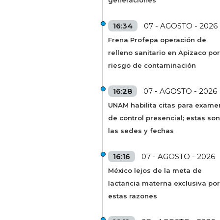
16:34
07 - AGOSTO - 2026
Frena Profepa operación de
relleno sanitario en Apizaco por
riesgo de contaminación
16:28
07 - AGOSTO - 2026
UNAM habilita citas para exame
de control presencial; estas son
las sedes y fechas
16:16
07 - AGOSTO - 2026
México lejos de la meta de
lactancia materna exclusiva por
estas razones