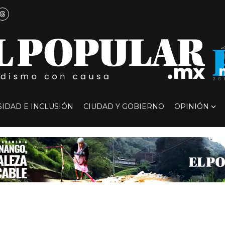
SIDAD E INCLUSIÓN
CIUDAD Y GOBIERNO
OPINIÓN