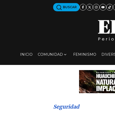
BUSCAR
INICIO
COMUNIDAD
FEMINISMO
DIVER
Seguridad