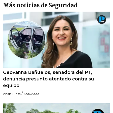
Más noticias de Seguridad
Geovanna Bañuelos, senadora del PT,
denuncia presunto atentado contra su
equipo
/
Anaid Piñas
Seguridad