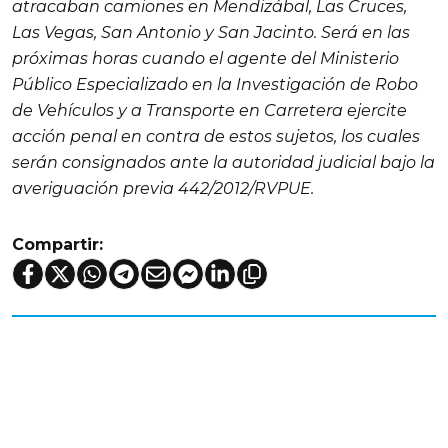
atracaban camiones en Mendizábal, Las Cruces,
Las Vegas, San Antonio y San Jacinto. Será en las
próximas horas cuando el agente del Ministerio
Público Especializado en la Investigación de Robo
de Vehículos y a Transporte en Carretera ejercite
acción penal en contra de estos sujetos, los cuales
serán consignados ante la autoridad judicial bajo la
averiguación previa 442/2012/RVPUE.
Compartir: