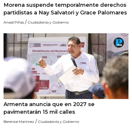
Morena suspende temporalmente derechos
partidistas a Nay Salvatori y Grace Palomares
/
Anaid Piñas
Ciudadanía y Gobierno
Armenta anuncia que en 2027 se
pavimentarán 15 mil calles
/
Berenice Martinez
Ciudadanía y Gobierno