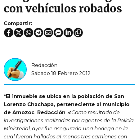
con vehículos robados
Compartir:
Redacción
Sábado 18 Febrero 2012
*El inmueble se ubica en la población de San
Lorenzo Chachapa, perteneciente al municipio
de Amozoc
Redacción
Como resultado de
investigaciones realizadas por agentes de la Policía
Ministerial, ayer fue asegurada una bodega en la
cual fueron hallados al menos tres camiones con