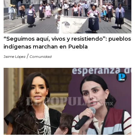
“Seguimos aquí, vivos y resistiendo”: pueblos
indígenas marchan en Puebla
/
Jaime López
Comunidad