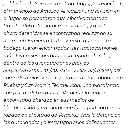
población de San Lorenzo Chachapa, perteneciente
al municipio de Amozoc. Al realizar una revisión en
el lugar, se percataron que efectivamente se
trataba del automotor mencionado, y que los
ahora detenidos se encontraban realizando su
desmantelamiento. Cabe señalar que en esta
bodega fueron encontrados tres tractocamiones
más, los cuales contaban con reporte de robo,
dentro de las averiguaciones previas
306/2012/RVPUE, 101/2012/SMT y 35/2012/RVSMT, así
como dos cajas secas reportadas como robadas en
Puebla y San Martín Texmelucan, una plataforma
con placas del estado de Veracruz, la cual se
encontraba alterada en sus medios de
identificación, y un motor que fue reportado como
robado en el estado de Veracruz. Tras la detención,
las autoridades ya investigan si los delincuentes