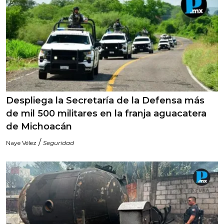
Despliega la Secretaría de la Defensa más
de mil 500 militares en la franja aguacatera
de Michoacán
/
Naye Vélez
Seguridad