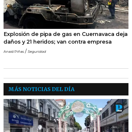
Explosión de pipa de gas en Cuernavaca deja
daños y 21 heridos; van contra empresa
/
Anaid Piñas
Seguridad
MÁS NOTICIAS DEL DÍA