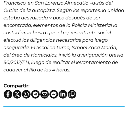
Francisco, en San Lorenzo Almecatla –atrás del
Outlet de la autopista. Según los reportes, la unidad
estaba desvalijada y poco después de ser
encontrada, elementos de la Policía Ministerial la
custodiaron hasta que el representante social
efectuó las diligencias necesarias para luego
asegurarla. El fiscal en turno, Ismael Zaca Morán,
del área de Homicidios, inició la averiguación previa
80/2012/EH, luego de realizar el levantamiento de
cadáver al filo de las 4 horas.
Compartir: