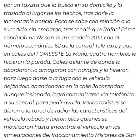
por un taxista que la buscó en su domicilio y la
trasladó al lugar de los hechos, tras darle la
lamentable noticia. Poco se sabe con relación a lo
sucedido, sin embargo, trascendió que Rafael Pérez
conducía un Nissan Tsuru modelo 2012, con el
número económico 62 de la central
Tele Taxi
, y que
en calles del FOVISSSTE La María, cuatro hombres le
hicieron la parada. Calles delante de donde lo
abordaron, lo amagaron con navajas y lo hirieron,
para luego darse a la fuga con el vehículo,
dejándolo abandonado en la calle Jacarandas;
aunque lesionado, logró comunicarse vía telefónica
a su central, para pedir ayuda. Varios taxistas se
dieron a la tarea de radiar las características del
vehículo robado y fueron ellos quienes se
movilizaron hasta encontrar el vehículo en las
inmediaciones del fraccionamiento Misiones de San