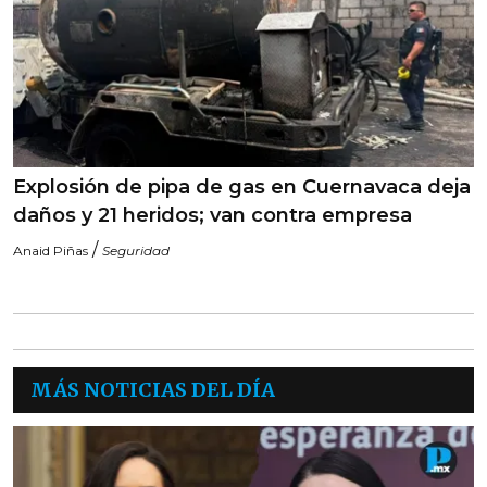
Explosión de pipa de gas en Cuernavaca deja
daños y 21 heridos; van contra empresa
/
Anaid Piñas
Seguridad
MÁS NOTICIAS DEL DÍA