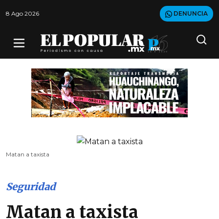
8 Ago 2026
DENUNCIA
Matan a taxista
Seguridad
Matan a taxista