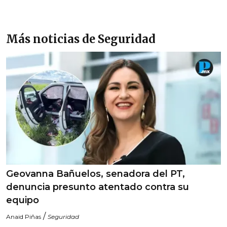
Más noticias de Seguridad
Geovanna Bañuelos, senadora del PT,
denuncia presunto atentado contra su
equipo
/
Anaid Piñas
Seguridad