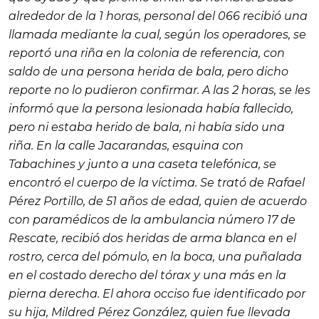
alrededor de la 1 horas, personal del 066 recibió una
llamada mediante la cual, según los operadores, se
reportó una riña en la colonia de referencia, con
saldo de una persona herida de bala, pero dicho
reporte no lo pudieron confirmar. A las 2 horas, se les
informó que la persona lesionada había fallecido,
pero ni estaba herido de bala, ni había sido una
riña. En la calle Jacarandas, esquina con
Tabachines y junto a una caseta telefónica, se
encontró el cuerpo de la víctima. Se trató de Rafael
Pérez Portillo, de 51 años de edad, quien de acuerdo
con paramédicos de la ambulancia número 17 de
Rescate, recibió dos heridas de arma blanca en el
rostro, cerca del pómulo, en la boca, una puñalada
en el costado derecho del tórax y una más en la
pierna derecha. El ahora occiso fue identificado por
su hija, Mildred Pérez González, quien fue llevada