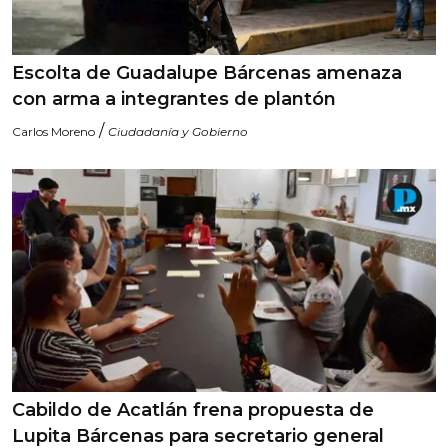
Escolta de Guadalupe Bárcenas amenaza
con arma a integrantes de plantón
/
Carlos Moreno
Ciudadanía y Gobierno
Cabildo de Acatlán frena propuesta de
Lupita Bárcenas para secretario general