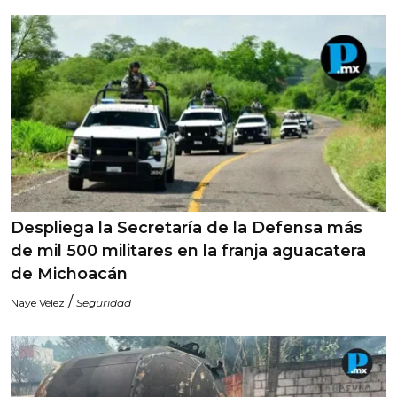
Despliega la Secretaría de la Defensa más
de mil 500 militares en la franja aguacatera
de Michoacán
/
Naye Vélez
Seguridad