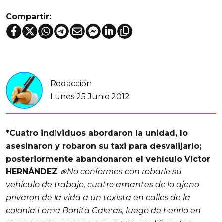
Compartir:
Redacción
Lunes 25 Junio 2012
*Cuatro individuos abordaron la unidad, lo
asesinaron y robaron su taxi para desvalijarlo;
posteriormente abandonaron el vehículo
Víctor
HERNÁNDEZ
No conformes con robarle su
vehículo de trabajo, cuatro amantes de lo ajeno
privaron de la vida a un taxista en calles de la
colonia Loma Bonita Caleras, luego de herirlo en