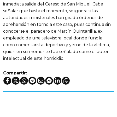
inmediata salida del Cereso de San Miguel. Cabe
señalar que hasta el momento, se ignora si las
autoridades ministeriales han girado órdenes de
aprehensión en torno a este caso, pues continua sin
conocerse el paradero de Martín Quintanilla, ex
empleado de una televisora local donde fungía
como comentarista deportivo y yerno de la víctima,
quien en su momento fue señalado como el autor
intelectual de este homicidio.
Compartir: