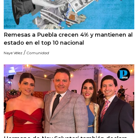
Remesas a Puebla crecen 4% y mantienen al
estado en el top 10 nacional
/
Naye Vélez
Comunidad