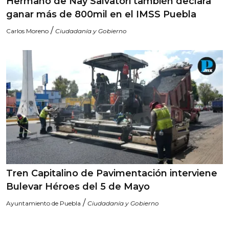
Hermano de Nay Salvatori también declara
ganar más de 800mil en el IMSS Puebla
/
Carlos Moreno
Ciudadanía y Gobierno
Tren Capitalino de Pavimentación interviene
Bulevar Héroes del 5 de Mayo
/
Ayuntamiento de Puebla
Ciudadanía y Gobierno