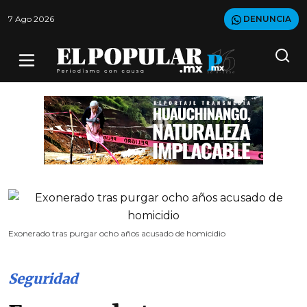
7 Ago 2026
DENUNCIA
Exonerado tras purgar ocho años acusado de homicidio
Seguridad