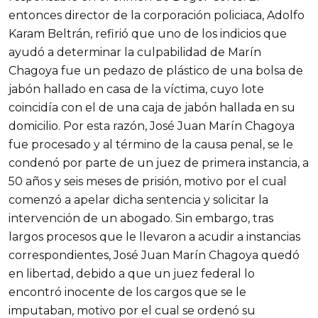
entonces director de la corporación policiaca, Adolfo
Karam Beltrán, refirió que uno de los indicios que
ayudó a determinar la culpabilidad de Marín
Chagoya fue un pedazo de plástico de una bolsa de
jabón hallado en casa de la víctima, cuyo lote
coincidía con el de una caja de jabón hallada en su
domicilio. Por esta razón, José Juan Marín Chagoya
fue procesado y al término de la causa penal, se le
condenó por parte de un juez de primera instancia, a
50 años y seis meses de prisión, motivo por el cual
comenzó a apelar dicha sentencia y solicitar la
intervención de un abogado. Sin embargo, tras
largos procesos que le llevaron a acudir a instancias
correspondientes, José Juan Marín Chagoya quedó
en libertad, debido a que un juez federal lo
encontró inocente de los cargos que se le
imputaban, motivo por el cual se ordenó su