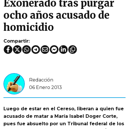
Exonerado tras purgar
ocho años acusado de
homicidio
Compartir:
Redacción
06 Enero 2013
Luego de estar en el Cereso, liberan a quien fue
acusado de matar a María Isabel Doger Corte,
pues fue absuelto por un Tribunal federal de los