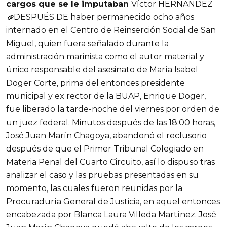
cargos que se le imputaban
Víctor HERNÁNDEZ
DESPUÉS DE haber permanecido ocho años
internado en el Centro de Reinserción Social de San
Miguel, quien fuera señalado durante la
administración marinista como el autor material y
único responsable del asesinato de María Isabel
Doger Corte, prima del entonces presidente
municipal y ex rector de la BUAP, Enrique Doger,
fue liberado la tarde-noche del viernes por orden de
un juez federal. Minutos después de las 18:00 horas,
José Juan Marín Chagoya, abandonó el reclusorio
después de que el Primer Tribunal Colegiado en
Materia Penal del Cuarto Circuito, así lo dispuso tras
analizar el caso y las pruebas presentadas en su
momento, las cuales fueron reunidas por la
Procuraduría General de Justicia, en aquel entonces
encabezada por Blanca Laura Villeda Martínez. José