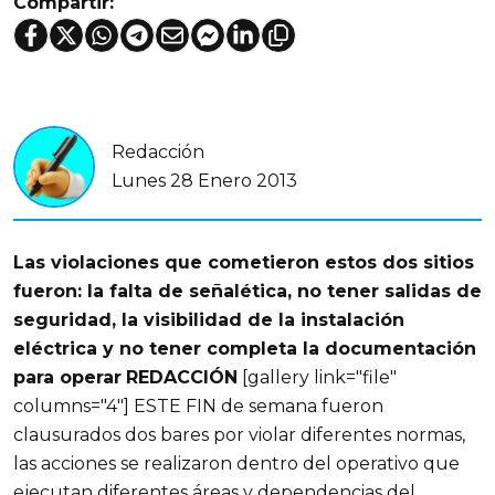
Compartir:
Redacción
Lunes 28 Enero 2013
Las violaciones que cometieron estos dos sitios
fueron: la falta de señalética, no tener salidas de
seguridad, la visibilidad de la instalación
eléctrica y no tener completa la documentación
para operar
REDACCIÓN
[gallery link="file"
columns="4"] ESTE FIN de semana fueron
clausurados dos bares por violar diferentes normas,
las acciones se realizaron dentro del operativo que
ejecutan diferentes áreas y dependencias del