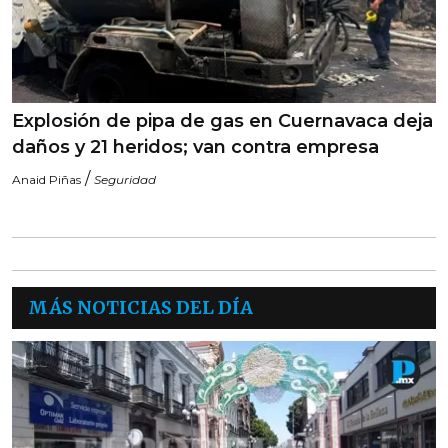
Explosión de pipa de gas en Cuernavaca deja
daños y 21 heridos; van contra empresa
/
Anaid Piñas
Seguridad
MÁS NOTICIAS DEL DÍA