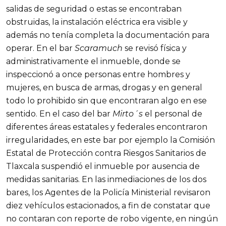
salidas de seguridad o estas se encontraban
obstruidas, la instalación eléctrica era visible y
además no tenía completa la documentación para
operar. En el bar
Scaramuch
se revisó física y
administrativamente el inmueble, donde se
inspeccionó a once personas entre hombres y
mujeres, en busca de armas, drogas y en general
todo lo prohibido sin que encontraran algo en ese
sentido. En el caso del bar
Mirto´s
el personal de
diferentes áreas estatales y federales encontraron
irregularidades, en este bar por ejemplo la Comisión
Estatal de Protección contra Riesgos Sanitarios de
Tlaxcala suspendió el inmueble por ausencia de
medidas sanitarias. En las inmediaciones de los dos
bares, los Agentes de la Policía Ministerial revisaron
diez vehículos estacionados, a fin de constatar que
no contaran con reporte de robo vigente, en ningún