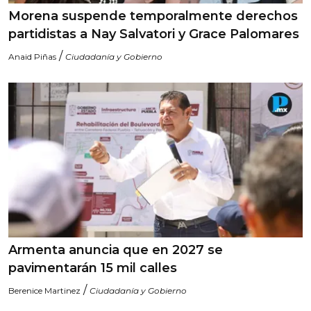
Morena suspende temporalmente derechos
partidistas a Nay Salvatori y Grace Palomares
/
Anaid Piñas
Ciudadanía y Gobierno
Armenta anuncia que en 2027 se
pavimentarán 15 mil calles
/
Berenice Martinez
Ciudadanía y Gobierno