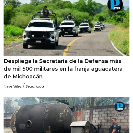
Despliega la Secretaría de la Defensa más
de mil 500 militares en la franja aguacatera
de Michoacán
/
Naye Vélez
Seguridad