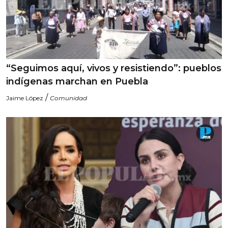
“Seguimos aquí, vivos y resistiendo”: pueblos
indígenas marchan en Puebla
/
Jaime López
Comunidad