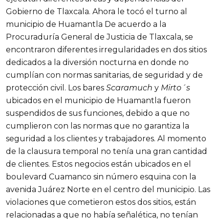
Gobierno de Tlaxcala. Ahora le tocó el turno al
municipio de Huamantla De acuerdo a la
Procuraduría General de Justicia de Tlaxcala, se
encontraron diferentes irregularidades en dos sitios
dedicados a la diversión nocturna en donde no
cumplían con normas sanitarias, de seguridad y de
protección civil. Los bares
Scaramuch
y
Mirto´s
ubicados en el municipio de Huamantla fueron
suspendidos de sus funciones, debido a que no
cumplieron con las normas que no garantiza la
seguridad a los clientes y trabajadores. Al momento
de la clausura temporal no tenía una gran cantidad
de clientes. Estos negocios están ubicados en el
boulevard Cuamanco sin número esquina con la
avenida Juárez Norte en el centro del municipio. Las
violaciones que cometieron estos dos sitios, están
relacionadas a que no había señalética, no tenían