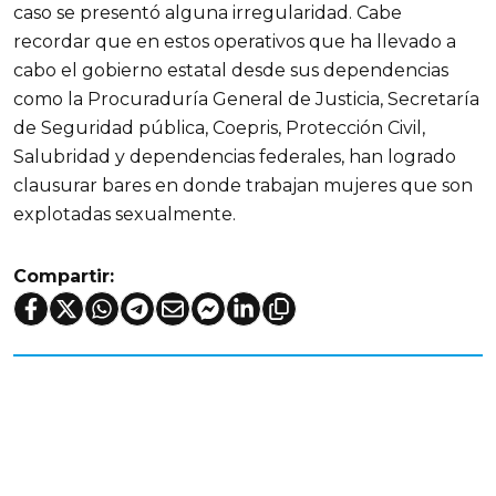
caso se presentó alguna irregularidad. Cabe
recordar que en estos operativos que ha llevado a
cabo el gobierno estatal desde sus dependencias
como la Procuraduría General de Justicia, Secretaría
de Seguridad pública, Coepris, Protección Civil,
Salubridad y dependencias federales, han logrado
clausurar bares en donde trabajan mujeres que son
explotadas sexualmente.
Compartir: