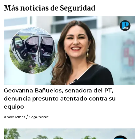
Más noticias de Seguridad
Geovanna Bañuelos, senadora del PT,
denuncia presunto atentado contra su
equipo
/
Anaid Piñas
Seguridad