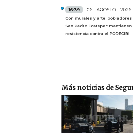
16:39
06 - AGOSTO - 2026
Con murales y arte, pobladores
San Pedro Ecatepec mantienen
resistencia contra el PODECIBI
Más noticias de Segu