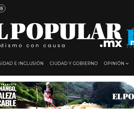
SIDAD E INCLUSIÓN
CIUDAD Y GOBIERNO
OPINIÓN