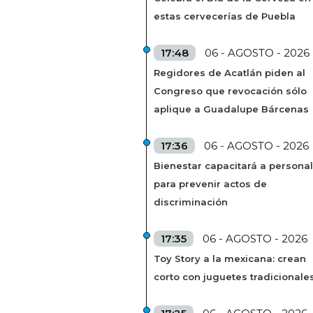
estas cervecerías de Puebla
17:48
06 - AGOSTO - 2026
Regidores de Acatlán piden al
Congreso que revocación sólo
aplique a Guadalupe Bárcenas
17:36
06 - AGOSTO - 2026
Bienestar capacitará a personal
para prevenir actos de
discriminación
17:35
06 - AGOSTO - 2026
Toy Story a la mexicana: crean
corto con juguetes tradicionale