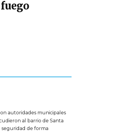
 fuego
con autoridades municipales
udieron al barrio de Santa
la seguridad de forma