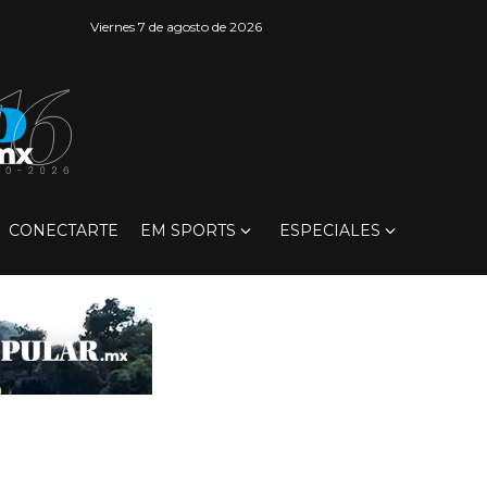
Viernes 7 de agosto de 2026
CONECTARTE
EM SPORTS
ESPECIALES