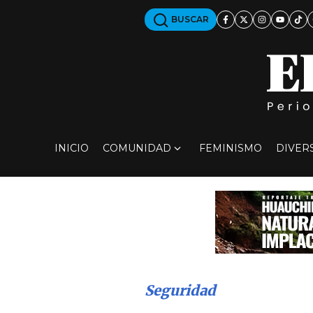
BUSCAR
INICIO
COMUNIDAD
FEMINISMO
DIVER
Seguridad