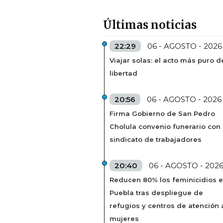
Últimas noticias
22:29
06 - AGOSTO - 2026
Viajar solas: el acto más puro d
libertad
20:56
06 - AGOSTO - 2026
Firma Gobierno de San Pedro
Cholula convenio funerario con
sindicato de trabajadores
20:40
06 - AGOSTO - 202
Reducen 80% los feminicidios 
Puebla tras despliegue de
refugios y centros de atención 
mujeres