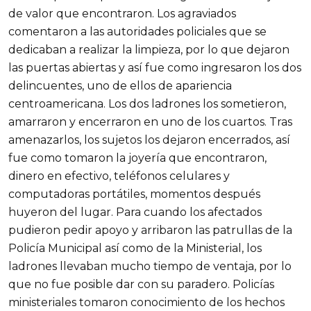
de valor que encontraron. Los agraviados
comentaron a las autoridades policiales que se
dedicaban a realizar la limpieza, por lo que dejaron
las puertas abiertas y así fue como ingresaron los dos
delincuentes, uno de ellos de apariencia
centroamericana. Los dos ladrones los sometieron,
amarraron y encerraron en uno de los cuartos. Tras
amenazarlos, los sujetos los dejaron encerrados, así
fue como tomaron la joyería que encontraron,
dinero en efectivo, teléfonos celulares y
computadoras portátiles, momentos después
huyeron del lugar. Para cuando los afectados
pudieron pedir apoyo y arribaron las patrullas de la
Policía Municipal así como de la Ministerial, los
ladrones llevaban mucho tiempo de ventaja, por lo
que no fue posible dar con su paradero. Policías
ministeriales tomaron conocimiento de los hechos