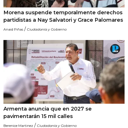
Morena suspende temporalmente derechos
partidistas a Nay Salvatori y Grace Palomares
/
Anaid Piñas
Ciudadanía y Gobierno
Armenta anuncia que en 2027 se
pavimentarán 15 mil calles
/
Berenice Martinez
Ciudadanía y Gobierno