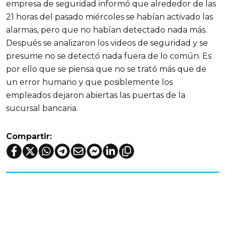
empresa de seguridad informó que alrededor de las
21 horas del pasado miércoles se habían activado las
alarmas, pero que no habían detectado nada más.
Después se analizaron los videos de seguridad y se
presume no se detectó nada fuera de lo común. Es
por ello que se piensa que no se trató más que de
un error humano y que posiblemente los
empleados dejaron abiertas las puertas de la
sucursal bancaria.
Compartir: