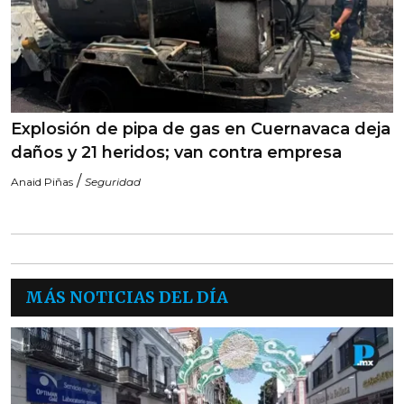
Explosión de pipa de gas en Cuernavaca deja
daños y 21 heridos; van contra empresa
/
Anaid Piñas
Seguridad
MÁS NOTICIAS DEL DÍA