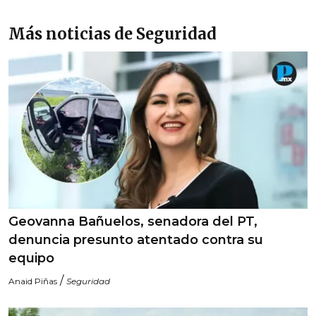
Más noticias de Seguridad
Geovanna Bañuelos, senadora del PT,
denuncia presunto atentado contra su
equipo
/
Anaid Piñas
Seguridad