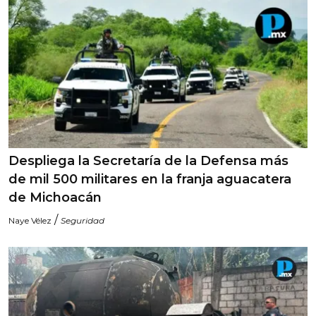
Despliega la Secretaría de la Defensa más
de mil 500 militares en la franja aguacatera
de Michoacán
/
Naye Vélez
Seguridad