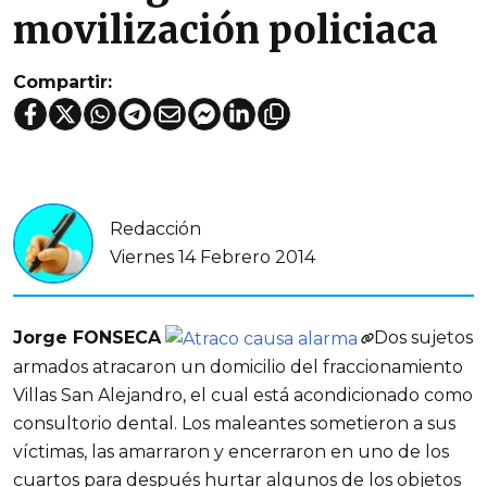
movilización policiaca
Compartir:
Redacción
Viernes 14 Febrero 2014
Jorge FONSECA
Dos sujetos
armados atracaron un domicilio del fraccionamiento
Villas San Alejandro, el cual está acondicionado como
consultorio dental. Los maleantes sometieron a sus
víctimas, las amarraron y encerraron en uno de los
cuartos para después hurtar algunos de los objetos