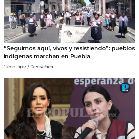
“Seguimos aquí, vivos y resistiendo”: pueblos
indígenas marchan en Puebla
/
Jaime López
Comunidad