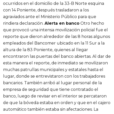
ocurridos en el domicilio de la 33-B Norte esquina
con 14 Poniente, después trasladaron a los
agraviados ante el Ministerio Público para que
rindiera declaración.
Alerta en banco
Otro hecho
que provocó una intensa movilización policial fue el
reporte que dieron alrededor de las 8 horas algunos
empleados del Bancomer ubicado en la 11 Sur a la
altura de la 83 Poniente, quienes al llegar
encontraron las puertas del banco abiertas. Al dar de
esta manera el reporte, de inmediato se movilizaron
muchas patrullas municipales y estatales hasta el
lugar, donde se entrevistaron con los trabajadores
bancarios. También arribó al lugar personal de la
empresa de seguridad que tiene contratado el
banco, luego de revisar en el interior se percataron
de que la bóveda estaba en orden y que en el cajero
automático también estaba sin afectaciones. La