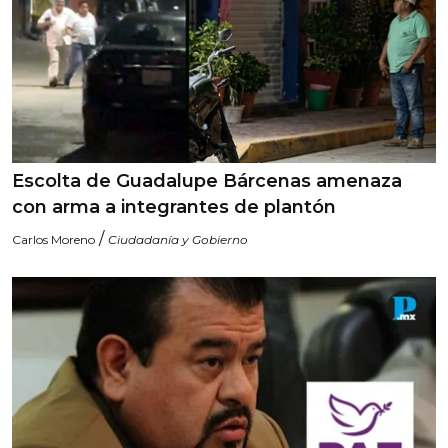
Escolta de Guadalupe Bárcenas amenaza
con arma a integrantes de plantón
/
Carlos Moreno
Ciudadanía y Gobierno