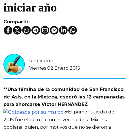
iniciar año
Compartir:
Redacción
Viernes 02 Enero 2015
**Una fémina de la comunidad de San Francisco
de Asís, en la Mixteca, esperó las 12 campanadas
para ahorcarse
Víctor HERNÁNDEZ
El primer suicidio del
2015 fue el de una mujer vecina de la Mixteca
poblana, quien, por motivos que no se dieron a