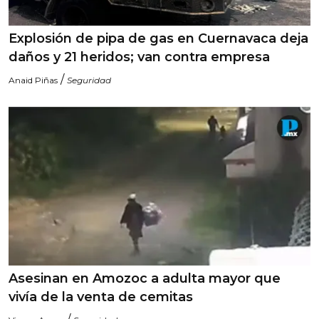
Explosión de pipa de gas en Cuernavaca deja
daños y 21 heridos; van contra empresa
/
Anaid Piñas
Seguridad
Asesinan en Amozoc a adulta mayor que
vivía de la venta de cemitas