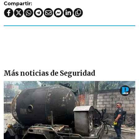
Compartir:
Más noticias de Seguridad