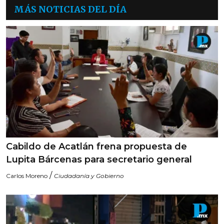
MÁS NOTICIAS DEL DÍA
Cabildo de Acatlán frena propuesta de
Lupita Bárcenas para secretario general
/
Carlos Moreno
Ciudadanía y Gobierno