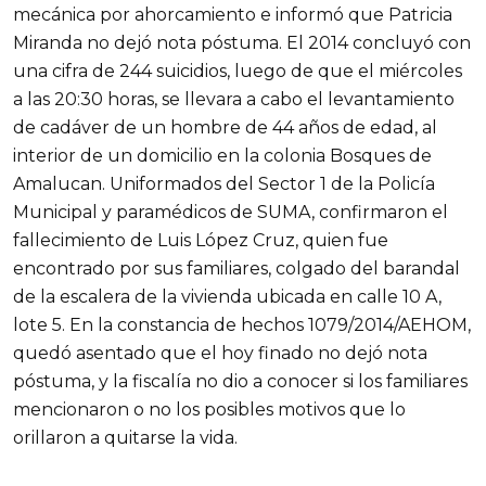
mecánica por ahorcamiento e informó que Patricia
Miranda no dejó nota póstuma. El 2014 concluyó con
una cifra de 244 suicidios, luego de que el miércoles
a las 20:30 horas, se llevara a cabo el levantamiento
de cadáver de un hombre de 44 años de edad, al
interior de un domicilio en la colonia Bosques de
Amalucan. Uniformados del Sector 1 de la Policía
Municipal y paramédicos de SUMA, confirmaron el
fallecimiento de Luis López Cruz, quien fue
encontrado por sus familiares, colgado del barandal
de la escalera de la vivienda ubicada en calle 10 A,
lote 5. En la constancia de hechos 1079/2014/AEHOM,
quedó asentado que el hoy finado no dejó nota
póstuma, y la fiscalía no dio a conocer si los familiares
mencionaron o no los posibles motivos que lo
orillaron a quitarse la vida.