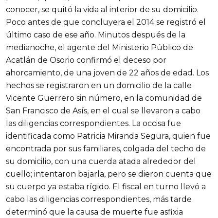
conocer, se quitó la vida al interior de su domicilio.
Poco antes de que concluyera el 2014 se registró el
último caso de ese año. Minutos después de la
medianoche, el agente del Ministerio Público de
Acatlán de Osorio confirmó el deceso por
ahorcamiento, de una joven de 22 años de edad. Los
hechos se registraron en un domicilio de la calle
Vicente Guerrero sin número, en la comunidad de
San Francisco de Asís, en el cual se llevaron a cabo
las diligencias correspondientes. La occisa fue
identificada como Patricia Miranda Segura, quien fue
encontrada por sus familiares, colgada del techo de
su domicilio, con una cuerda atada alrededor del
cuello; intentaron bajarla, pero se dieron cuenta que
su cuerpo ya estaba rígido. El fiscal en turno llevó a
cabo las diligencias correspondientes, más tarde
determinó que la causa de muerte fue asfixia