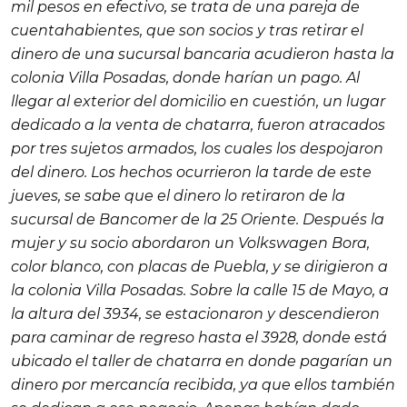
mil pesos en efectivo, se trata de una pareja de
cuentahabientes, que son socios y tras retirar el
dinero de una sucursal bancaria acudieron hasta la
colonia Villa Posadas, donde harían un pago. Al
llegar al exterior del domicilio en cuestión, un lugar
dedicado a la venta de chatarra, fueron atracados
por tres sujetos armados, los cuales los despojaron
del dinero. Los hechos ocurrieron la tarde de este
jueves, se sabe que el dinero lo retiraron de la
sucursal de Bancomer de la 25 Oriente. Después la
mujer y su socio abordaron un Volkswagen Bora,
color blanco, con placas de Puebla, y se dirigieron a
la colonia Villa Posadas. Sobre la calle 15 de Mayo, a
la altura del 3934, se estacionaron y descendieron
para caminar de regreso hasta el 3928, donde está
ubicado el taller de chatarra en donde pagarían un
dinero por mercancía recibida, ya que ellos también