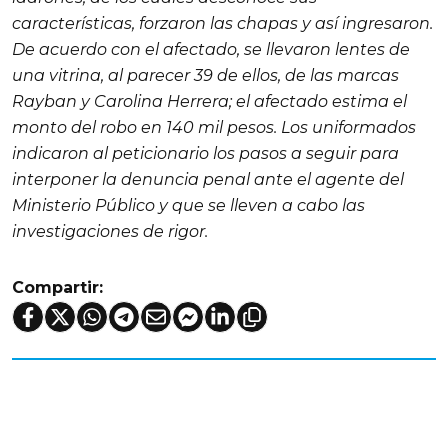
características, forzaron las chapas y así ingresaron.
De acuerdo con el afectado, se llevaron lentes de
una vitrina, al parecer 39 de ellos, de las marcas
Rayban y Carolina Herrera; el afectado estima el
monto del robo en 140 mil pesos. Los uniformados
indicaron al peticionario los pasos a seguir para
interponer la denuncia penal ante el agente del
Ministerio Público y que se lleven a cabo las
investigaciones de rigor.
Compartir: