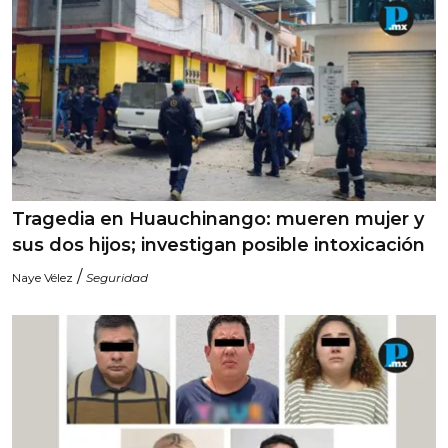
Tragedia en Huauchinango: mueren mujer y
sus dos hijos; investigan posible intoxicación
/
Naye Vélez
Seguridad