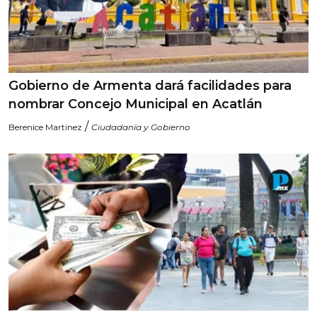
Gobierno de Armenta dará facilidades para
nombrar Concejo Municipal en Acatlán
/
Berenice Martinez
Ciudadanía y Gobierno