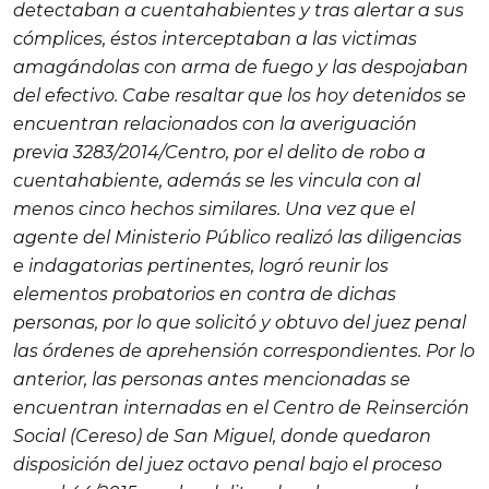
detectaban a cuentahabientes y tras alertar a sus
cómplices, éstos interceptaban a las victimas
amagándolas con arma de fuego y las despojaban
del efectivo. Cabe resaltar que los hoy detenidos se
encuentran relacionados con la averiguación
previa 3283/2014/Centro, por el delito de robo a
cuentahabiente, además se les vincula con al
menos cinco hechos similares. Una vez que el
agente del Ministerio Público realizó las diligencias
e indagatorias pertinentes, logró reunir los
elementos probatorios en contra de dichas
personas, por lo que solicitó y obtuvo del juez penal
las órdenes de aprehensión correspondientes. Por lo
anterior, las personas antes mencionadas se
encuentran internadas en el Centro de Reinserción
Social (Cereso) de San Miguel, donde quedaron
disposición del juez octavo penal bajo el proceso