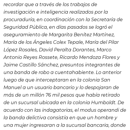
recordar que a través de los trabajos de
investigación e inteligencia realizados por la
procuraduría, en coordinación con la Secretaría de
Seguridad Pública, en días pasados se logró el
aseguramiento de Margarita Benítez Martínez,
María de los Ángeles Colex Tepale, María del Pilar
López Rosales, David Peralta Dorantes, Marco
Antonio Reyes Rossete, Ricardo Mendoza Flores y
Jaime Castillo Sánchez, presuntos integrantes de
una banda de robo a cuentahabiente. Lo anterior
luego de que interceptaran en la colonia San
Manuel a un usuario bancario y lo despojaran de
más de un millón 76 mil pesos que había retirado
de un sucursal ubicada en la colonia Humboldt. De
acuerdo con las indagatorias, el
modus operandi
de
la banda delictiva consistía en que un hombre y
una mujer ingresaran a la sucursal bancaria, donde