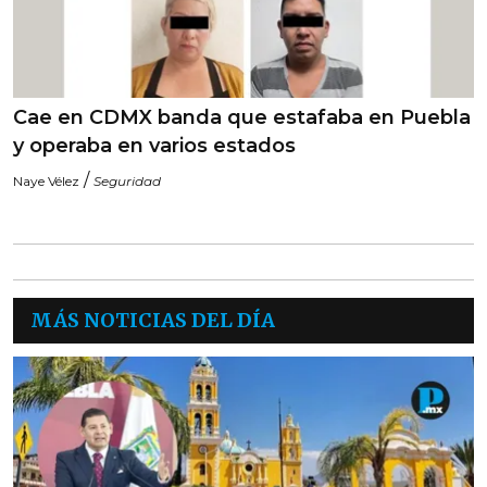
Cae en CDMX banda que estafaba en Puebla
y operaba en varios estados
/
Naye Vélez
Seguridad
MÁS NOTICIAS DEL DÍA