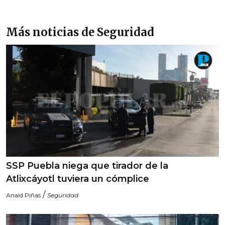
Más noticias de Seguridad
SSP Puebla niega que tirador de la
Atlixcáyotl tuviera un cómplice
/
Anaid Piñas
Seguridad