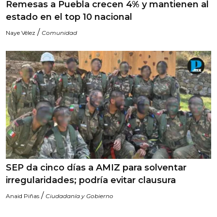
Remesas a Puebla crecen 4% y mantienen al
estado en el top 10 nacional
/
Naye Vélez
Comunidad
SEP da cinco días a AMIZ para solventar
irregularidades; podría evitar clausura
/
Anaid Piñas
Ciudadanía y Gobierno