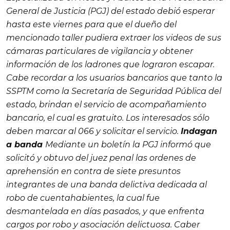
General de Justicia (PGJ) del estado debió esperar
hasta este viernes para que el dueño del
mencionado taller pudiera extraer los videos de sus
cámaras particulares de vigilancia y obtener
información de los ladrones que lograron escapar.
Cabe recordar a los usuarios bancarios que tanto la
SSPTM como la Secretaría de Seguridad Pública del
estado, brindan el servicio de acompañamiento
bancario, el cual es gratuito. Los interesados sólo
deben marcar al 066 y solicitar el servicio.
Indagan
a banda
Mediante un boletín la PGJ informó que
solicitó y obtuvo del juez penal las ordenes de
aprehensión en contra de siete presuntos
integrantes de una banda delictiva dedicada al
robo de cuentahabientes, la cual fue
desmantelada en días pasados, y que enfrenta
cargos por robo y asociación delictuosa. Caber