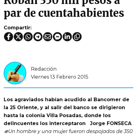
Roban 350 mil pesos a
par de cuentahabientes
Compartir:
Redacción
Viernes 13 Febrero 2015
Los agraviados habían acudido al Bancomer de
la 25 Oriente, y al salir del banco se dirigieron
hasta la colonia Villa Posadas, donde los
delincuentes los interceptaron
Jorge FONSECA
Un hombre y una mujer fueron despojados de 350