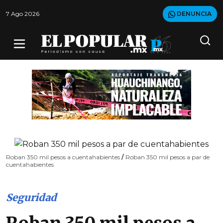
7 Ago 2026
DENUNCIA
Roban 350 mil pesos a cuentahabientes
/
Roban 350 mil pesos a par de
cuentahabientes
Seguridad