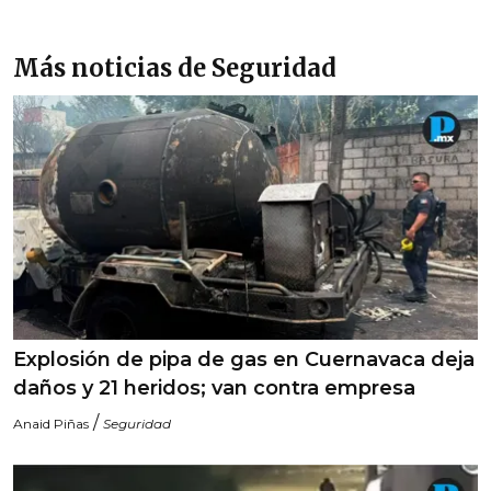
Más noticias de Seguridad
Explosión de pipa de gas en Cuernavaca deja
daños y 21 heridos; van contra empresa
/
Anaid Piñas
Seguridad