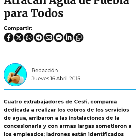
Atracan Agua de Puebla
para Todos
Compartir:
Redacción
Jueves 16 Abril 2015
Cuatro extrabajadores de Cesfi, compañía
dedicada a realizar los cobros de los servicios
de agua, arribaron a las instalaciones de la
concesionaria y con armas largas sometieron a
los empleados; ladrones están identificados