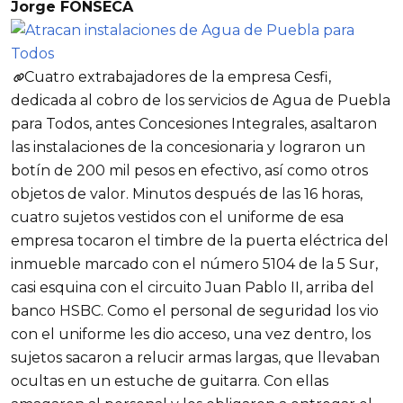
Jorge FONSECA
Cuatro extrabajadores de la empresa Cesfi,
dedicada al cobro de los servicios de Agua de Puebla
para Todos, antes Concesiones Integrales, asaltaron
las instalaciones de la concesionaria y lograron un
botín de 200 mil pesos en efectivo, así como otros
objetos de valor. Minutos después de las 16 horas,
cuatro sujetos vestidos con el uniforme de esa
empresa tocaron el timbre de la puerta eléctrica del
inmueble marcado con el número 5104 de la 5 Sur,
casi esquina con el circuito Juan Pablo II, arriba del
banco HSBC. Como el personal de seguridad los vio
con el uniforme les dio acceso, una vez dentro, los
sujetos sacaron a relucir armas largas, que llevaban
ocultas en un estuche de guitarra. Con ellas