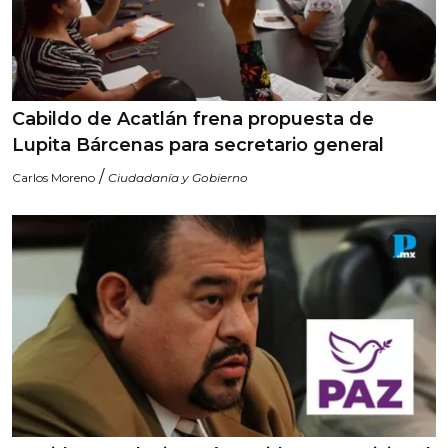
Cabildo de Acatlán frena propuesta de
Lupita Bárcenas para secretario general
/
Carlos Moreno
Ciudadanía y Gobierno