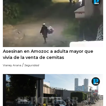
Asesinan en Amozoc a adulta mayor que
vivía de la venta de cemitas
/
Vianey Arana
Seguridad