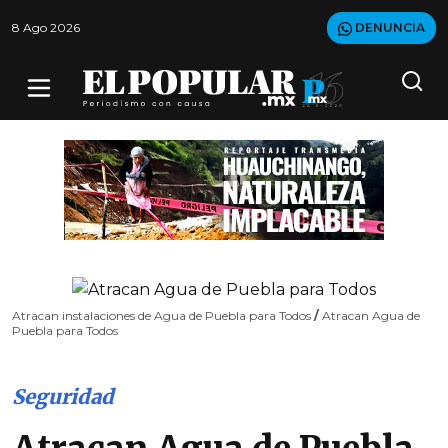
8 Ago 2026
DENUNCIA
Atracan instalaciones de Agua de Puebla para Todos
/
Atracan Agua de
Puebla para Todos
Seguridad