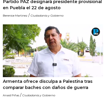
Partido PAZ designará presidente provisional
en Puebla el 22 de agosto
/
Berenice Martinez
Ciudadanía y Gobierno
Armenta ofrece disculpa a Palestina tras
comparar baches con daños de guerra
/
Anaid Piñas
Ciudadanía y Gobierno