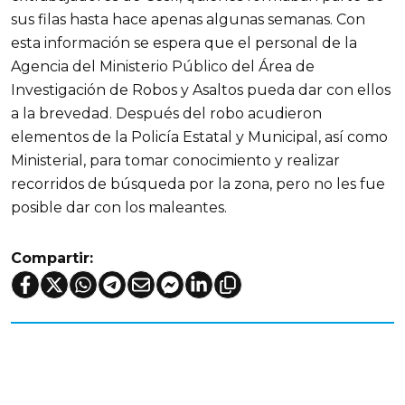
sus filas hasta hace apenas algunas semanas. Con
esta información se espera que el personal de la
Agencia del Ministerio Público del Área de
Investigación de Robos y Asaltos pueda dar con ellos
a la brevedad. Después del robo acudieron
elementos de la Policía Estatal y Municipal, así como
Ministerial, para tomar conocimiento y realizar
recorridos de búsqueda por la zona, pero no les fue
posible dar con los maleantes.
Compartir: