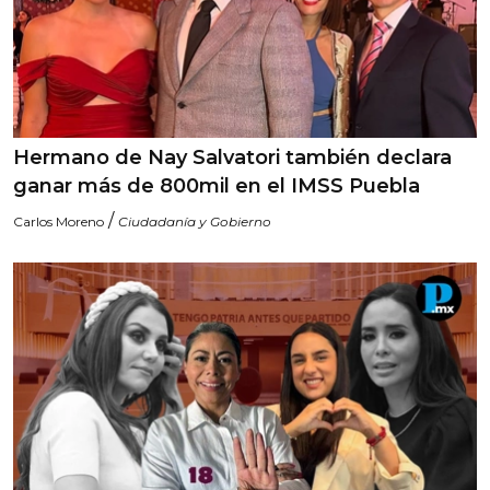
Hermano de Nay Salvatori también declara
ganar más de 800mil en el IMSS Puebla
/
Carlos Moreno
Ciudadanía y Gobierno