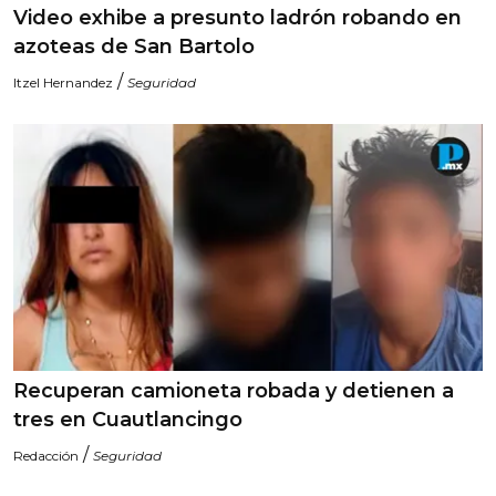
Video exhibe a presunto ladrón robando en
azoteas de San Bartolo
/
Itzel Hernandez
Seguridad
Recuperan camioneta robada y detienen a
tres en Cuautlancingo
/
Redacción
Seguridad