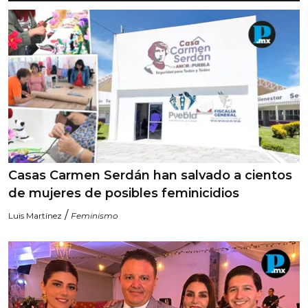
Casas Carmen Serdán han salvado a cientos
de mujeres de posibles feminicidios
/
Luis Martínez
Feminismo