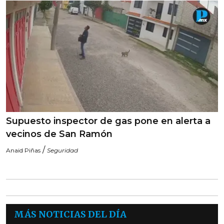
Supuesto inspector de gas pone en alerta a
vecinos de San Ramón
/
Anaid Piñas
Seguridad
MÁS NOTICIAS DEL DÍA