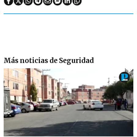
Más noticias de Seguridad