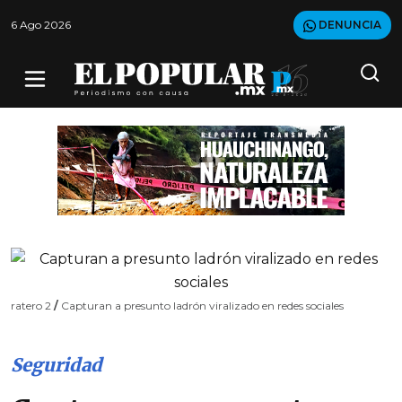
6 Ago 2026
DENUNCIA
ratero 2
/
Capturan a presunto ladrón viralizado en redes sociales
Seguridad