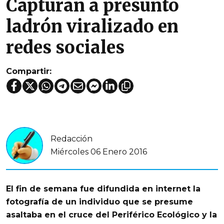
Capturan a presunto
ladrón viralizado en
redes sociales
Compartir:
Redacción
Miércoles 06 Enero 2016
El fin de semana fue difundida en internet la
fotografía de un individuo que se presume
asaltaba en el cruce del Periférico Ecológico y la