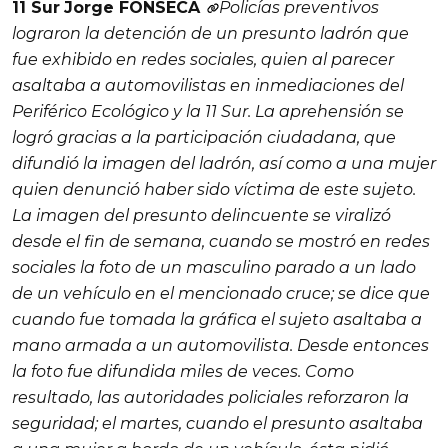
11 Sur
Jorge FONSECA
Policías preventivos
lograron la detención de un presunto ladrón que
fue exhibido en redes sociales, quien al parecer
asaltaba a automovilistas en inmediaciones del
Periférico Ecológico y la 11 Sur. La aprehensión se
logró gracias a la participación ciudadana, que
difundió la imagen del ladrón, así como a una mujer
quien denunció haber sido víctima de este sujeto.
La imagen del presunto delincuente se
viralizó
desde el fin de semana, cuando se mostró en redes
sociales la foto de un masculino parado a un lado
de un vehículo en el mencionado cruce; se dice que
cuando fue tomada la gráfica el sujeto asaltaba a
mano armada a un automovilista. Desde entonces
la foto fue difundida miles de veces. Como
resultado, las autoridades policiales reforzaron la
seguridad; el martes, cuando el presunto asaltaba