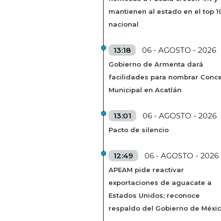
mantienen al estado en el top 1
nacional
13:18
06 - AGOSTO - 2026
Gobierno de Armenta dará
facilidades para nombrar Conc
Municipal en Acatlán
13:01
06 - AGOSTO - 2026
Pacto de silencio
12:49
06 - AGOSTO - 2026
APEAM pide reactivar
exportaciones de aguacate a
Estados Unidos; reconoce
respaldo del Gobierno de Méxi