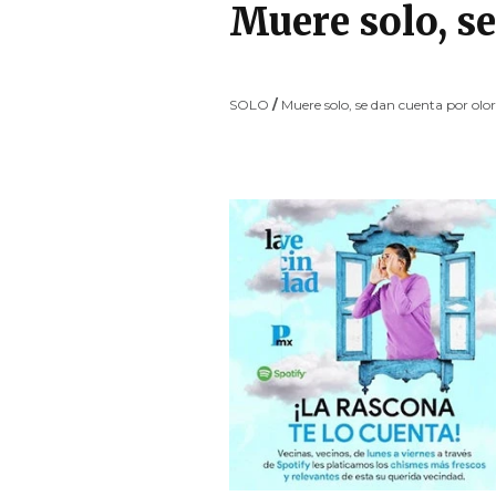
Muere solo, se
SOLO
/
Muere solo, se dan cuenta por olor