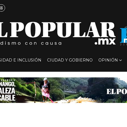
SIDAD E INCLUSIÓN
CIUDAD Y GOBIERNO
OPINIÓN