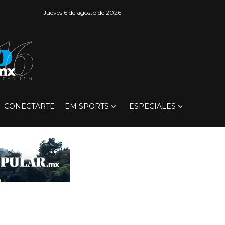
Jueves 6 de agosto de 2026
CONECTARTE
EM SPORTS
ESPECIALES