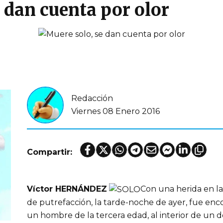
 dan cuenta por olor
Redacción
Viernes 08 Enero 2016
Compartir:
Víctor HERNÁNDEZ
Con una herida en l
de putrefacción, la tarde-noche de ayer, fue enc
un hombre de la tercera edad, al interior de un do