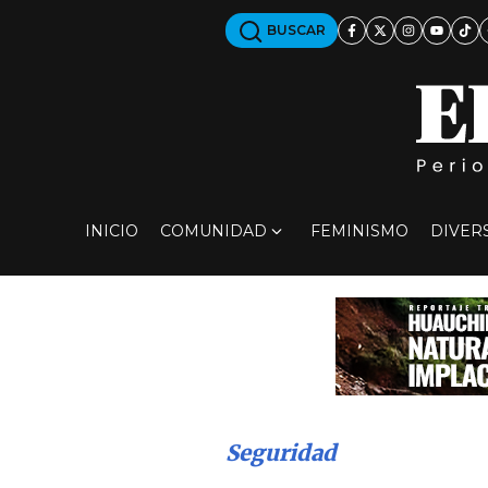
BUSCAR
INICIO
COMUNIDAD
FEMINISMO
DIVER
Seguridad