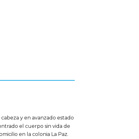
a cabeza y en avanzado estado
ontrado el cuerpo sin vida de
micilio en la colonia La Paz.