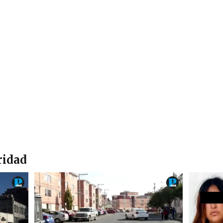
ridad