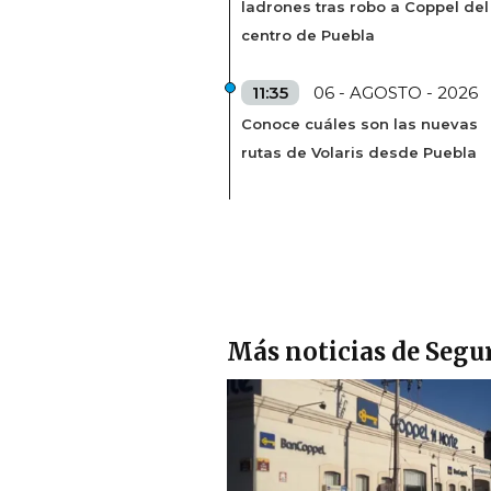
ladrones tras robo a Coppel del
centro de Puebla
11:35
06 - AGOSTO - 2026
Conoce cuáles son las nuevas
rutas de Volaris desde Puebla
Más noticias de Segu