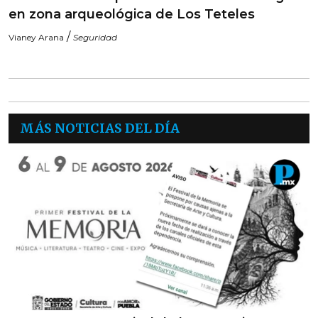
en zona arqueológica de Los Teteles
/
Vianey Arana
Seguridad
MÁS NOTICIAS DEL DÍA