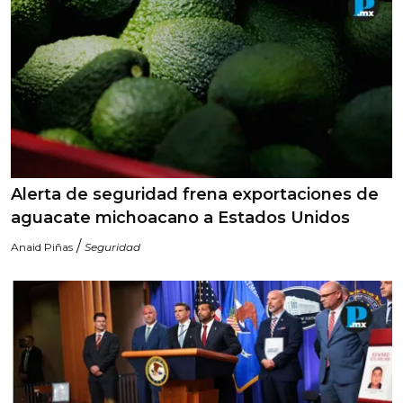
Alerta de seguridad frena exportaciones de
aguacate michoacano a Estados Unidos
/
Anaid Piñas
Seguridad