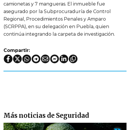
camionetas y 7 mangueras. El inmueble fue
asegurado por la Subprocuraduría de Control
Regional, Procedimientos Penales y Amparo
(SCRPPA), en su delegación en Puebla, quien
continúa integrando la carpeta de investigación.
Compartir:
Más noticias de Seguridad