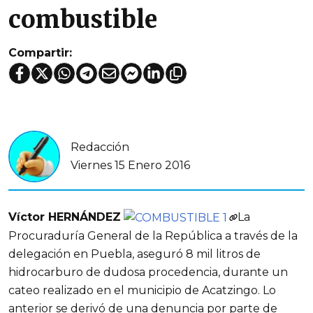
combustible
Compartir:
Redacción
Viernes 15 Enero 2016
Víctor HERNÁNDEZ
La
Procuraduría General de la República a través de la
delegación en Puebla, aseguró 8 mil litros de
hidrocarburo de dudosa procedencia, durante un
cateo realizado en el municipio de Acatzingo. Lo
anterior se derivó de una denuncia por parte de