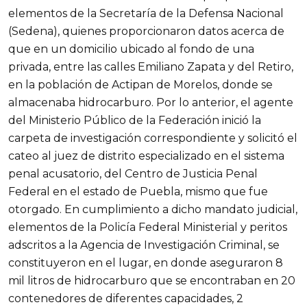
elementos de la Secretaría de la Defensa Nacional
(Sedena), quienes proporcionaron datos acerca de
que en un domicilio ubicado al fondo de una
privada, entre las calles Emiliano Zapata y del Retiro,
en la población de Actipan de Morelos, donde se
almacenaba hidrocarburo. Por lo anterior, el agente
del Ministerio Público de la Federación inició la
carpeta de investigación correspondiente y solicitó el
cateo al juez de distrito especializado en el sistema
penal acusatorio, del Centro de Justicia Penal
Federal en el estado de Puebla, mismo que fue
otorgado. En cumplimiento a dicho mandato judicial,
elementos de la Policía Federal Ministerial y peritos
adscritos a la Agencia de Investigación Criminal, se
constituyeron en el lugar, en donde aseguraron 8
mil litros de hidrocarburo que se encontraban en 20
contenedores de diferentes capacidades, 2