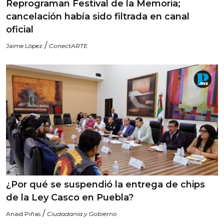
Reprograman Festival de la Memoria;
cancelación había sido filtrada en canal
oficial
/
Jaime López
ConectARTE
¿Por qué se suspendió la entrega de chips
de la Ley Casco en Puebla?
/
Anaid Piñas
Ciudadanía y Gobierno