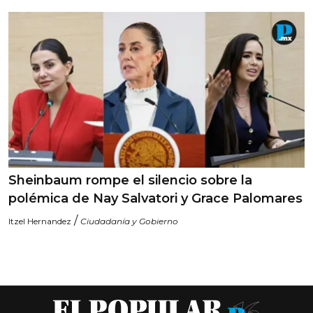
Sheinbaum rompe el silencio sobre la
polémica de Nay Salvatori y Grace Palomares
/
Itzel Hernandez
Ciudadanía y Gobierno