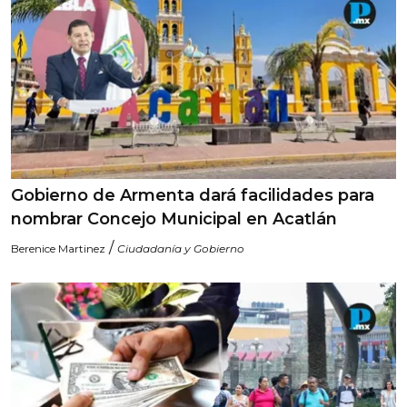
Gobierno de Armenta dará facilidades para
nombrar Concejo Municipal en Acatlán
/
Berenice Martinez
Ciudadanía y Gobierno