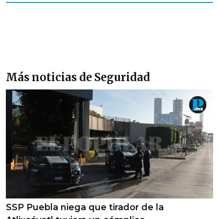
Más noticias de Seguridad
SSP Puebla niega que tirador de la