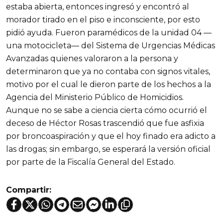
estaba abierta, entonces ingresó y encontró al
morador tirado en el piso e inconsciente, por esto
pidió ayuda. Fueron paramédicos de la unidad 04 —
una motocicleta— del Sistema de Urgencias Médicas
Avanzadas quienes valoraron a la persona y
determinaron que ya no contaba con signos vitales,
motivo por el cual le dieron parte de los hechos a la
Agencia del Ministerio Público de Homicidios.
Aunque no se sabe a ciencia cierta cómo ocurrió el
deceso de Héctor Rosas trascendió que fue asfixia
por broncoaspiración y que el hoy finado era adicto a
las drogas; sin embargo, se esperará la versión oficial
por parte de la Fiscalía General del Estado.
Compartir: