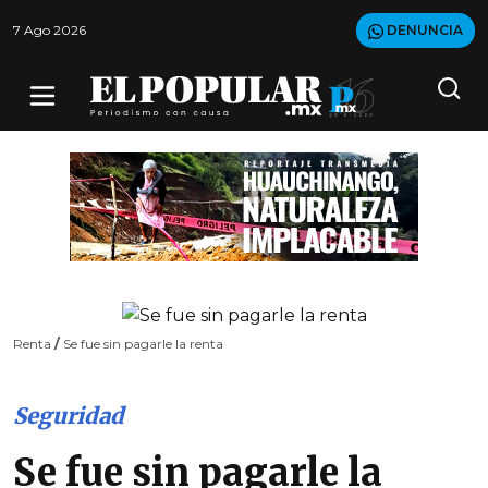
7 Ago 2026
DENUNCIA
Renta
/
Se fue sin pagarle la renta
Seguridad
Se fue sin pagarle la