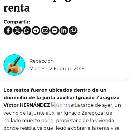
renta
Compartir:
Redacción
Martes 02 Febrero 2016
Los restos fueron ubicados dentro de un
domicilio de la junta auxiliar Ignacio Zaragoza
Víctor HERNÁNDEZ
La tarde de ayer, un
vecino de la junta auxiliar Ignacio Zaragoza fue
hallado muerto por el propietario de la vivienda
donde residía, ya que llegó a cobrarle la renta y se