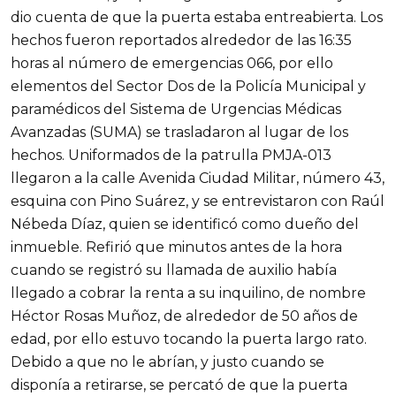
dio cuenta de que la puerta estaba entreabierta. Los
hechos fueron reportados alrededor de las 16:35
horas al número de emergencias 066, por ello
elementos del Sector Dos de la Policía Municipal y
paramédicos del Sistema de Urgencias Médicas
Avanzadas (SUMA) se trasladaron al lugar de los
hechos. Uniformados de la patrulla PMJA-013
llegaron a la calle Avenida Ciudad Militar, número 43,
esquina con Pino Suárez, y se entrevistaron con Raúl
Nébeda Díaz, quien se identificó como dueño del
inmueble. Refirió que minutos antes de la hora
cuando se registró su llamada de auxilio había
llegado a cobrar la renta a su inquilino, de nombre
Héctor Rosas Muñoz, de alrededor de 50 años de
edad, por ello estuvo tocando la puerta largo rato.
Debido a que no le abrían, y justo cuando se
disponía a retirarse, se percató de que la puerta