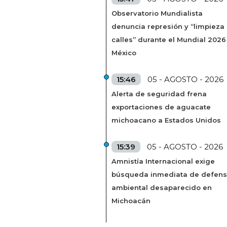
Observatorio Mundialista
denuncia represión y “limpieza
calles” durante el Mundial 2026
México
15:46
05 - AGOSTO - 2026
Alerta de seguridad frena
exportaciones de aguacate
michoacano a Estados Unidos
15:39
05 - AGOSTO - 2026
Amnistía Internacional exige
búsqueda inmediata de defens
ambiental desaparecido en
Michoacán