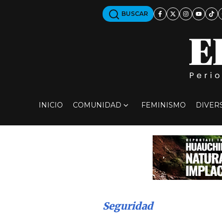
BUSCAR
INICIO
COMUNIDAD
FEMINISMO
DIVER
Seguridad