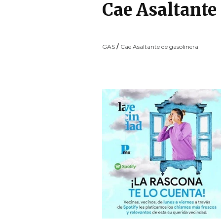
Cae Asaltante
GAS
/
Cae Asaltante de gasolinera