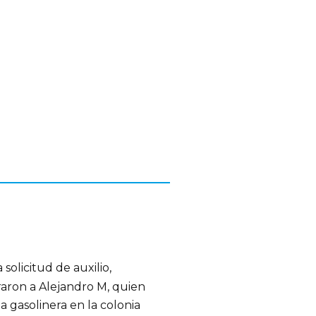
solicitud de auxilio,
raron a Alejandro M, quien
 gasolinera en la colonia