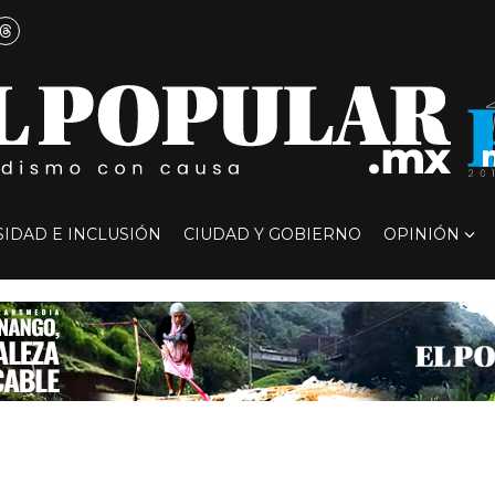
SIDAD E INCLUSIÓN
CIUDAD Y GOBIERNO
OPINIÓN