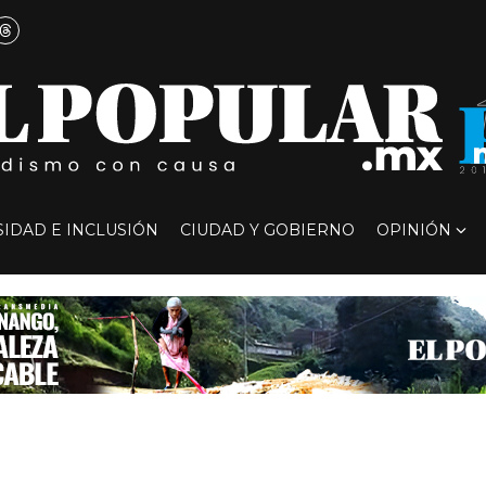
SIDAD E INCLUSIÓN
CIUDAD Y GOBIERNO
OPINIÓN