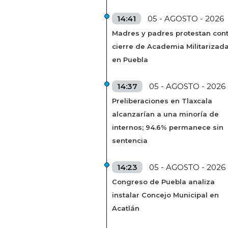
14:41
05 - AGOSTO - 2026
Madres y padres protestan cont
cierre de Academia Militarizad
en Puebla
14:37
05 - AGOSTO - 2026
Preliberaciones en Tlaxcala
alcanzarían a una minoría de
internos; 94.6% permanece sin
sentencia
14:23
05 - AGOSTO - 2026
Congreso de Puebla analiza
instalar Concejo Municipal en
Acatlán