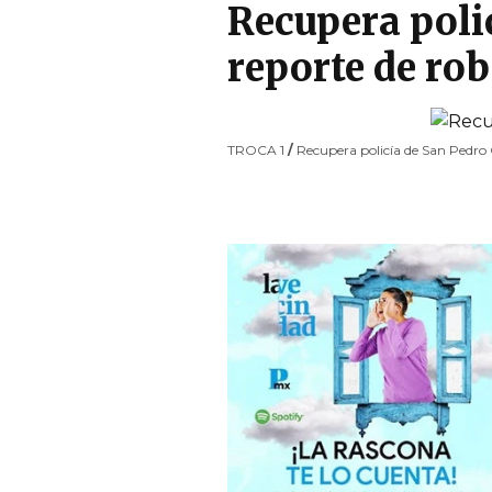
Recupera poli
reporte de ro
TROCA 1
/
Recupera policía de San Pedro 