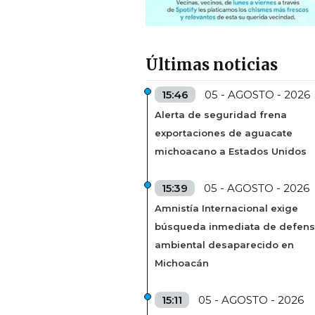
Últimas noticias
15:46
05 - AGOSTO - 2026
Alerta de seguridad frena
exportaciones de aguacate
michoacano a Estados Unidos
15:39
05 - AGOSTO - 2026
Amnistía Internacional exige
búsqueda inmediata de defens
ambiental desaparecido en
Michoacán
15:11
05 - AGOSTO - 2026