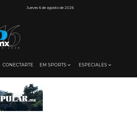
Jueves 6 de agosto de 2026
CONECTARTE
EM SPORTS
ESPECIALES