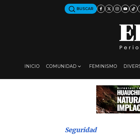
BUSCAR
INICIO
COMUNIDAD
FEMINISMO
DIVER
Seguridad