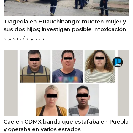
Tragedia en Huauchinango: mueren mujer y
sus dos hijos; investigan posible intoxicación
/
Naye Vélez
Seguridad
Cae en CDMX banda que estafaba en Puebla
y operaba en varios estados