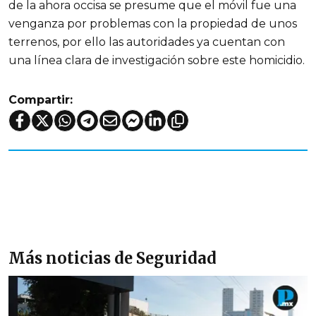
de la ahora occisa se presume que el móvil fue una
venganza por problemas con la propiedad de unos
terrenos, por ello las autoridades ya cuentan con
una línea clara de investigación sobre este homicidio.
Compartir:
Más noticias de Seguridad