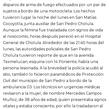
disparos de arma de fuego efectuados por un par de
sujetos a bordo de una motocicleta. Los hechos
tuvieron lugar la noche del lunes en San Matías
Cocoyotla, junta auxiliar de San Pedro Cholula.
Aunque la fémina fue trasladada con signos de vida
al nosocomio, horas después pereció en el Hospital
General de Cholula. Alrededor de las 21:40 horas del
lunes, las autoridades policiales de San Pedro
Cholula tuvieron reporte de que en la avenida
Texmelucan, esquina con 14 Poniente, había una
persona lesionada. A la brevedad la policía acudió al
sitio, también lo hicieron paramédicos de Protección
Civil del municipio de San Pedro a bordo de la
ambulancia 03. Los técnicos en urgencias médicas
revisaron a la mujer, de nombre Mercedes Campos
Muñoz, de 38 años de edad, quien presentaba signos
vitales y estaba consciente, por ello la trasladaron al