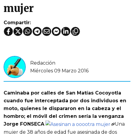
mujer
Compartir:
Redacción
Miércoles 09 Marzo 2016
Caminaba por calles de San Matías Cocoyotla
cuando fue interceptada por dos individuos en
moto, quienes le dispararon en la cabeza y el
hombro; el móvil del crimen sería la venganza
Jorge FONSECA
Una
mujer de 38 años de edad fue asesinada de dos