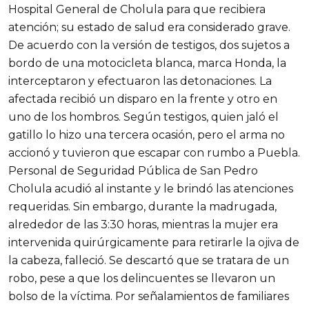
Hospital General de Cholula para que recibiera
atención; su estado de salud era considerado grave.
De acuerdo con la versión de testigos, dos sujetos a
bordo de una motocicleta blanca, marca Honda, la
interceptaron y efectuaron las detonaciones. La
afectada recibió un disparo en la frente y otro en
uno de los hombros. Según testigos, quien jaló el
gatillo lo hizo una tercera ocasión, pero el arma no
accionó y tuvieron que escapar con rumbo a Puebla.
Personal de Seguridad Pública de San Pedro
Cholula acudió al instante y le brindó las atenciones
requeridas. Sin embargo, durante la madrugada,
alrededor de las 3:30 horas, mientras la mujer era
intervenida quirúrgicamente para retirarle la ojiva de
la cabeza, falleció. Se descartó que se tratara de un
robo, pese a que los delincuentes se llevaron un
bolso de la víctima. Por señalamientos de familiares