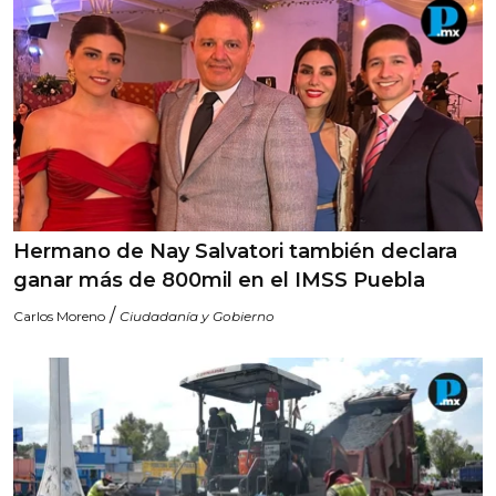
Hermano de Nay Salvatori también declara
ganar más de 800mil en el IMSS Puebla
/
Carlos Moreno
Ciudadanía y Gobierno