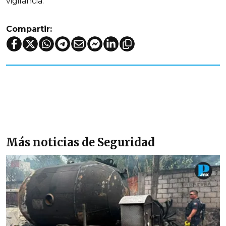
vigilancia.
Compartir:
Más noticias de Seguridad