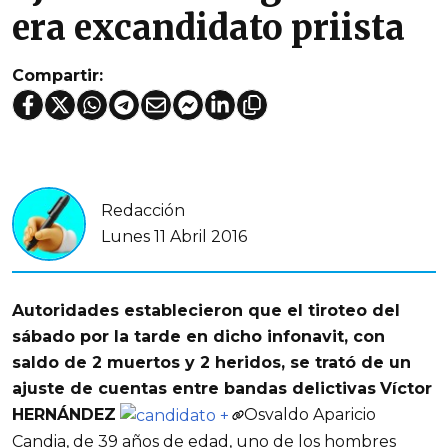
era excandidato priista
Compartir:
Redacción
Lunes 11 Abril 2016
Autoridades establecieron que el tiroteo del
sábado por la tarde en dicho infonavit, con
saldo de 2 muertos y 2 heridos, se trató de un
ajuste de cuentas entre bandas delictivas
Víctor
HERNÁNDEZ
Osvaldo Aparicio
Candia, de 39 años de edad, uno de los hombres