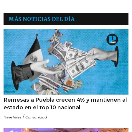
MÁS NOTICIAS DEL DÍA
Remesas a Puebla crecen 4% y mantienen al
estado en el top 10 nacional
/
Naye Vélez
Comunidad