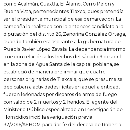
como Acalmán, Cuaxtla, El Álamo, Cerro Pelón y
Buena Vista, pertenecientes Tlaxco, pues pretendía
ser el presidente municipal de esa demarcación. La
campaña la realizaba con la entonces candidata a la
diputación del distrito 26, Zenorina González Ortega,
cuando también era aspirante a la gubernatura de
Puebla Javier López Zavala. La dependencia informó
que con relación a los hechos del sábado 9 de abril
en la zona de Agua Santa de la capital poblana, se
estableció de manera preliminar que cuatro
personas originarias de Tlaxcala, que se presume se
dedicaban a actividades ilícitas en aquella entidad,
fueron lesionadas por disparos de arma de fuego
con saldo de 2 muertos y 2 heridos. El agente del
Ministerio Público especializado en Investigación de
Homicidios inició la averiguación previa
32/2016/AEHOM para dar fe del deceso de Roberto