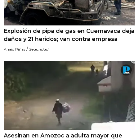
Explosión de pipa de gas en Cuernavaca deja
daños y 21 heridos; van contra empresa
/
Anaid Piñas
Seguridad
Asesinan en Amozoc a adulta mayor que