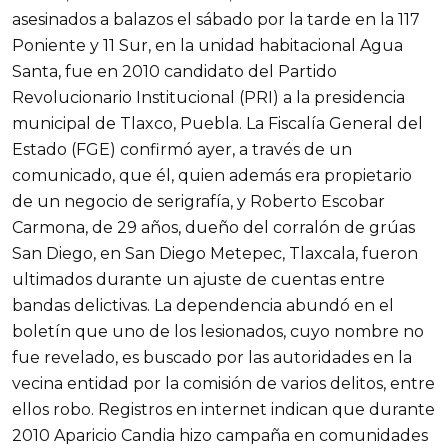
asesinados a balazos el sábado por la tarde en la 117
Poniente y 11 Sur, en la unidad habitacional Agua
Santa, fue en 2010 candidato del Partido
Revolucionario Institucional (PRI) a la presidencia
municipal de Tlaxco, Puebla. La Fiscalía General del
Estado (FGE) confirmó ayer, a través de un
comunicado, que él, quien además era propietario
de un negocio de serigrafía, y Roberto Escobar
Carmona, de 29 años, dueño del corralón de grúas
San Diego, en San Diego Metepec, Tlaxcala, fueron
ultimados durante un ajuste de cuentas entre
bandas delictivas. La dependencia abundó en el
boletín que uno de los lesionados, cuyo nombre no
fue revelado, es buscado por las autoridades en la
vecina entidad por la comisión de varios delitos, entre
ellos robo. Registros en internet indican que durante
2010 Aparicio Candia hizo campaña en comunidades