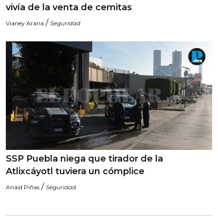
vivía de la venta de cemitas
/
Vianey Arana
Seguridad
SSP Puebla niega que tirador de la
Atlixcáyotl tuviera un cómplice
/
Anaid Piñas
Seguridad