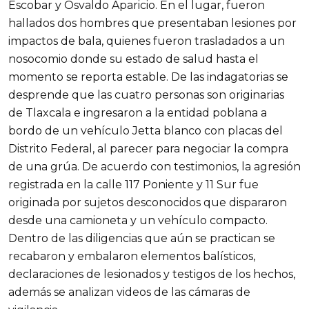
Escobar y Osvaldo Aparicio. En el lugar, fueron
hallados dos hombres que presentaban lesiones por
impactos de bala, quienes fueron trasladados a un
nosocomio donde su estado de salud hasta el
momento se reporta estable. De las indagatorias se
desprende que las cuatro personas son originarias
de Tlaxcala e ingresaron a la entidad poblana a
bordo de un vehículo Jetta blanco con placas del
Distrito Federal, al parecer para negociar la compra
de una grúa. De acuerdo con testimonios, la agresión
registrada en la calle 117 Poniente y 11 Sur fue
originada por sujetos desconocidos que dispararon
desde una camioneta y un vehículo compacto.
Dentro de las diligencias que aún se practican se
recabaron y embalaron elementos balísticos,
declaraciones de lesionados y testigos de los hechos,
además se analizan videos de las cámaras de