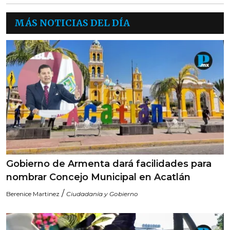
MÁS NOTICIAS DEL DÍA
Gobierno de Armenta dará facilidades para
nombrar Concejo Municipal en Acatlán
/
Berenice Martinez
Ciudadanía y Gobierno