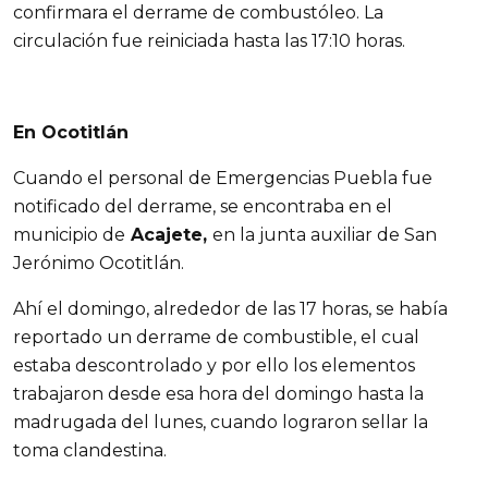
confirmara el derrame de combustóleo. La
circulación fue reiniciada hasta las 17:10 horas.
En Ocotitlán
Cuando el personal de Emergencias Puebla fue
notificado del derrame, se encontraba en el
municipio de
Acajete,
en la junta auxiliar de San
Jerónimo Ocotitlán.
Ahí el domingo, alrededor de las 17 horas, se había
reportado un derrame de combustible, el cual
estaba descontrolado y por ello los elementos
trabajaron desde esa hora del domingo hasta la
madrugada del lunes, cuando lograron sellar la
toma clandestina.