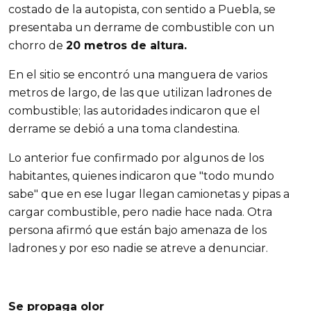
costado de la autopista, con sentido a Puebla, se
presentaba un derrame de combustible con un
chorro de
20 metros de altura.
En el sitio se encontró una manguera de varios
metros de largo, de las que utilizan ladrones de
combustible; las autoridades indicaron que el
derrame se debió a una toma clandestina.
Lo anterior fue confirmado por algunos de los
habitantes, quienes indicaron que "todo mundo
sabe" que en ese lugar llegan camionetas y pipas a
cargar combustible, pero nadie hace nada. Otra
persona afirmó que están bajo amenaza de los
ladrones y por eso nadie se atreve a denunciar.
Se propaga olor