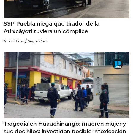
SSP Puebla niega que tirador de la
Atlixcáyotl tuviera un cómplice
/
Anaid Piñas
Seguridad
Tragedia en Huauchinango: mueren mujer y
sus dos hijos; investigan posible intoxicación