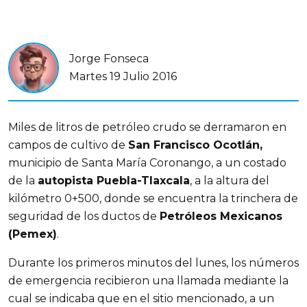
Jorge Fonseca
Martes 19 Julio 2016
Miles de litros de petróleo crudo se derramaron en
campos de cultivo de
San Francisco Ocotlán,
municipio de Santa María Coronango, a un costado
de la
autopista Puebla-Tlaxcala
, a la altura del
kilómetro 0+500, donde se encuentra la trinchera de
seguridad de los ductos de
Petróleos Mexicanos
(Pemex)
.
Durante los primeros minutos del lunes, los números
de emergencia recibieron una llamada mediante la
cual se indicaba que en el sitio mencionado, a un