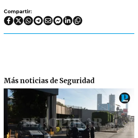
Compartir:
Más noticias de Seguridad