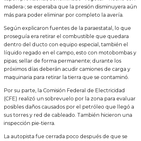
madera-; se esperaba que la presión disminuyera aún
más para poder eliminar por completo la avería.
Según explicaron fuentes de la paraestatal, lo que
proseguía era retirar el combustible que quedara
dentro del ducto con equipo especial, también el
líquido regado en el campo, esto con motobombas y
pipas; sellar de forma permanente; durante los
próximos días deberán acudir camiones de carga y
maquinaria para retirar la tierra que se contaminó.
Por su parte, la Comisión Federal de Electricidad
(CFE) realizó un sobrevuelo por la zona para evaluar
posibles daños causados por el petróleo que llegó a
sus torres y red de cableado. También hicieron una
inspección pie-tierra.
La autopista fue cerrada poco después de que se