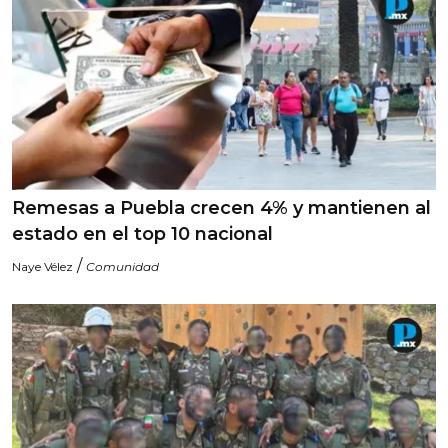
Remesas a Puebla crecen 4% y mantienen al
estado en el top 10 nacional
/
Naye Vélez
Comunidad