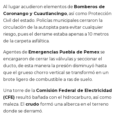
Al lugar acudieron elementos de
Bomberos de
Coronango y Cuautlancingo
, así como Protección
Civil del estado. Policías municipales cerraron la
circulación de la autopista para evitar cualquier
riesgo, pues el derrame estaba apenas a 10 metros
de la carpeta asfáltica.
Agentes de
Emergencias Puebla de Pemex
se
encargaron de cerrar las válvulas y seccionar el
ducto, de esta manera la presión disminuyó hasta
que el grueso chorro vertical se transformó en un
brote ligero de combustible a ras de suelo.
Una torre de la
Comisión Federal de Electricidad
(CFE)
resultó bañada con el hidrocarburo, así como
maleza. El
crudo
formó una alberca en el terreno
donde se derramó.