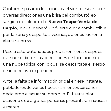
Conforme pasaron los minutos, el viento esparcía en
diversas direcciones una brisa del combustóleo
surgido del oleoducto
Nuevo Teapa–Venta de
Carpio
, lo cual generó un fuerte olor a combustible
por la zona y despertó a vecinos, quienes fueron a
alertar a otros.
Pese a esto, autoridades precisaron horas después
que no se dieron las condiciones de formación de
una nube tóxica, con lo cual se descartaba el riesgo
de incendios o explosiones.
Ante la falta de información oficial en ese instante,
pobladores de varios fraccionamientos cercanos
decidieron evacuar su domicilio. El fuerte olor
ocasionó que algunas personas presentaran náuseas
y mareo.