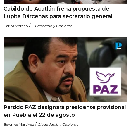
Cabildo de Acatlán frena propuesta de
Lupita Bárcenas para secretario general
/
Carlos Moreno
Ciudadanía y Gobierno
Partido PAZ designará presidente provisional
en Puebla el 22 de agosto
/
Berenice Martinez
Ciudadanía y Gobierno