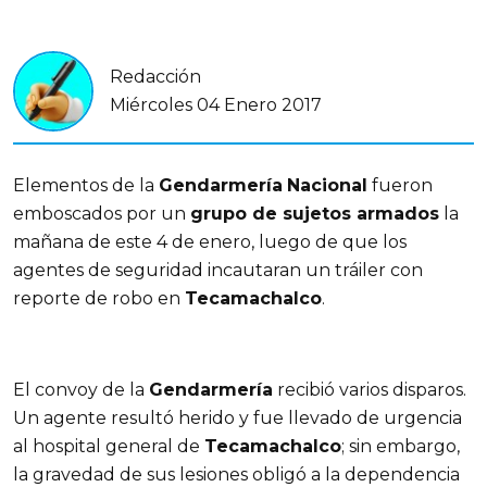
Redacción
Miércoles 04 Enero 2017
Elementos de la
Gendarmería
Nacional
fueron
emboscados por un
grupo de sujetos armados
la
mañana de este 4 de enero, luego de que los
agentes de seguridad incautaran un tráiler con
reporte de robo en
Tecamachalco
.
El convoy de la
Gendarmería
recibió varios disparos.
Un agente resultó herido y fue llevado de urgencia
al hospital general de
Tecamachalco
; sin embargo,
la gravedad de sus lesiones obligó a la dependencia