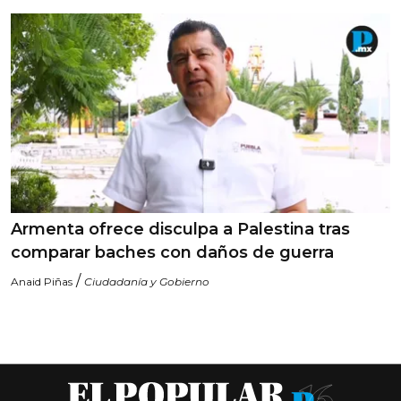
Armenta ofrece disculpa a Palestina tras
comparar baches con daños de guerra
/
Anaid Piñas
Ciudadanía y Gobierno