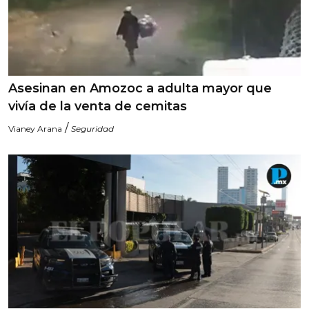
Asesinan en Amozoc a adulta mayor que
vivía de la venta de cemitas
/
Vianey Arana
Seguridad