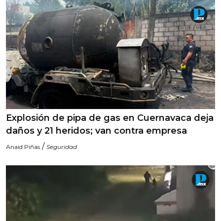
Explosión de pipa de gas en Cuernavaca deja
daños y 21 heridos; van contra empresa
/
Anaid Piñas
Seguridad