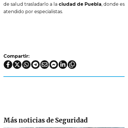
de salud trasladarlo a la
ciudad
de
Puebla
, donde es
atendido por especialistas.
Compartir:
Más noticias de Seguridad